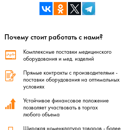
Почему стоит работать с нами?
Комплексные поставки медицинского
оборудования и мед. изделий
Прямые контракты с производителями -
поставки оборудования на оптимальных
условиях
Устойчивое финансовое положение
позволяет участвовать в торгах
любого объема
Широкая номенклатура товаров - более