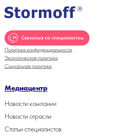
Связаться со специалистом
Политика конфиденциальности
Экологическая политика
Социальная политика
Медиацентр
Новости компании
Новости отрасли
Статьи специалистов