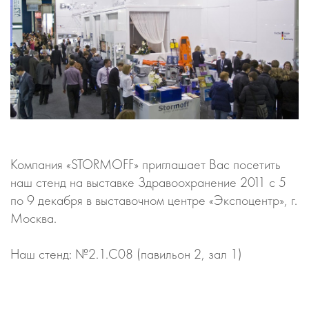
Компания «STORMOFF» приглашает Вас посетить
наш стенд на выставке Здравоохранение 2011 с 5
по 9 декабря в выставочном центре «Экспоцентр», г.
Москва.
Наш стенд: №2.1.С08 (павильон 2, зал 1)