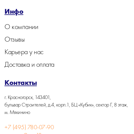
Инфо
О компании
Отзывы
Карьера у нас
Доставка и оплата
Контакты
г. Красногорск, 143401,
бульвар Строителей, д.4, корп.1, БЦ «Кубик», сектор Г, 8 этаж,
м. Мякинино
+7 (495) 780-07-90