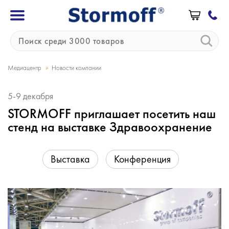
»
Медиацентр
Новости компании
5-9 декабря
STORMOFF приглашает посетить наш
стенд на выставке Здравоохранение
Выставка
Конференция