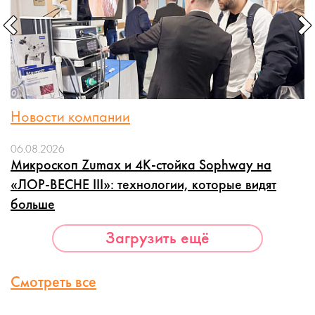
Новости компании
06.08.2026
Микроскоп Zumax и 4K-стойка Sophway на
«ЛОР-ВЕСНЕ III»: технологии, которые видят
больше
Загрузить ещё
Смотреть все