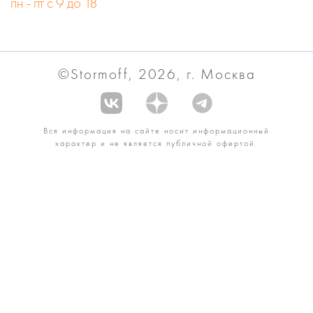
пн - пт с 9 до 18
©Stormoff, 2026, г. Москва
Вся информация на сайте носит информационный
характер и не является публичной офертой.