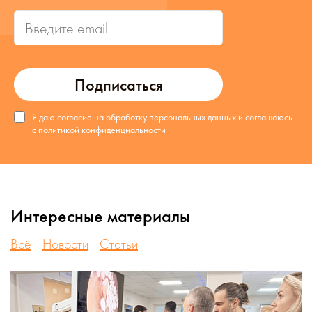
Подписаться
Я даю согласие на обработку персональных данных и соглашаюсь
с
политикой конфиденциальности
Интересные материалы
Всё
Новости
Статьи