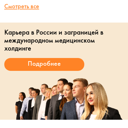
Смотреть все
Карьера в России и заграницей в
международном медицинском
холдинге