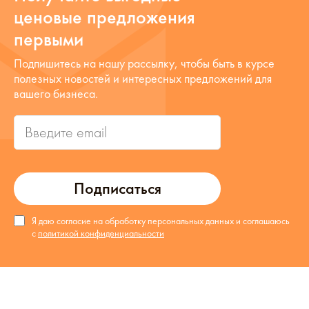
ценовые предложения
первыми
Подпишитесь на нашу рассылку, чтобы быть в курсе
полезных новостей и интересных предложений для
вашего бизнеса.
Подписаться
Я даю согласие на обработку персональных данных и соглашаюсь
с
политикой конфиденциальности