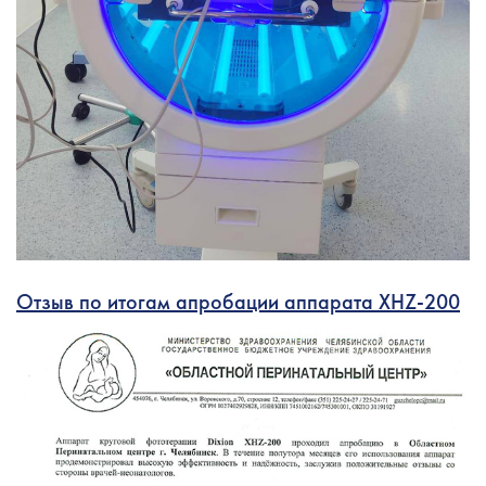
Отзыв по итогам апробации аппарата XHZ-200