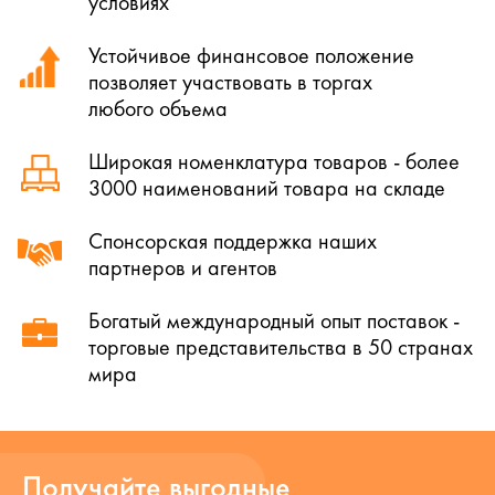
условиях
Устойчивое финансовое положение
позволяет участвовать в торгах
любого объема
Широкая номенклатура товаров - более
3000 наименований товара на складе
Спонсорская поддержка наших
партнеров и агентов
Богатый международный опыт поставок -
торговые представительства в 50 странах
мира
Получайте выгодные