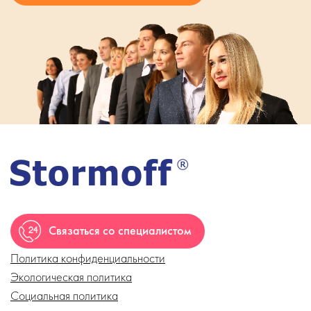
Связаться со специалистом
Политика конфиденциальности
Экологическая политика
Социальная политика