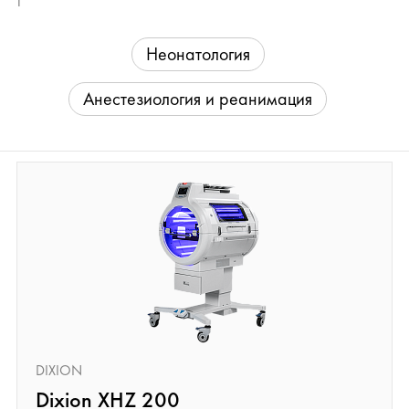
Неонатология
Анестезиология и реанимация
DIXION
Dixion XHZ 200