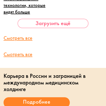
технологии, которые
видят больше
Загрузить ещё
Смотреть все
Смотреть все
Карьера в России и заграницей в
международном медицинском
холдинге