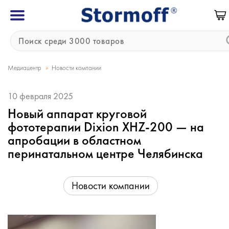
»
Медиацентр
Новости компании
10 февраля 2025
Новый аппарат круговой
фототерапии Dixion XHZ-200 — на
апробации в областном
перинатальном центре Челябинска
Новости компании