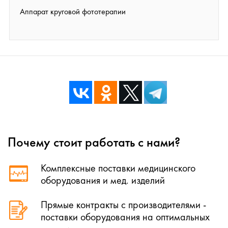
Аппарат круговой фототерапии
Почему стоит работать с нами?
Комплексные поставки медицинского
оборудования и мед. изделий
Прямые контракты с производителями -
поставки оборудования на оптимальных