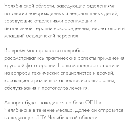
Челябинской области, заведующие отделениями
патологии новорождённых и недоношенных детей,
заведующие отделениями реанимации и
интенсивной терапии новорождённых, неонатологи и
младший медицинский персонал.
Во время мастер-класса подробно
рассматривались практические аспекты применения
круговой фототерапии. Наши менеджеры ответили
на вопросы технических специалистов и врачей,
касающиеся различных аспектов использования,
обслуживания и протоколов лечения.
Аппарат будет находиться на базе ОПЦ в
Челябинске в течение месяца. Далее он отправится
в следующее ЛПУ Челябинской области.