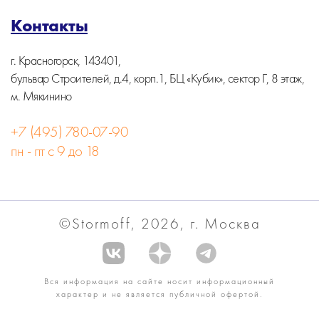
Контакты
г. Красногорск, 143401,
бульвар Строителей, д.4, корп.1, БЦ «Кубик», сектор Г, 8 этаж,
м. Мякинино
+7 (495) 780-07-90
пн - пт с 9 до 18
©Stormoff, 2026, г. Москва
Вся информация на сайте носит информационный
характер и не является публичной офертой.