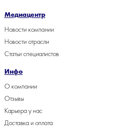
Медиацентр
Новости компании
Новости отрасли
Статьи специалистов
Инфо
О компании
Отзывы
Карьера у нас
Доставка и оплата