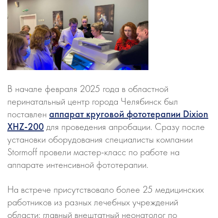
В начале февраля 2025 года в областной
перинатальный центр города Челябинск был
поставлен
аппарат круговой фототерапии Dixion
XHZ-200
для проведения апробации. Сразу после
установки оборудования специалисты компании
Stormoff провели мастер-класс по работе на
аппарате интенсивной фототерапии.
На встрече присутствовало более 25 медицинских
работников из разных лечебных учреждений
области: главный внештатный неонатолог по