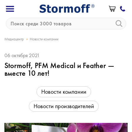
»
Медиацентр
Новости компании
06 октября 2021
Stormoff, PFM Medical и Feather —
вместе 10 лет!
Новости компании
Новости производителей