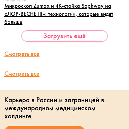
Микроскоп Zumax и 4K-стойка Sophway на
«ЛОР-ВЕСНЕ III»: технологии, которые видят
больше
Загрузить ещё
Смотреть все
Смотреть все
Карьера в России и заграницей в
международном медицинском
холдинге