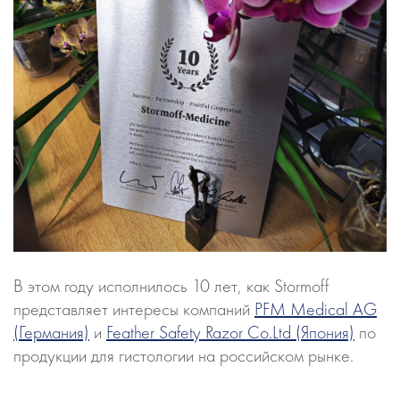
В этом году исполнилось 10 лет, как Stormoff
представляет интересы компаний
PFM Medical AG
(Германия)
и
Feather Safety Razor Co.Ltd (Япония)
по
продукции для гистологии на российском рынке.