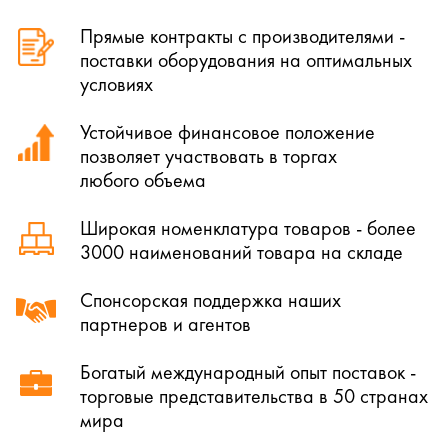
Прямые контракты с производителями -
поставки оборудования на оптимальных
условиях
Устойчивое финансовое положение
позволяет участвовать в торгах
любого объема
Широкая номенклатура товаров - более
3000 наименований товара на складе
Спонсорская поддержка наших
партнеров и агентов
Богатый международный опыт поставок -
торговые представительства в 50 странах
мира