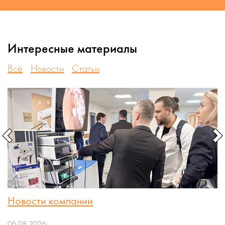
Интересные материалы
Всё
Новости
Статьи
Новости компании
06.08.2026