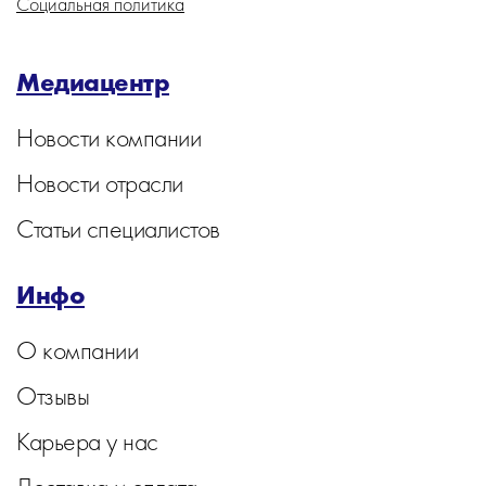
Социальная политика
Медиацентр
Новости компании
Новости отрасли
Статьи специалистов
Инфо
О компании
Отзывы
Карьера у нас