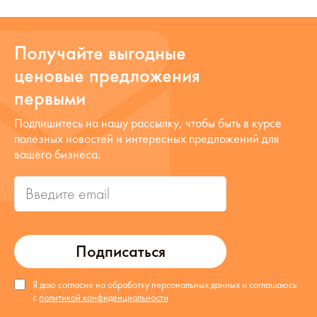
Получайте выгодные
ценовые предложения
первыми
Подпишитесь на нашу рассылку, чтобы быть в курсе
полезных новостей и интересных предложений для
вашего бизнеса.
Подписаться
Я даю согласие на обработку персональных данных и соглашаюсь
с
политикой конфиденциальности