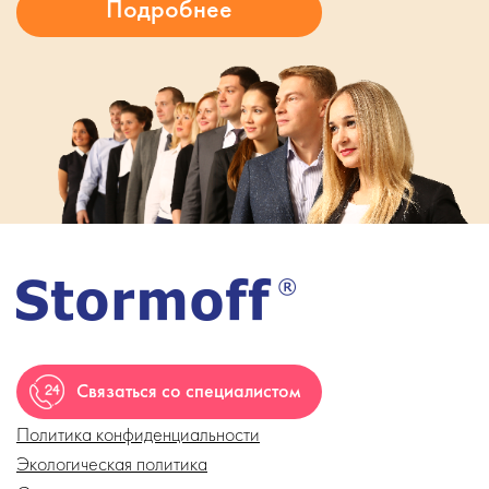
Связаться со специалистом
Политика конфиденциальности
Экологическая политика