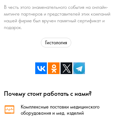
В честь этого знаменательного события на онлайн-
митинге партнеров и представителей этих компаний
нашей фирме был вручен памятный сертификат и
подарок.
Гистология
Почему стоит работать с нами?
Комплексные поставки медицинского
оборудования и мед. изделий