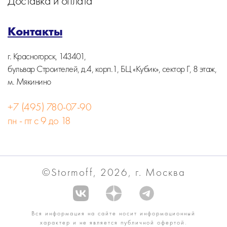
Доставка и оплата
Контакты
г. Красногорск, 143401,
бульвар Строителей, д.4, корп.1, БЦ «Кубик», сектор Г, 8 этаж,
м. Мякинино
+7 (495) 780-07-90
пн - пт с 9 до 18
©Stormoff, 2026, г. Москва
Вся информация на сайте носит информационный
характер и не является публичной офертой.