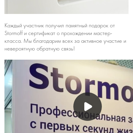
Каждый участник получил памятный подарок от
Stormoff и сертификат о прохождении мастер-
класса. Мы благодарим всех за активное участие и
невероятную обратную связь!