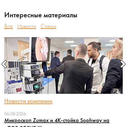
Интересные материалы
Всё
Новости
Статьи
Новости компании
06.08.2026
Микроскоп Zumax и 4K-стойка Sophway на