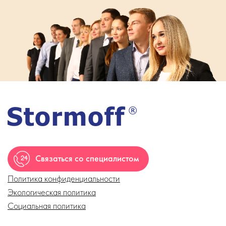
Связаться со специалистом
Политика конфиденциальности
Экологическая политика
Социальная политика