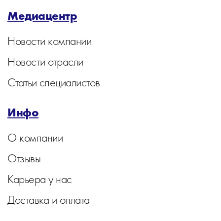
Медиацентр
Новости компании
Новости отрасли
Статьи специалистов
Инфо
О компании
Отзывы
Карьера у нас
Доставка и оплата