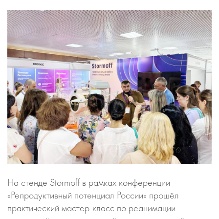
На стенде Stormoff в рамках конференции
«Репродуктивный потенциал России» прошёл
практический мастер-класс по реанимации