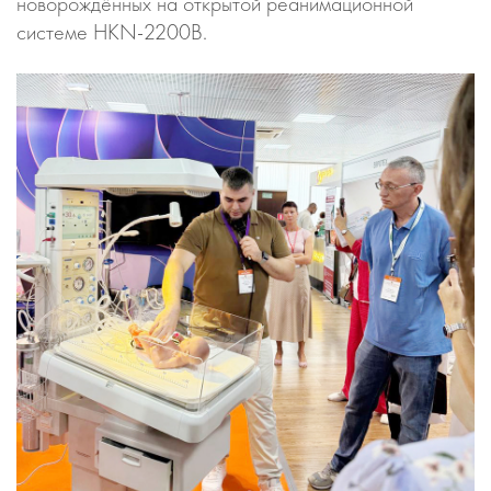
новорождённых на открытой реанимационной
системе HKN-2200B.