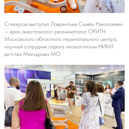
Спикером выступил Лаврентьев Семён Николаевич
— врач анестезиолог-реаниматолог ОРИТН
Московского областного перинатального центра,
научный сотрудник отдела неонатологии НИКИ
детства Минздрава МО.