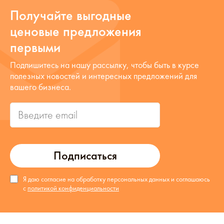
Получайте выгодные
ценовые предложения
первыми
Подпишитесь на нашу рассылку, чтобы быть в курсе
полезных новостей и интересных предложений для
вашего бизнеса.
Подписаться
Я даю согласие на обработку персональных данных и соглашаюсь
с
политикой конфиденциальности