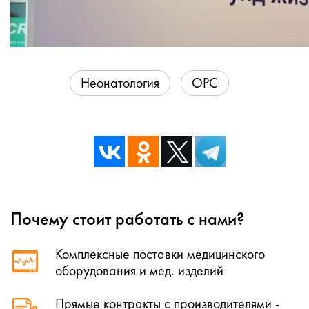
Неонатология
ОРС
Почему стоит работать с нами?
Комплексные поставки медицинского
оборудования и мед. изделий
Прямые контракты с производителями -