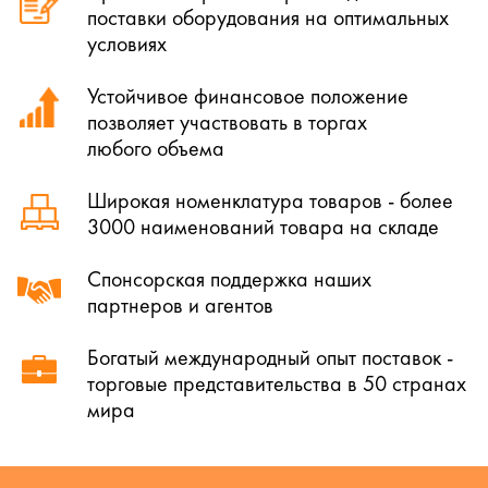
поставки оборудования на оптимальных
условиях
Устойчивое финансовое положение
позволяет участвовать в торгах
любого объема
Широкая номенклатура товаров - более
3000 наименований товара на складе
Спонсорская поддержка наших
партнеров и агентов
Богатый международный опыт поставок -
торговые представительства в 50 странах
мира