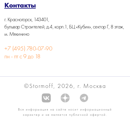
Контакты
г. Красногорск, 143401,
бульвар Строителей, д.4, корп.1, БЦ «Кубик», сектор Г, 8 этаж,
м. Мякинино
+7 (495) 780-07-90
пн - пт с 9 до 18
©Stormoff, 2026, г. Москва
Вся информация на сайте носит информационный
характер и не является публичной офертой.