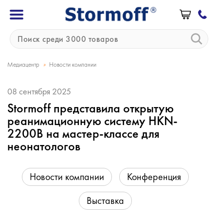
»
Медиацентр
Новости компании
08 сентября 2025
Stormoff представила открытую
реанимационную систему HKN-
2200B на мастер-классе для
неонатологов
Новости компании
Конференция
Выставка