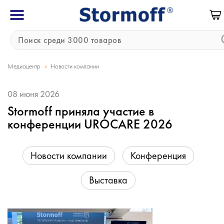
»
Медиацентр
Новости компании
08 июня 2026
Stormoff приняла участие в
конференции UROCARE 2026
Новости компании
Конференция
Выставка