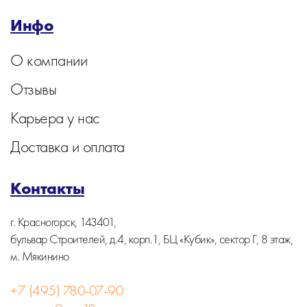
Инфо
О компании
Отзывы
Карьера у нас
Доставка и оплата
Контакты
г. Красногорск, 143401,
бульвар Строителей, д.4, корп.1, БЦ «Кубик», сектор Г, 8 этаж,
м. Мякинино
+7 (495) 780-07-90