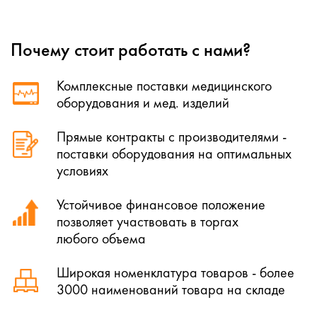
Почему стоит работать с нами?
Комплексные поставки медицинского
оборудования и мед. изделий
Прямые контракты с производителями -
поставки оборудования на оптимальных
условиях
Устойчивое финансовое положение
позволяет участвовать в торгах
любого объема
Широкая номенклатура товаров - более
3000 наименований товара на складе