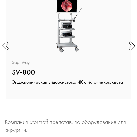
Sophway
SV-800
Эндоскопическая видеосистема 4K с источником света
Компания Stormoff представила оборудование для
хирургии.