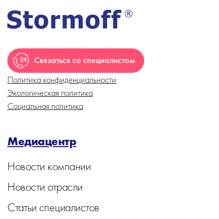
Связаться со специалистом
Политика конфиденциальности
Экологическая политика
Социальная политика
Медиацентр
Новости компании
Новости отрасли
Статьи специалистов