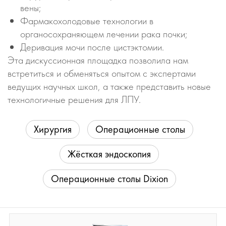
вены;
Фармакохолодовые технологии в
органосохраняющем лечении рака почки;
Деривация мочи после цистэктомии.
Эта дискуссионная площадка позволила нам
встретиться и обменяться опытом с экспертами
ведущих научных школ, а также представить новые
технологичные решения для ЛПУ.
Хирургия
Операционные столы
Жёсткая эндоскопия
Операционные столы Dixion