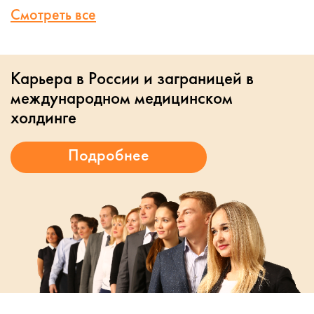
Смотреть все
Карьера в России и заграницей в
международном медицинском
холдинге