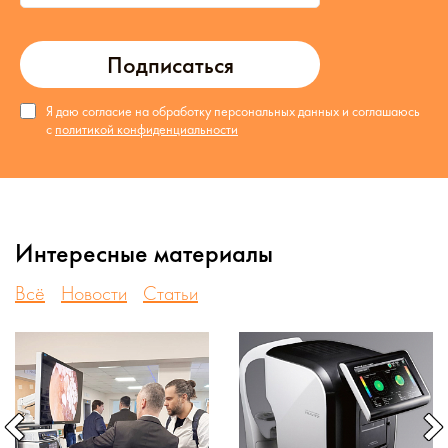
Подписаться
Я даю согласие на обработку персональных данных и соглашаюсь
с
политикой конфиденциальности
Интересные материалы
Всё
Новости
Статьи