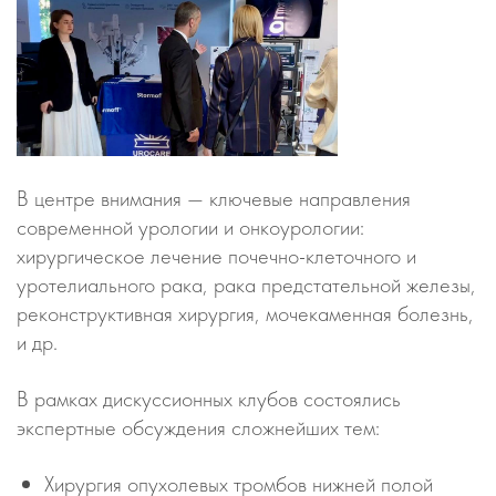
В центре внимания — ключевые направления
современной урологии и онкоурологии:
хирургическое лечение почечно-клеточного и
уротелиального рака, рака предстательной железы,
реконструктивная хирургия, мочекаменная болезнь,
и др.
В рамках дискуссионных клубов состоялись
экспертные обсуждения сложнейших тем:
Хирургия опухолевых тромбов нижней полой