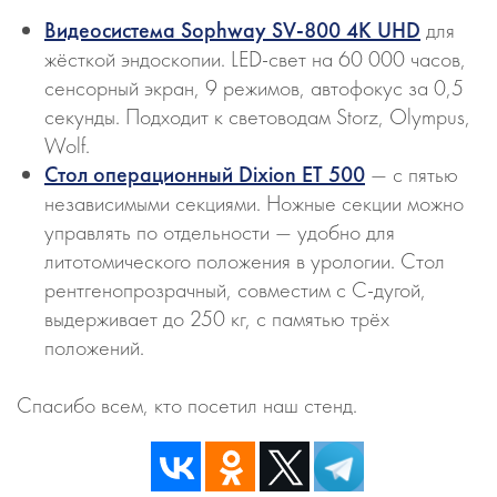
Видеосистема Sophway SV-800 4K UHD
для
жёсткой эндоскопии. LED-свет на 60 000 часов,
сенсорный экран, 9 режимов, автофокус за 0,5
секунды. Подходит к световодам Storz, Olympus,
Wolf.
Стол операционный Dixion ET 500
— с пятью
независимыми секциями. Ножные секции можно
управлять по отдельности — удобно для
литотомического положения в урологии. Стол
рентгенопрозрачный, совместим с С-дугой,
выдерживает до 250 кг, с памятью трёх
положений.
Спасибо всем, кто посетил наш стенд.