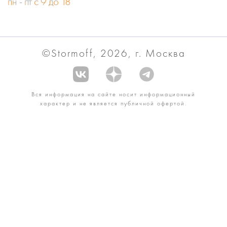
пн - пт с 9 до 18
©Stormoff, 2026, г. Москва
Вся информация на сайте носит информационный
характер и не является публичной офертой.