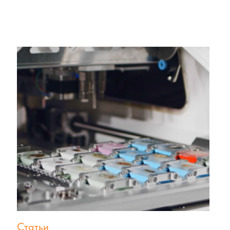
Статьи