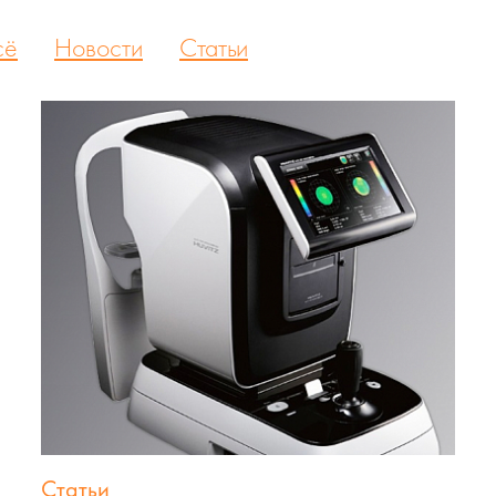
сё
Новости
Статьи
Статьи