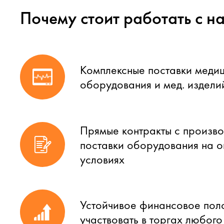
Почему стоит работать с н
Комплексные поставки меди
оборудования и мед. издели
Прямые контракты с произво
поставки оборудования на 
условиях
Устойчивое финансовое пол
участвовать в торгах любог