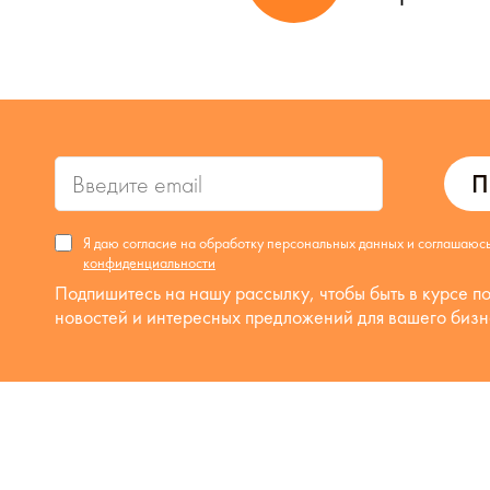
П
Я даю согласие на обработку персональных данных и соглашаюс
конфиденциальности
Подпишитесь на нашу рассылку, чтобы быть в курсе п
новостей и интересных предложений для вашего бизн