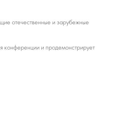
ущие отечественные и зарубежные
ния конференции и продемонстрирует