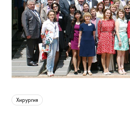
Хирургия