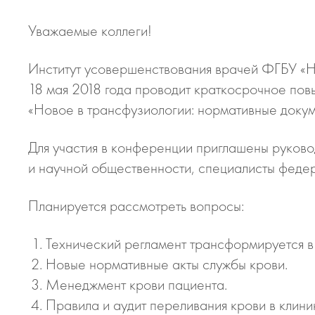
Уважаемые коллеги!
Институт усовершенствования врачей ФГБУ «Н
18 мая 2018 года проводит краткосрочное по
«Новое в трансфузиологии: нормативные докум
Для участия в конференции приглашены руков
и научной общественности, специалисты федер
Планируется рассмотреть вопросы:
Технический регламент трансформируется в
Новые нормативные акты службы крови.
Менеджмент крови пациента.
Правила и аудит переливания крови в клини