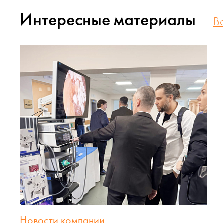
Интересные материалы
В
Новости компании