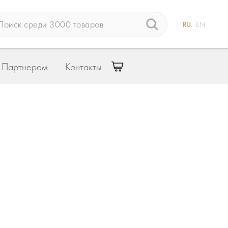
RU
EN
Партнерам
Контакты