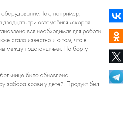
оборудование. Так, например,
 двадцать три автомобиля «скорая
тановлена вся необходимая для работы
же стало известно и о том, что в
ны между подстанциями. На борту
 больнице было обновлено
ру забора крови у детей. Продукт был