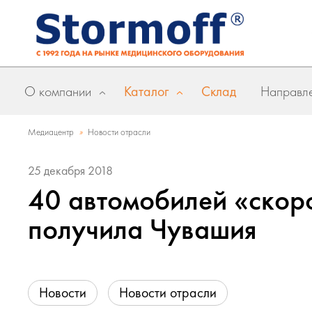
О компании
Каталог
Склад
Направле
»
Медиацентр
Новости отрасли
25 декабря 2018
40 автомобилей «скор
получила Чувашия
Новости
Новости отрасли