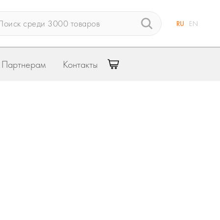
RU
EN
Партнерам
Контакты