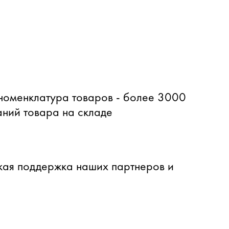
оменклатура товаров - более 3000
ний товара на складе
ая поддержка наших партнеров и