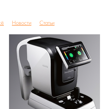
сё
Новости
Статьи