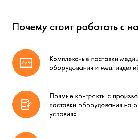
Почему стоит работать с н
Комплексные поставки меди
оборудования и мед. издели
Прямые контракты с произво
поставки оборудования на 
условиях