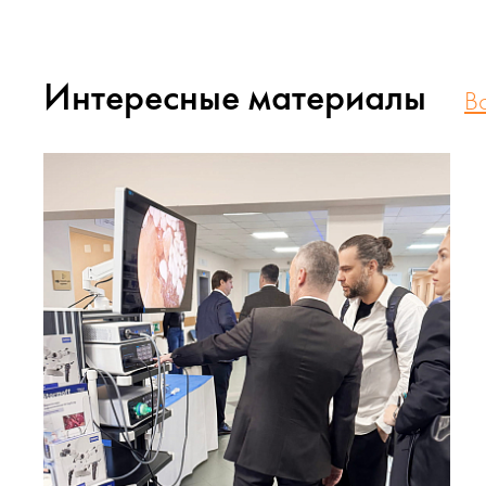
Интересные материалы
В