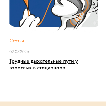
Статьи
02.07.2026
Трудные дыхательные пути у
взрослых в стационаре