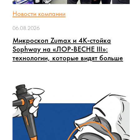
Новости компании
06.08.2026
Микроскоп Zumax и 4K-стойка
Sophway на «ЛОР-ВЕСНЕ III»:
технологии, которые видят больше