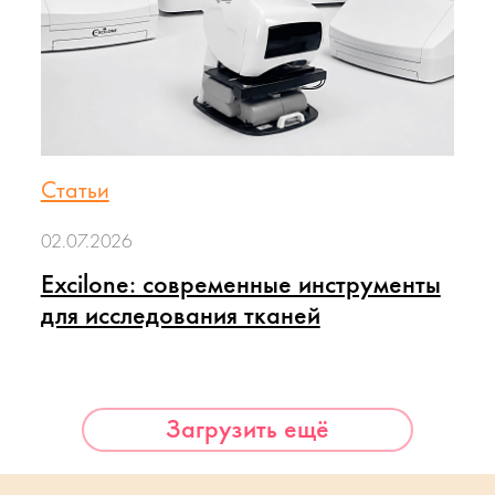
Статьи
02.07.2026
Excilone: современные инструменты
для исследования тканей
Загрузить ещё