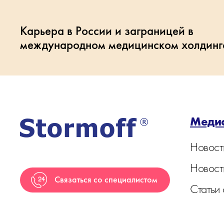
Карьера в России и заграницей в
международном медицинском холдинг
Меди
Новост
Новост
Связаться со специалистом
Статьи