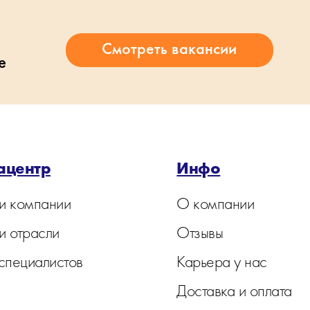
е
ацентр
Инфо
и компании
О компании
и отрасли
Отзывы
 специалистов
Карьера у нас
Доставка и оплата