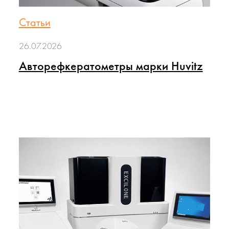
Статьи
26.07.2026
Авторефкератометры марки Huvitz