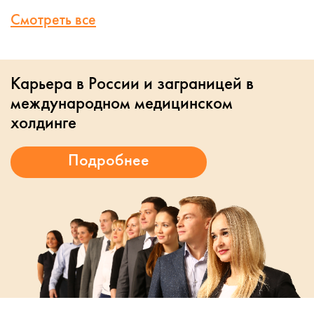
Смотреть все
Карьера в России и заграницей в
международном медицинском
холдинге