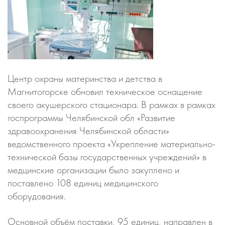
Центр охраны материнства и детства в
Магнитогорске обновил техническое оснащение
своего акушерского стационара. В рамках в рамках
госпрограммы Челябинской обл «Развитие
здравоохранения Челябинской области»
ведомственного проекта «Укрепление материально-
технической базы государственных учреждений» в
медцинские организации было закуплено и
поставлено 108 единиц медицинского
оборудования.
Основной объём поставки, 95 единиц, направлен в