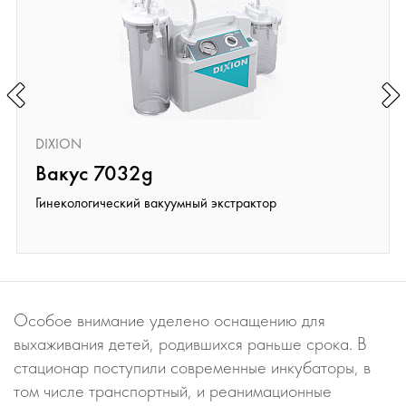
DIXION
Вакус 7032g
Гинекологический вакуумный экстрактор
Особое внимание уделено оснащению для
выхаживания детей, родившихся раньше срока. В
стационар поступили современные инкубаторы, в
том числе транспортный, и реанимационные