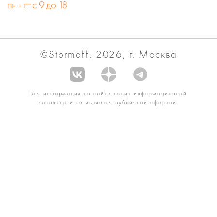
пн - пт с 9 до 18
©Stormoff, 2026, г. Москва
Вся информация на сайте носит информационный
характер и не является публичной офертой.