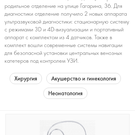
родильное отделение на улице Гагарина, 36. Для
диагностики отделение получило 2 новых аппарата
ультразвуковой диагностики: стационарную систему
с режимами 3D и 4D-визуализации и портативный
аппарат с комплектом из 4 датчиков. Также в
комплект вошли современные системы навигации
для безопасной установки центральных венозных
катетеров под контролем УЗИ.
Хирургия
Акушерство и гинекология
Неонатология