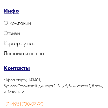
Инфо
О компании
Отзывы
Карьера у нас
Доставка и оплата
Контакты
г. Красногорск, 143401,
бульвар Строителей, д.4, корп.1, БЦ «Кубик», сектор Г, 8 этаж,
м. Мякинино
+7 (495) 780-07-90