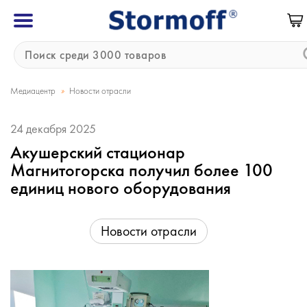
»
Медиацентр
Новости отрасли
24 декабря 2025
Акушерский стационар
Магнитогорска получил более 100
единиц нового оборудования
Новости отрасли