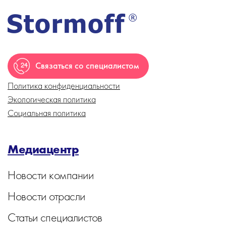
Связаться со специалистом
Политика конфиденциальности
Экологическая политика
Социальная политика
Медиацентр
Новости компании
Новости отрасли
Статьи специалистов