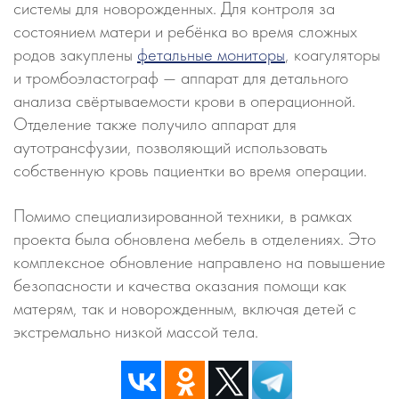
системы для новорожденных. Для контроля за
состоянием матери и ребёнка во время сложных
родов закуплены
фетальные мониторы
, коагуляторы
и тромбоэластограф — аппарат для детального
анализа свёртываемости крови в операционной.
Отделение также получило аппарат для
аутотрансфузии, позволяющий использовать
собственную кровь пациентки во время операции.
Помимо специализированной техники, в рамках
проекта была обновлена мебель в отделениях. Это
комплексное обновление направлено на повышение
безопасности и качества оказания помощи как
матерям, так и новорожденным, включая детей с
экстремально низкой массой тела.