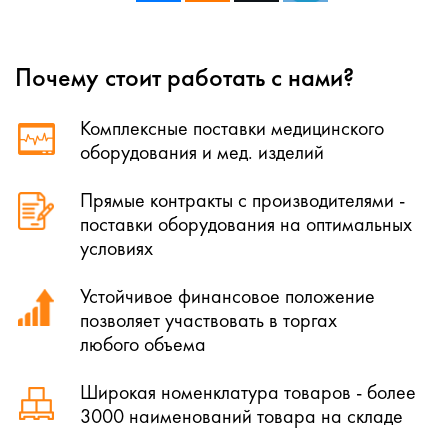
Почему стоит работать с нами?
Комплексные поставки медицинского
оборудования и мед. изделий
Прямые контракты с производителями -
поставки оборудования на оптимальных
условиях
Устойчивое финансовое положение
позволяет участвовать в торгах
любого объема
Широкая номенклатура товаров - более
3000 наименований товара на складе