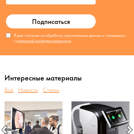
Подписаться
Я даю согласие на обработку персональных данных и соглашаюсь
с
политикой конфиденциальности
Интересные материалы
Всё
Новости
Статьи