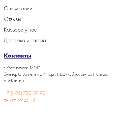
О компании
Отзывы
Карьера у нас
Доставка и оплата
Контакты
г. Красногорск, 143401,
бульвар Строителей, д.4, корп.1, БЦ «Кубик», сектор Г, 8 этаж,
м. Мякинино
+7 (495) 780-07-90
пн - пт с 9 до 18