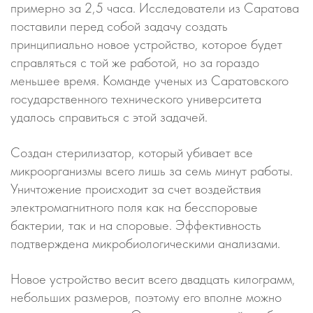
примерно за 2,5 часа. Исследователи из Саратова
поставили перед собой задачу создать
принципиально новое устройство, которое будет
справляться с той же работой, но за гораздо
меньшее время. Команде ученых из Саратовского
государственного технического университета
удалось справиться с этой задачей.
Создан стерилизатор, который убивает все
микроорганизмы всего лишь за семь минут работы.
Уничтожение происходит за счет воздействия
электромагнитного поля как на бесспоровые
бактерии, так и на споровые. Эффективность
подтверждена микробиологическими анализами.
Новое устройство весит всего двадцать килограмм,
небольших размеров, поэтому его вполне можно