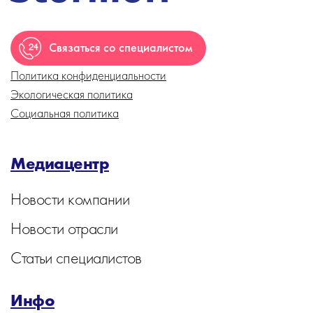
Связаться со специалистом
Политика конфиденциальности
Экологическая политика
Социальная политика
Медиацентр
Новости компании
Новости отрасли
Статьи специалистов
Инфо