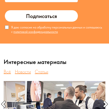
Подписаться
Я даю согласие на обработку персональных данных и соглашаюсь
с
политикой конфиденциальности
Интересные материалы
Всё
Новости
Статьи