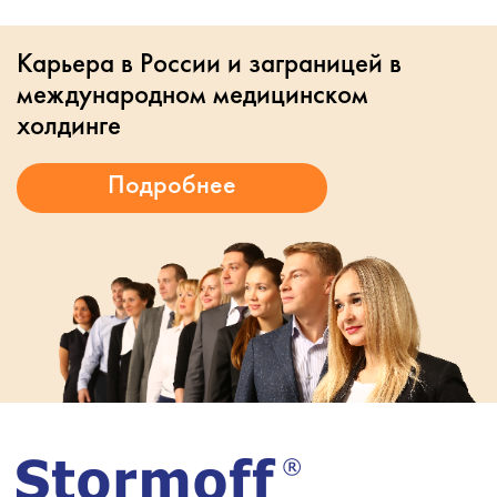
Карьера в России и заграницей в
международном медицинском
холдинге