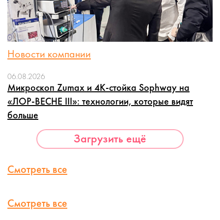
Новости компании
06.08.2026
Микроскоп Zumax и 4K-стойка Sophway на
«ЛОР-ВЕСНЕ III»: технологии, которые видят
больше
Загрузить ещё
Смотреть все
Смотреть все