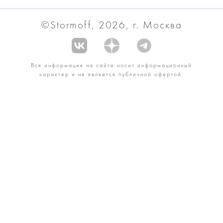
©Stormoff, 2026, г. Москва
Вся информация на сайте носит информационный
характер и не является публичной офертой.