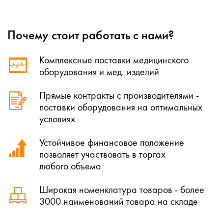
Почему стоит работать с нами?
Комплексные поставки медицинского
оборудования и мед. изделий
Прямые контракты с производителями -
поставки оборудования на оптимальных
условиях
Устойчивое финансовое положение
позволяет участвовать в торгах
любого объема
Широкая номенклатура товаров - более
3000 наименований товара на складе