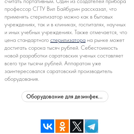
считать портативным. Один из создателей прибора
профессор СГТУ Вил Байбурин рассказал, что
применять стерилизатор можно как в бытовых
учреждениях, так и в клиниках, госпиталях, научных
и иных учебных учреждениях. Также отмечается, что
цена стандартного
стерилизатора
на рынке может
достигать сорока тысяч рублей. Себестоимость
новой разработки саратовских ученых составляет
всего три тысячи рублей. Аппаратом уже
заинтересовался саратовский производитель
оборудования.
Оборудование для дезинфекции и стерилизации