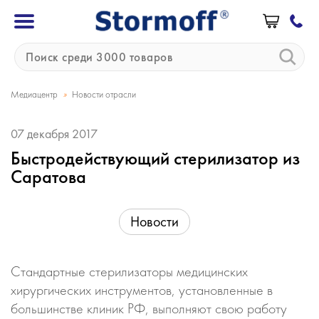
»
Медиацентр
Новости отрасли
07 декабря 2017
Быстродействующий стерилизатор из
Саратова
Новости
Стандартные стерилизаторы медицинских
хирургических инструментов, установленные в
большинстве клиник РФ, выполняют свою работу