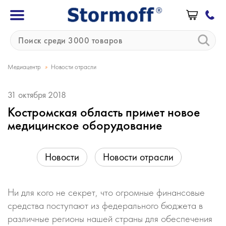
»
Медиацентр
Новости отрасли
31 октября 2018
Костромская область примет новое
медицинское оборудование
Новости
Новости отрасли
Ни для кого не секрет, что огромные финансовые
средства поступают из федерального бюджета в
различные регионы нашей страны для обеспечения