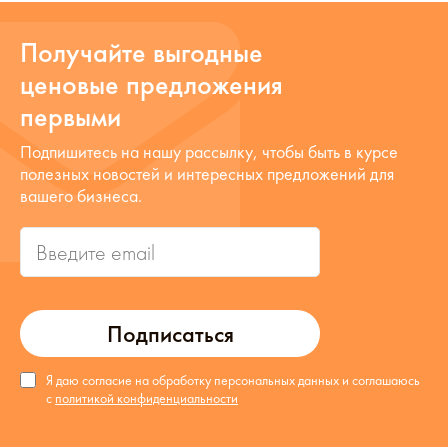
Получайте выгодные
ценовые предложения
первыми
Подпишитесь на нашу рассылку, чтобы быть в курсе
полезных новостей и интересных предложений для
вашего бизнеса.
Подписаться
Я даю согласие на обработку персональных данных и соглашаюсь
с
политикой конфиденциальности