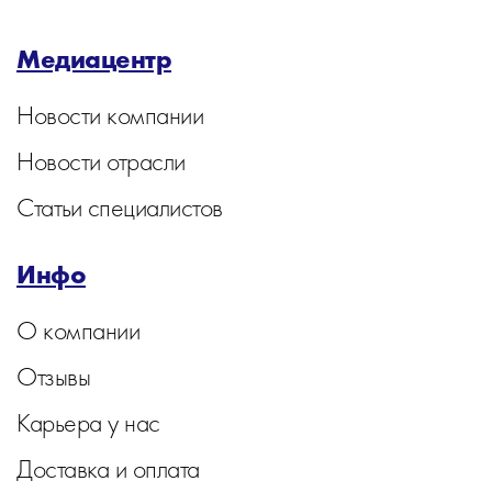
Медиацентр
Новости компании
Новости отрасли
Статьи специалистов
Инфо
О компании
Отзывы
Карьера у нас
Доставка и оплата