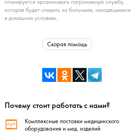
планируется организовать патронажную службу,
которая будет следить за больными, находящимися
в домашних условиях.
Скорая помощь
Почему стоит работать с нами?
Комплексные поставки медицинского
оборудования и мед. изделий