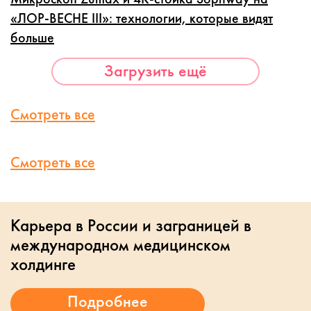
«ЛОР-ВЕСНЕ III»: технологии, которые видят
больше
Загрузить ещё
Смотреть все
Смотреть все
Карьера в России и заграницей в
международном медицинском
холдинге