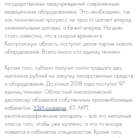
государственных медучреждений современным
медицинским оборудованием. Это необходимо, так
как технический прогресс не просто шагает вперед
семимильными шагами, а бежит вперед. На днях
стало известно, что в скором времени в
Костромскую область поступит целая партия нового
оборудования. Всего около ста единиц техники.
Кроме того, субъект получит почти тридцать два
миллиона рублей на закупку лекарственных средств
и оборудования. До конца 2018 года поступит 97
единиц техники. Областной онкологический
диспансер обзавелся собственным противоболевым
кабинетом.
УЗИ-сканеры,
КТ, МРТ,
рентгенографические аппараты – всё это неполный
список того, чтобы уже куплено, а что-то вскоре
появится в кабинетах специалистов. Кроме того,