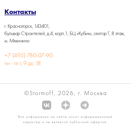
Контакты
г. Красногорск, 143401,
бульвар Строителей, д.4, корп.1, БЦ «Кубик», сектор Г, 8 этаж,
м. Мякинино
+7 (495) 780-07-90
пн - пт с 9 до 18
©Stormoff, 2026, г. Москва
Вся информация на сайте носит информационный
характер и не является публичной офертой.