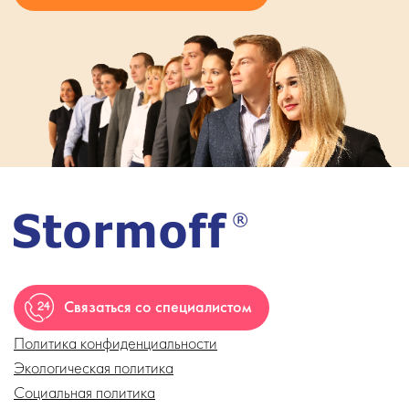
Связаться со специалистом
Политика конфиденциальности
Экологическая политика
Социальная политика