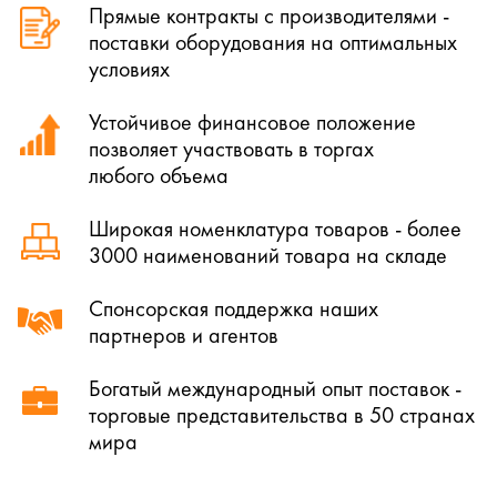
Прямые контракты с производителями -
поставки оборудования на оптимальных
условиях
Устойчивое финансовое положение
позволяет участвовать в торгах
любого объема
Широкая номенклатура товаров - более
3000 наименований товара на складе
Спонсорская поддержка наших
партнеров и агентов
Богатый международный опыт поставок -
торговые представительства в 50 странах
мира