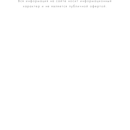
Вся информация на сайте носит информационный
характер и не является публичной офертой.