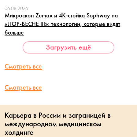
06.08.2026
Микроскоп Zumax и 4K-стойка Sophway на
«ЛОР-ВЕСНЕ III»: технологии, которые видят
больше
Загрузить ещё
Смотреть все
Смотреть все
Карьера в России и заграницей в
международном медицинском
холдинге