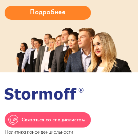
Связаться со специалистом
Политика конфиденциальности