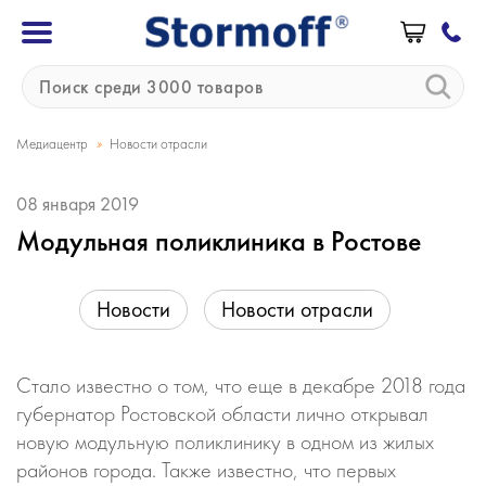
»
Медиацентр
Новости отрасли
08 января 2019
Модульная поликлиника в Ростове
Новости
Новости отрасли
Стало известно о том, что еще в декабре 2018 года
губернатор Ростовской области лично открывал
новую модульную поликлинику в одном из жилых
районов города. Также известно, что первых