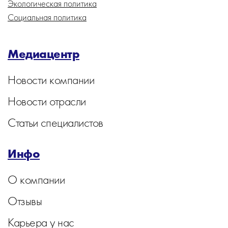
Экологическая политика
Социальная политика
Медиацентр
Новости компании
Новости отрасли
Статьи специалистов
Инфо
О компании
Отзывы
Карьера у нас