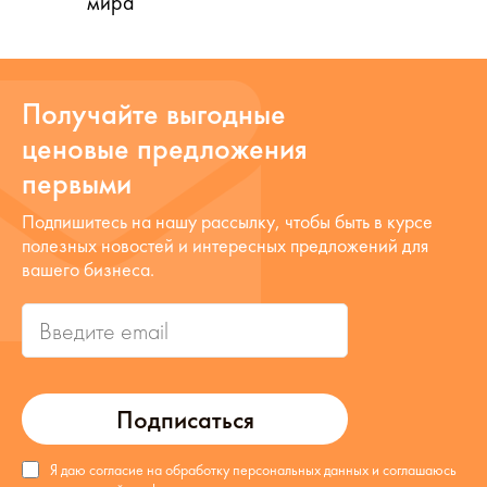
мира
Получайте выгодные
ценовые предложения
первыми
Подпишитесь на нашу рассылку, чтобы быть в курсе
полезных новостей и интересных предложений для
вашего бизнеса.
Подписаться
Я даю согласие на обработку персональных данных и соглашаюсь