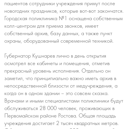
пациентов сотрудники учреждения примут после
новогодних праздников, которые вот-вот закончатся.
Городская поликлиника №1 оснащена собственным
колл-центром для приема звонков, имеет
собственный архив, базу данных, а также пункт
охраны, оборудованный современной техникой.
Губернатор Кушнарев лично в день открытия
осмотрел все кабинеты и помещения, отметив
прекрасный уровень исполнения. Отдельно он
заметил, что принципиально важно иметь архив в
непосредственной близости от медучреждения, а
когда он в одном здании – это совсем сказка.
Врачами и иными специалистами поликлиники будут
обслуживаться 28 000 человек, проживающих в
Первомайском районе Ростова. Общая площадь
учреждения достигает 2 тысяч квадратных метров.