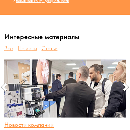
с
политикой конфиденциальности
Интересные материалы
Всё
Новости
Статьи
Новости компании