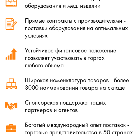
оборудования и мед. изделий
Прямые контракты с производителями -
поставки оборудования на оптимальных
условиях
Устойчивое финансовое положение
позволяет участвовать в торгах
любого объема
Широкая номенклатура товаров - более
3000 наименований товара на складе
Спонсорская поддержка наших
партнеров и агентов
Богатый международный опыт поставок -
торговые представительства в 50 странах