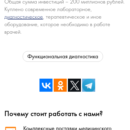
Общая сумма инвестиций – 200 миллионов рублей.
Куплено современное лабораторное,
диагностическое
, терапевтическое и иное
оборудование, которое необходимо в работе
врачей.
Функциональная диагностика
Почему стоит работать с нами?
Комплексные поставки медицинского