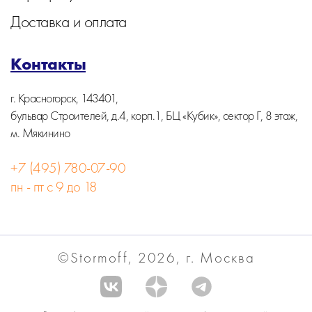
Доставка и оплата
Контакты
г. Красногорск, 143401,
бульвар Строителей, д.4, корп.1, БЦ «Кубик», сектор Г, 8 этаж,
м. Мякинино
+7 (495) 780-07-90
пн - пт с 9 до 18
©Stormoff, 2026, г. Москва