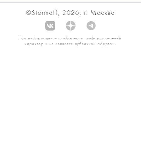
©Stormoff, 2026, г. Москва
Вся информация на сайте носит информационный
характер и не является публичной офертой.