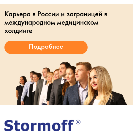
Карьера в России и заграницей в
международном медицинском
холдинге