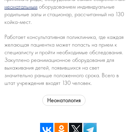
неонатальным
оборудованием индивидуальные
родильные залы и стационар, рассчитанный на 130
койка-мест.
Работает консультативная поликлиника, где каждая
желающая пациентка может попасть на прием к
специалисту и пройти необходимые обследования.
Закуплено реанимационное оборудования для
выхаживания детей, появившихся на свет
значительно раньше положенного срока. Всего в
штат учреждения входят 130 человек.
Неонатология