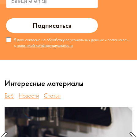
Подписаться
Я даю согласие на обработку персональных данных и соглашаюсь
с
политикой конфиденциальности
Интересные материалы
Всё
Новости
Статьи