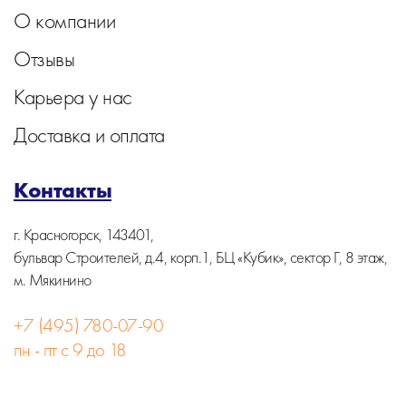
О компании
Отзывы
Карьера у нас
Доставка и оплата
Контакты
г. Красногорск, 143401,
бульвар Строителей, д.4, корп.1, БЦ «Кубик», сектор Г, 8 этаж,
м. Мякинино
+7 (495) 780-07-90
пн - пт с 9 до 18