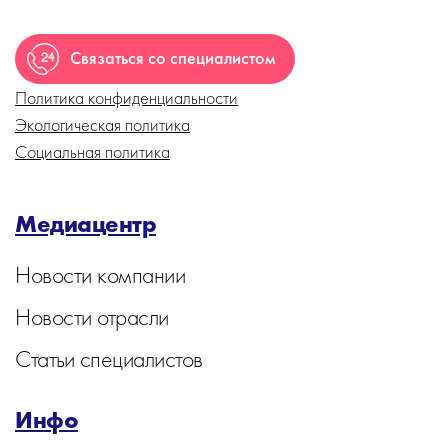
Связаться со специалистом
Политика конфиденциальности
Экологическая политика
Социальная политика
Медиацентр
Новости компании
Новости отрасли
Статьи специалистов
Инфо