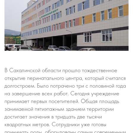
В Сахалинской области прошло тождественное
открытие перинатального центра, который считался
долгостроем. Было потрачено три с половиной года
на завершение всех работ. Сегодня учреждение
принимает первых посетителей. Общая площадь
занимаемой пятиэтажным зданием территории
достигает значения в тридцать две тысячи
квадратных метров. Сотрудники уже готовы
принимать роды, оборудованы самым современным