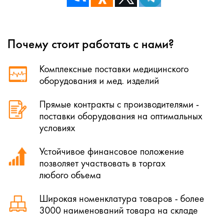
Почему стоит работать с нами?
Комплексные поставки медицинского
оборудования и мед. изделий
Прямые контракты с производителями -
поставки оборудования на оптимальных
условиях
Устойчивое финансовое положение
позволяет участвовать в торгах
любого объема
Широкая номенклатура товаров - более
3000 наименований товара на складе