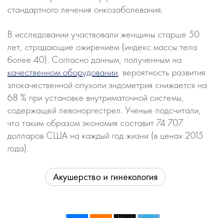
стандартного лечения онкозаболевания.
В исследовании участвовали женщины старше 50
лет, страдающие ожирением (индекс массы тела
более 40). Согласно данным, полученным на
качественном оборудовании
, вероятность развития
злокачественной опухоли эндометрия снижается на
68 % при установке внутриматочной системы,
содержащей левоноргестрел. Ученые подсчитали,
что таким образом экономия составит 74 707
долларов США на каждый год жизни (в ценах 2015
года).
Акушерство и гинекология