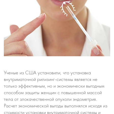
Ученые из США установили, что установка
внутриматочной рилизинг-системы является не
только эффективным, но и экономически выгодным
способом защиты женщин с повышенной массой
тела от злокачественной опухоли эндометрия.
Расчет экономической выгоды выполнялся исходя из
стоимости установки внутриматочной системы и