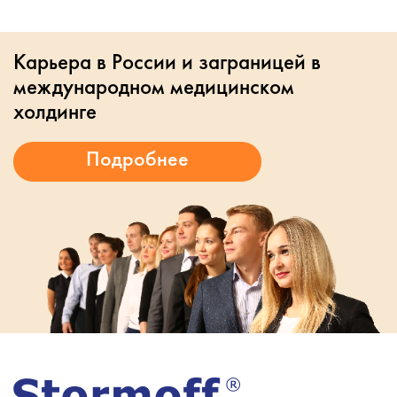
Карьера в России и заграницей в
международном медицинском
холдинге