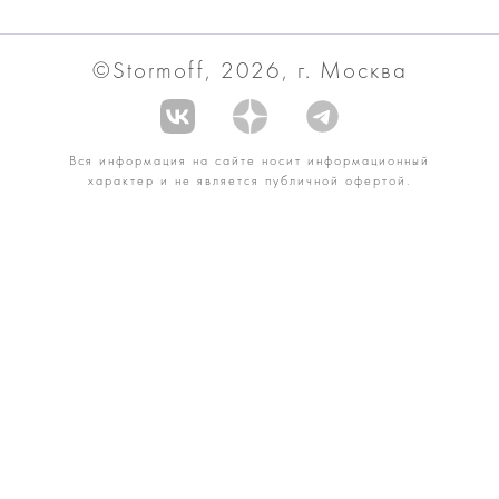
©Stormoff, 2026, г. Москва
Вся информация на сайте носит информационный
характер и не является публичной офертой.