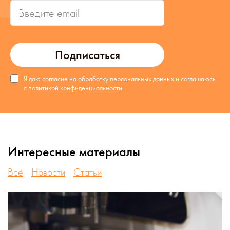
Подписаться
Я даю согласие на обработку персональных данных и соглашаюсь
с
политикой конфиденциальности
Интересные материалы
Всё
Новости
Статьи