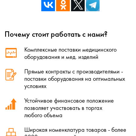
Почему стоит работать с нами?
Комплексные поставки медицинского
оборудования и мед. изделий
Прямые контракты с производителями -
поставки оборудования на оптимальных
условиях
Устойчивое финансовое положение
позволяет участвовать в торгах
любого объема
Широкая номенклатура товаров - более