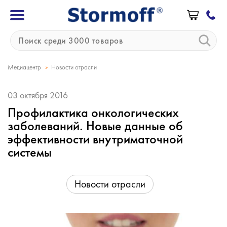
»
Медиацентр
Новости отрасли
03 октября 2016
Профилактика онкологических
заболеваний. Новые данные об
эффективности внутриматочной
системы
Новости отрасли