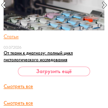
Статьи
03.07.2026
От ткани к диагнозу: полный цикл
гистологического исследования
Загрузить ещё
Смотреть все
Смотреть все