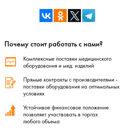
Почему стоит работать с нами?
Комплексные поставки медицинского
оборудования и мед. изделий
Прямые контракты с производителями -
поставки оборудования на оптимальных
условиях
Устойчивое финансовое положение
позволяет участвовать в торгах
любого объема