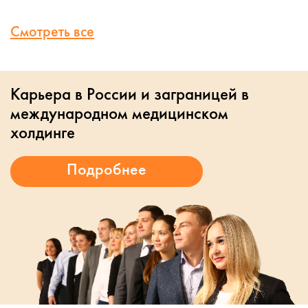
Смотреть все
Карьера в России и заграницей в
международном медицинском
холдинге