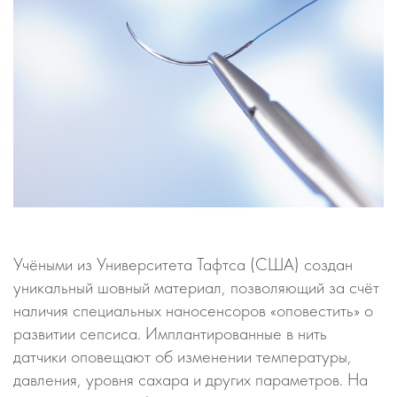
Учёными из Университета Тафтса (США) создан
уникальный шовный материал, позволяющий за счёт
наличия специальных наносенсоров «оповестить» о
развитии сепсиса. Имплантированные в нить
датчики оповещают об изменении температуры,
давления, уровня сахара и других параметров. На