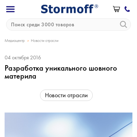
»
Медиацентр
Новости отрасли
04 октября 2016
Разработка уникального шовного
материла
Новости отрасли