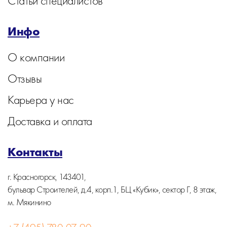
Статьи специалистов
Инфо
О компании
Отзывы
Карьера у нас
Доставка и оплата
Контакты
г. Красногорск, 143401,
бульвар Строителей, д.4, корп.1, БЦ «Кубик», сектор Г, 8 этаж,
м. Мякинино