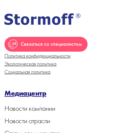
Связаться со специалистом
Политика конфиденциальности
Экологическая политика
Социальная политика
Медиацентр
Новости компании
Новости отрасли