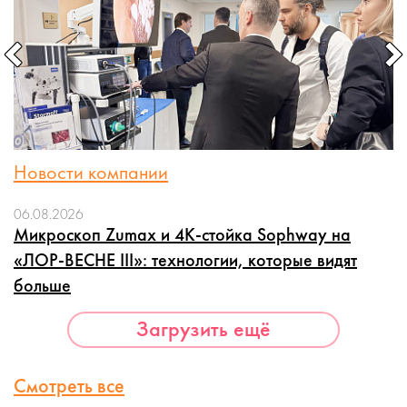
Новости компании
06.08.2026
Микроскоп Zumax и 4K-стойка Sophway на
«ЛОР-ВЕСНЕ III»: технологии, которые видят
больше
Загрузить ещё
Смотреть все