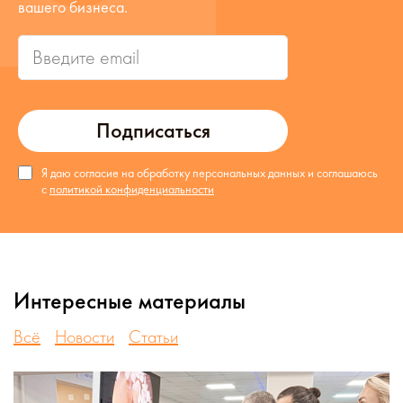
вашего бизнеса.
Подписаться
Я даю согласие на обработку персональных данных и соглашаюсь
с
политикой конфиденциальности
Интересные материалы
Всё
Новости
Статьи