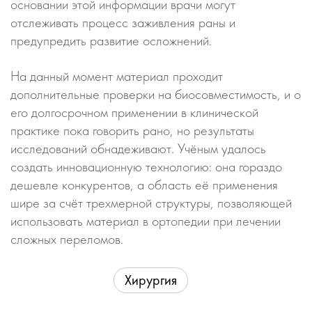
основании этой информации врачи могут
отслеживать процесс заживления раны и
предупредить развитие осложнений.
На данный момент материал проходит
дополнительные проверки на биосовместимость, и о
его долгосрочном применении в клинической
практике пока говорить рано, но результаты
исследований обнадеживают. Учёным удалось
создать инновационную технологию: она гораздо
дешевле конкурентов, а область её применения
шире за счёт трехмерной структуры, позволяющей
использовать материал в ортопедии при лечении
сложных переломов.
Хирургия