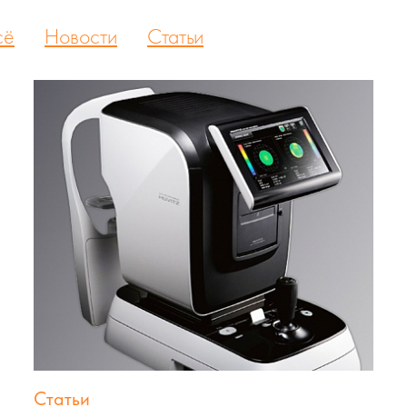
сё
Новости
Статьи
Статьи