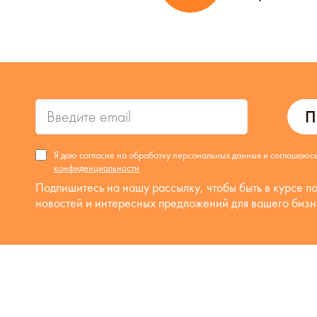
П
Я даю согласие на обработку персональных данных и соглашаюс
конфиденциальности
Подпишитесь на нашу рассылку, чтобы быть в курсе п
новостей и интересных предложений для вашего бизн