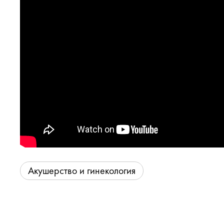
Акушерство и гинекология