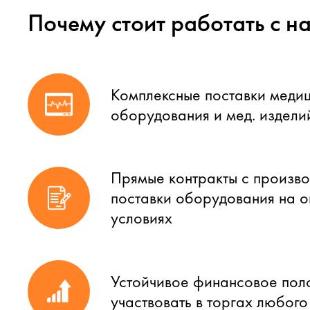
Почему стоит работать с н
Комплексные поставки меди
оборудования и мед. издели
Прямые контракты с произво
поставки оборудования на 
условиях
Устойчивое финансовое пол
участвовать в торгах любог