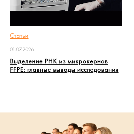
Статьи
01.07.2026
Выделение РНК из микрокернов
FFPE: главные выводы исследования