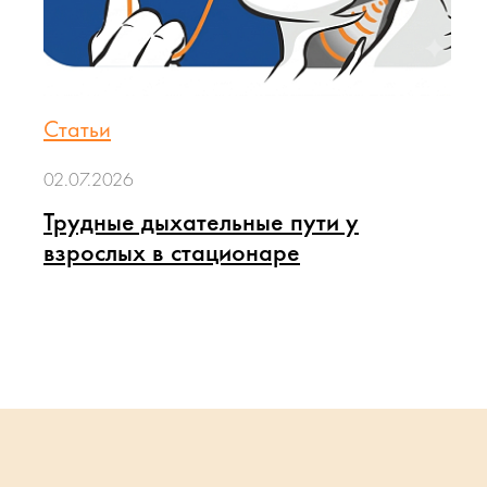
Статьи
02.07.2026
Трудные дыхательные пути у
взрослых в стационаре