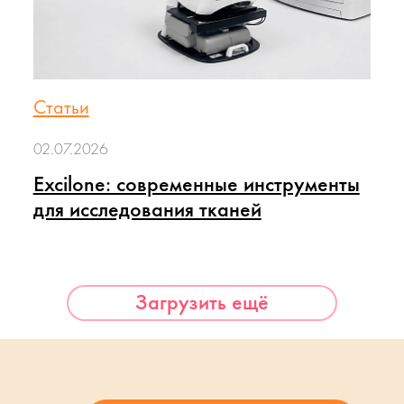
Статьи
02.07.2026
Excilone: современные инструменты
для исследования тканей
Загрузить ещё