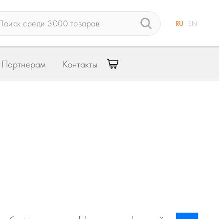
RU
EN
Партнерам
Контакты