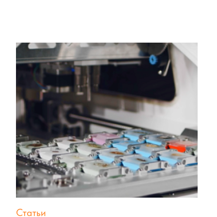
Статьи