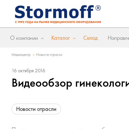
О компании
Каталог
Склад
Направле
»
Медиацентр
Новости отрасли
16 октября 2016
Видеообзор гинекологич
Новости отрасли