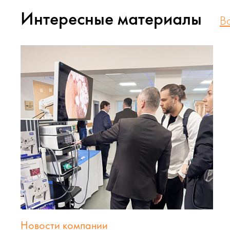
Интересные материалы
В
Новости компании