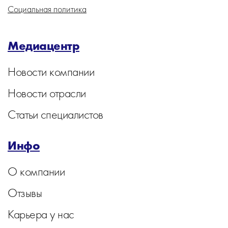
Социальная политика
Медиацентр
Новости компании
Новости отрасли
Статьи специалистов
Инфо
О компании
Отзывы
Карьера у нас