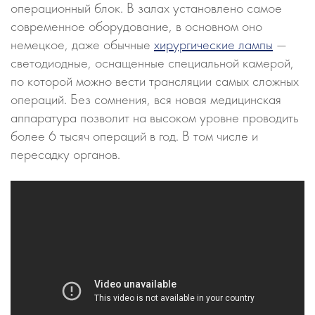
операционный блок. В залах установлено самое
современное оборудование, в основном оно
немецкое, даже обычные
хирургические лампы
—
светодиодные, оснащенные специальной камерой,
по которой можно вести трансляции самых сложных
операций. Без сомнения, вся новая медицинская
аппаратура позволит на высоком уровне проводить
более 6 тысяч операций в год. В том числе и
пересадку органов.