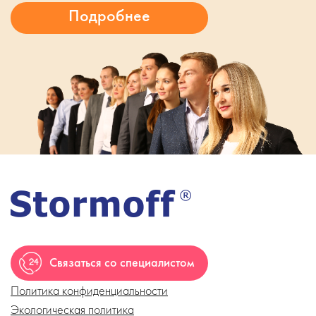
Связаться со специалистом
Политика конфиденциальности
Экологическая политика