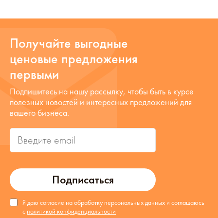
Получайте выгодные
ценовые предложения
первыми
Подпишитесь на нашу рассылку, чтобы быть в курсе
полезных новостей и интересных предложений для
вашего бизнеса.
Подписаться
Я даю согласие на обработку персональных данных и соглашаюсь
с
политикой конфиденциальности