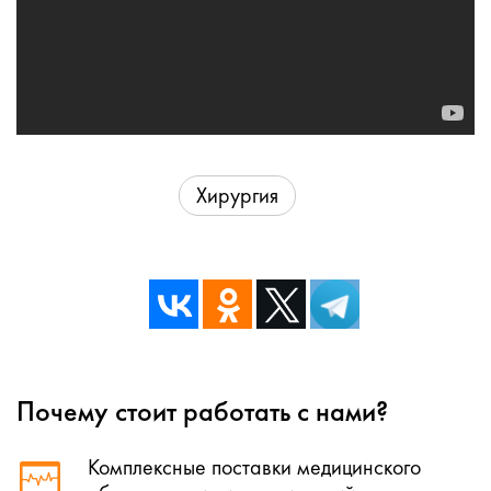
Хирургия
Почему стоит работать с нами?
Комплексные поставки медицинского