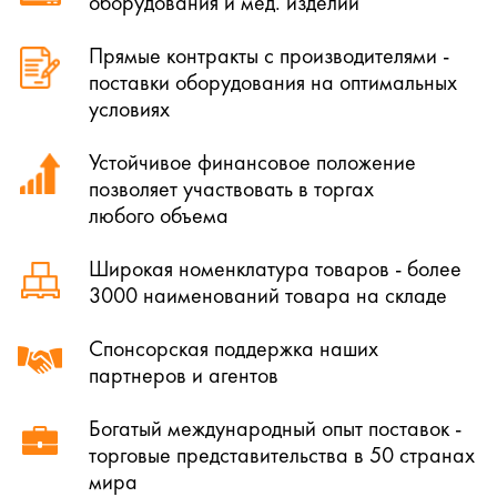
оборудования и мед. изделий
Прямые контракты с производителями -
поставки оборудования на оптимальных
условиях
Устойчивое финансовое положение
позволяет участвовать в торгах
любого объема
Широкая номенклатура товаров - более
3000 наименований товара на складе
Спонсорская поддержка наших
партнеров и агентов
Богатый международный опыт поставок -
торговые представительства в 50 странах
мира