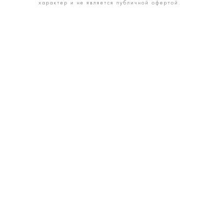
характер и не является публичной офертой.