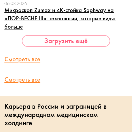
06.08.2026
Микроскоп Zumax и 4K-стойка Sophway на
«ЛОР-ВЕСНЕ III»: технологии, которые видят
больше
Загрузить ещё
Смотреть все
Смотреть все
Карьера в России и заграницей в
международном медицинском
холдинге