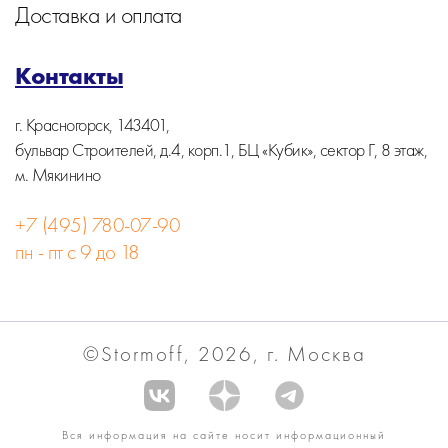
Доставка и оплата
Контакты
г. Красногорск, 143401,
бульвар Строителей, д.4, корп.1, БЦ «Кубик», сектор Г, 8 этаж,
м. Мякинино
+7 (495) 780-07-90
пн - пт с 9 до 18
©Stormoff, 2026, г. Москва
Вся информация на сайте носит информационный