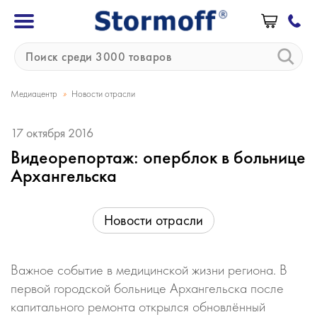
»
Медиацентр
Новости отрасли
17 октября 2016
Видеорепортаж: оперблок в больнице
Архангельска
Новости отрасли
Важное событие в медицинской жизни региона. В
первой городской больнице Архангельска после
капитального ремонта открылся обновлённый