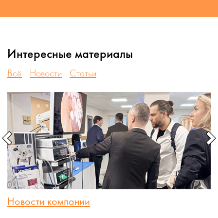
Интересные материалы
Всё
Новости
Статьи
Новости компании