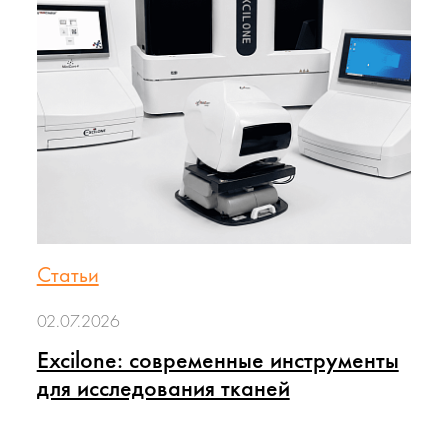
Статьи
02.07.2026
Excilone: современные инструменты
для исследования тканей