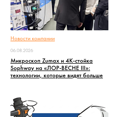
Новости компании
06.08.2026
Микроскоп Zumax и 4K-стойка
Sophway на «ЛОР-ВЕСНЕ III»:
технологии, которые видят больше