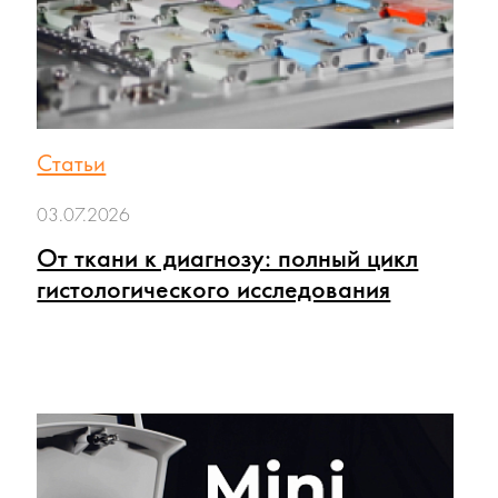
Статьи
03.07.2026
От ткани к диагнозу: полный цикл
гистологического исследования