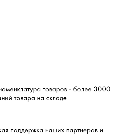
оменклатура товаров - более 3000
ний товара на складе
ая поддержка наших партнеров и