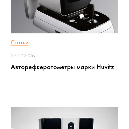
Статьи
26.07.2026
Авторефкератометры марки Huvitz