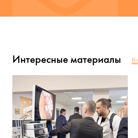
Интересные материалы
В