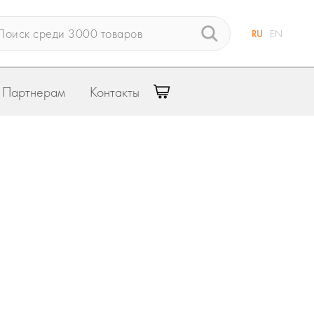
RU
EN
Партнерам
Контакты