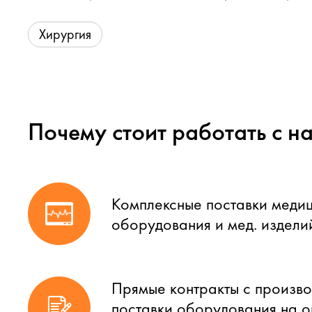
Хирургия
Почему стоит работать с н
Комплексные поставки меди
оборудования и мед. издели
Прямые контракты с произво
поставки оборудования на 