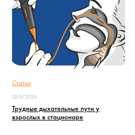
Статьи
02.07.2026
Трудные дыхательные пути у
взрослых в стационаре