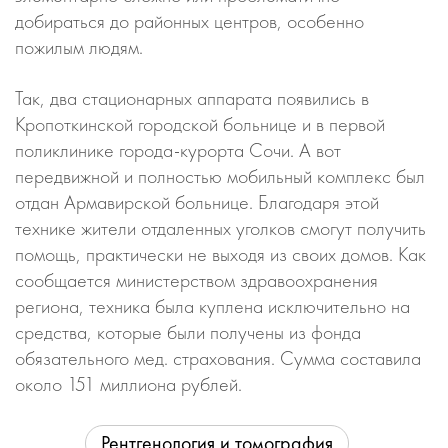
добираться до районных центров, особенно
пожилым людям.
Так, два стационарных аппарата появились в
Кропоткинской городской больнице и в первой
поликлинике города-курорта Сочи. А вот
передвижной и полностью мобильный комплекс был
отдан Армавирской больнице. Благодаря этой
технике жители отдаленных уголков смогут получить
помощь, практически не выходя из своих домов. Как
сообщается министерством здравоохранения
региона, техника была куплена исключительно на
средства, которые были получены из фонда
обязательного мед. страхования. Сумма составила
около 151 миллиона рублей.
Рентгенология и томография