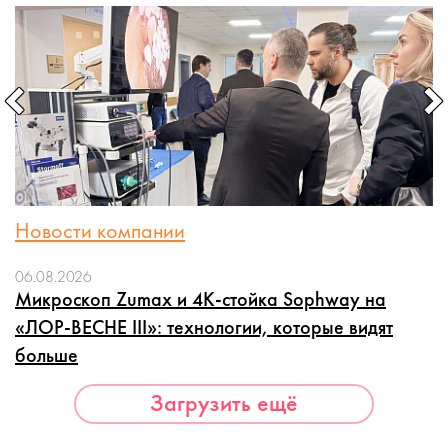
Новости компании
06.08.2026
Микроскоп Zumax и 4K-стойка Sophway на
«ЛОР-ВЕСНЕ III»: технологии, которые видят
больше
Загрузить ещё