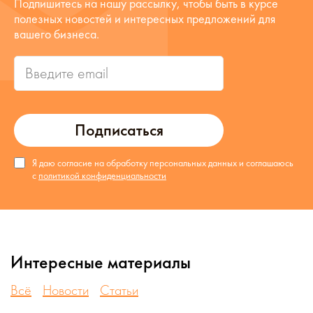
Подпишитесь на нашу рассылку, чтобы быть в курсе
полезных новостей и интересных предложений для
вашего бизнеса.
Подписаться
Я даю согласие на обработку персональных данных и соглашаюсь
с
политикой конфиденциальности
Интересные материалы
Всё
Новости
Статьи