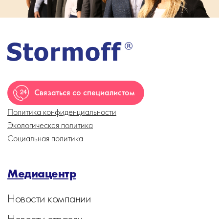
Связаться со специалистом
Политика конфиденциальности
Экологическая политика
Социальная политика
Медиацентр
Новости компании
Новости отрасли