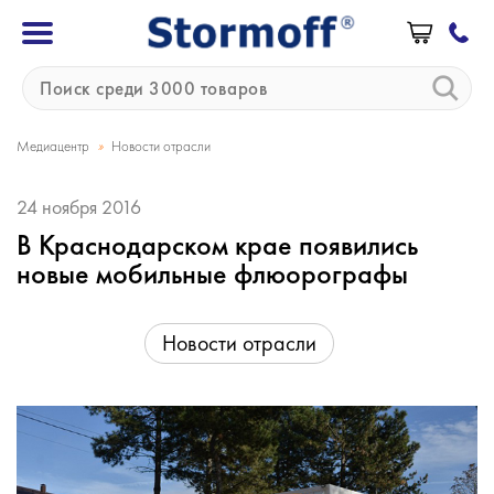
»
Медиацентр
Новости отрасли
24 ноября 2016
В Краснодарском крае появились
новые мобильные флюорографы
Новости отрасли