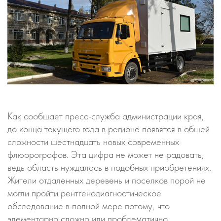
Как сообщает пресс-служба администрации края,
до конца текущего года в регионе появятся в общей
сложности шестнадцать новых современных
флюорографов. Эта цифра не может не радовать,
ведь область нуждалась в подобных приобретениях.
Жители отдаленных деревень и поселков порой не
могли пройти рентгенодиагностическое
обследование в полной мере потому, что
элементарно сложно или проблематично