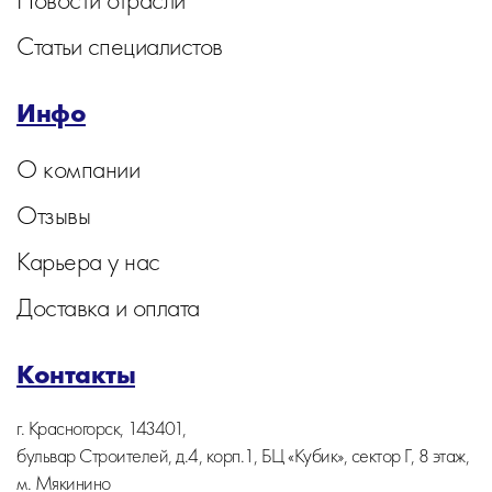
Статьи специалистов
Инфо
О компании
Отзывы
Карьера у нас
Доставка и оплата
Контакты
г. Красногорск, 143401,
бульвар Строителей, д.4, корп.1, БЦ «Кубик», сектор Г, 8 этаж,
м. Мякинино