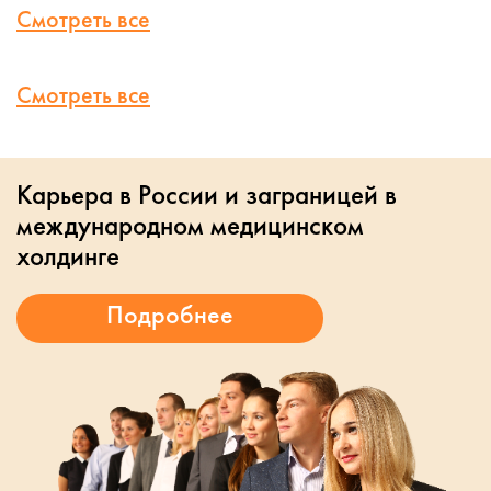
Смотреть все
Смотреть все
Карьера в России и заграницей в
международном медицинском
холдинге