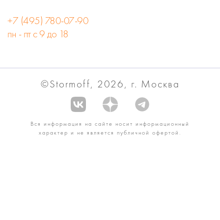
+7 (495) 780-07-90
пн - пт с 9 до 18
©Stormoff, 2026, г. Москва
Вся информация на сайте носит информационный
характер и не является публичной офертой.