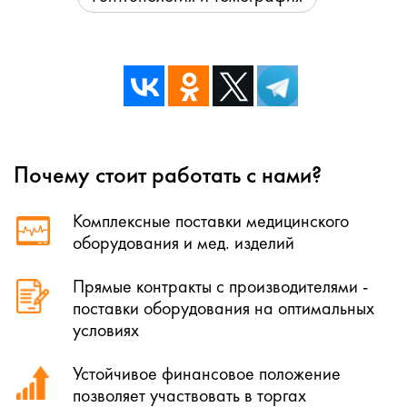
Почему стоит работать с нами?
Комплексные поставки медицинского
оборудования и мед. изделий
Прямые контракты с производителями -
поставки оборудования на оптимальных
условиях
Устойчивое финансовое положение
позволяет участвовать в торгах