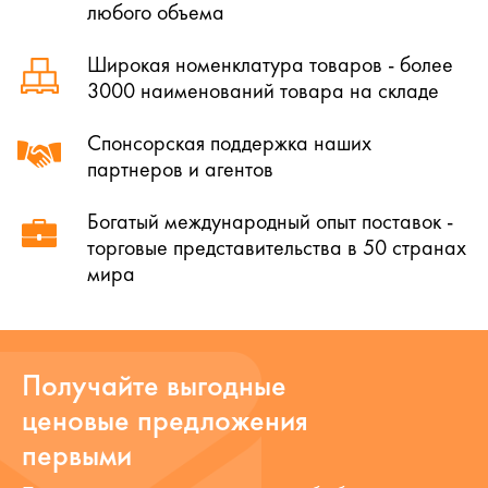
любого объема
Широкая номенклатура товаров - более
3000 наименований товара на складе
Спонсорская поддержка наших
партнеров и агентов
Богатый международный опыт поставок -
торговые представительства в 50 странах
мира
Получайте выгодные
ценовые предложения
первыми