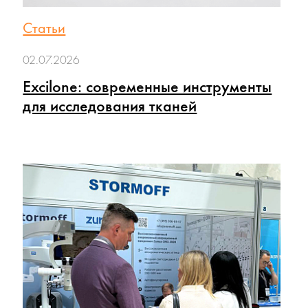
Статьи
02.07.2026
Excilone: современные инструменты
для исследования тканей