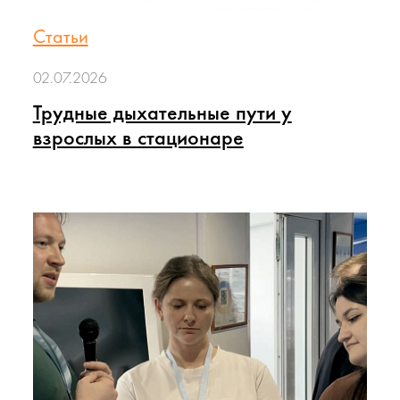
Статьи
02.07.2026
Трудные дыхательные пути у
взрослых в стационаре