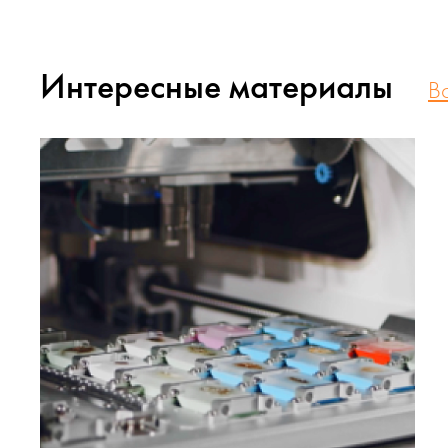
Интересные материалы
В