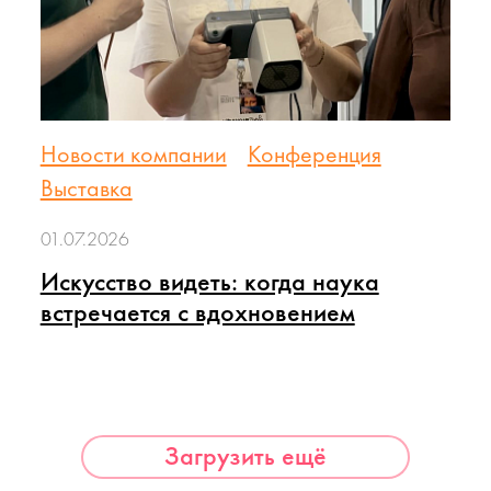
Новости компании
Конференция
Выставка
01.07.2026
Искусство видеть: когда наука
встречается с вдохновением
Загрузить ещё