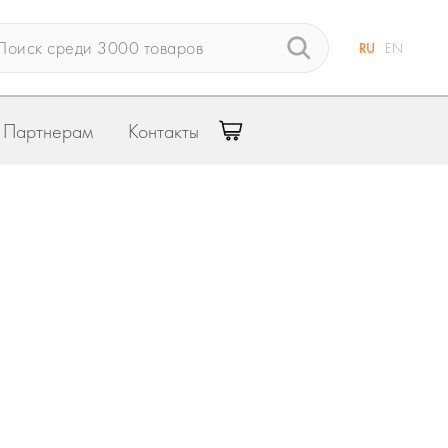
RU
EN
Партнерам
Контакты