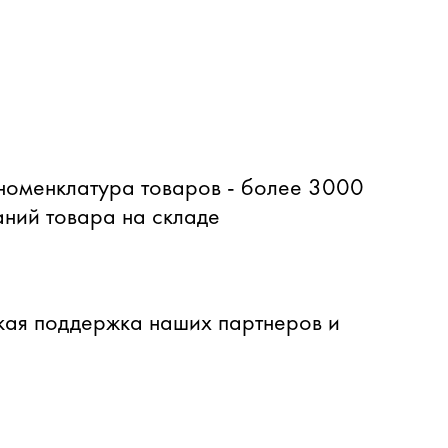
оменклатура товаров - более 3000
ний товара на складе
ая поддержка наших партнеров и