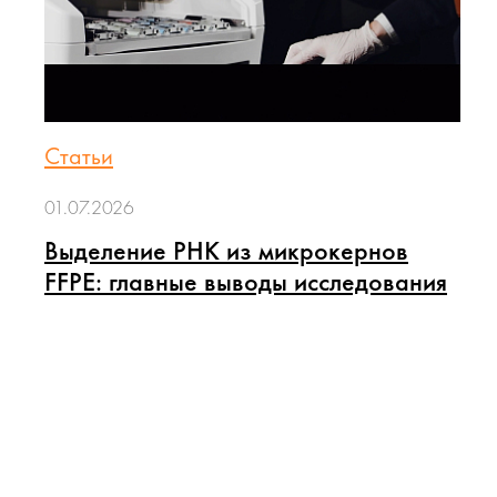
Статьи
01.07.2026
Выделение РНК из микрокернов
FFPE: главные выводы исследования