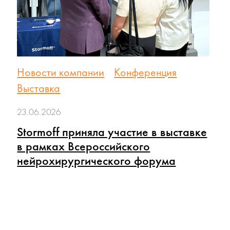
Новости компании
Конференция
Выставка
23.06.2026
Stormoff приняла участие в выставке
в рамках Всероссийского
нейрохирургического форума