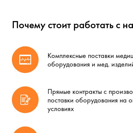
Почему стоит работать с н
Комплексные поставки меди
оборудования и мед. издели
Прямые контракты с произво
поставки оборудования на 
условиях