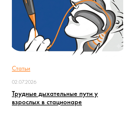
Статьи
02.07.2026
Трудные дыхательные пути у
взрослых в стационаре