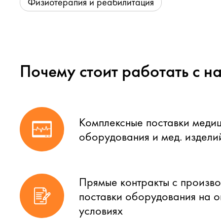
Физиотерапия и реабилитация
Почему стоит работать с н
Комплексные поставки меди
оборудования и мед. издели
Прямые контракты с произво
поставки оборудования на 
условиях