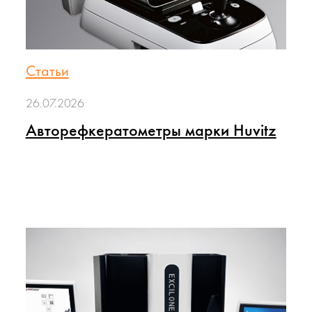
Статьи
26.07.2026
Авторефкератометры марки Huvitz