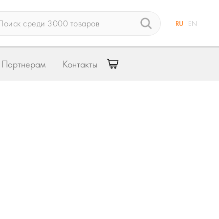
RU
EN
Партнерам
Контакты