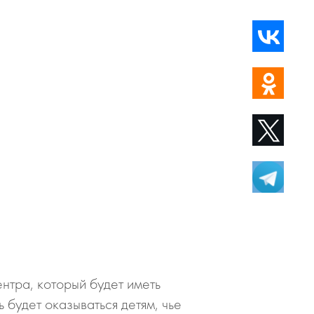
нтра, который будет иметь
будет оказываться детям, чье