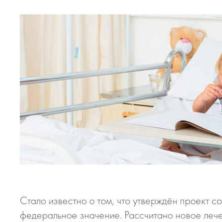
Стало известно о том, что утверждён проект с
федеральное значение. Рассчитано новое лече