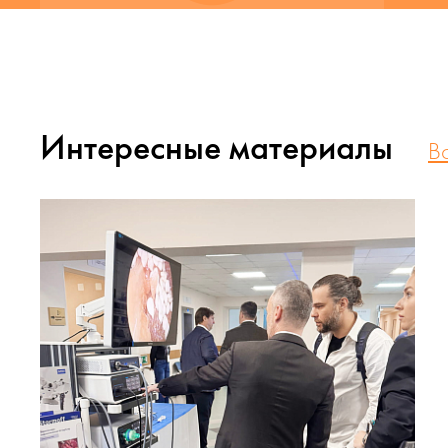
Интересные материалы
В