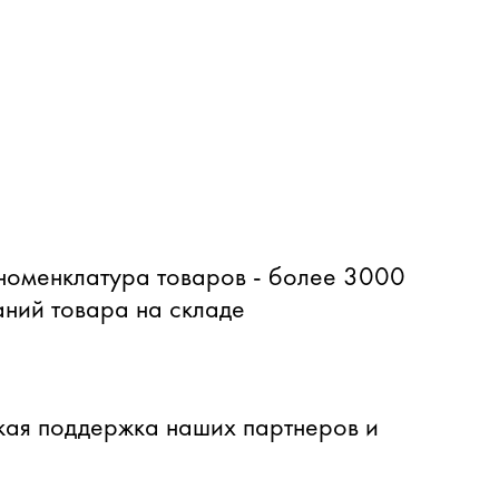
оменклатура товаров - более 3000
ний товара на складе
ая поддержка наших партнеров и