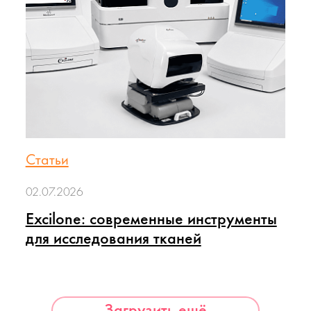
Статьи
02.07.2026
Excilone: современные инструменты
для исследования тканей
Загрузить ещё