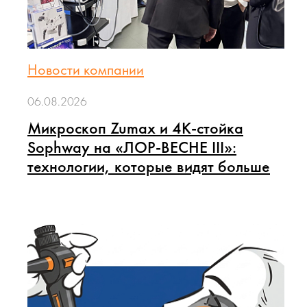
Новости компании
06.08.2026
Микроскоп Zumax и 4K-стойка
Sophway на «ЛОР-ВЕСНЕ III»:
технологии, которые видят больше