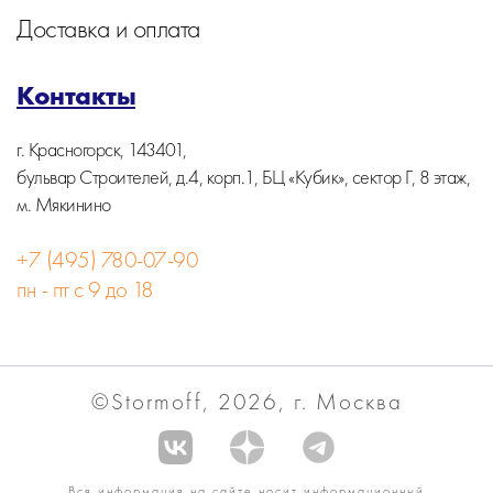
Доставка и оплата
Контакты
г. Красногорск, 143401,
бульвар Строителей, д.4, корп.1, БЦ «Кубик», сектор Г, 8 этаж,
м. Мякинино
+7 (495) 780-07-90
пн - пт с 9 до 18
©Stormoff, 2026, г. Москва
Вся информация на сайте носит информационный