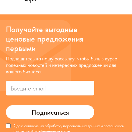
Получайте выгодные
ценовые предложения
первыми
Подпишитесь на нашу рассылку, чтобы быть в курсе
полезных новостей и интересных предложений для
вашего бизнеса.
Подписаться
Я даю согласие на обработку персональных данных и соглашаюсь
с
политикой конфиденциальности