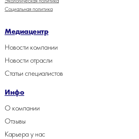
Экологическая политика
Социальная политика
Медиацентр
Новости компании
Новости отрасли
Статьи специалистов
Инфо
О компании
Отзывы
Карьера у нас