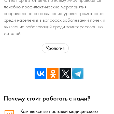
С тех пор в этот день по всему миру проводятся
лечебно-профилактические мероприятия,
направленные на повышение уровня грамотности
среди населения в вопросах заболеваний почек и
выявление заболеваний среди заинтересованных
жителей.
Урология
Почему стоит работать с нами?
Комплексные поставки медицинского