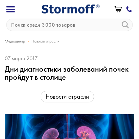
»
Медиацентр
Новости отрасли
07 марта 2017
Дни диагностики заболеваний почек
пройдут в столице
Новости отрасли