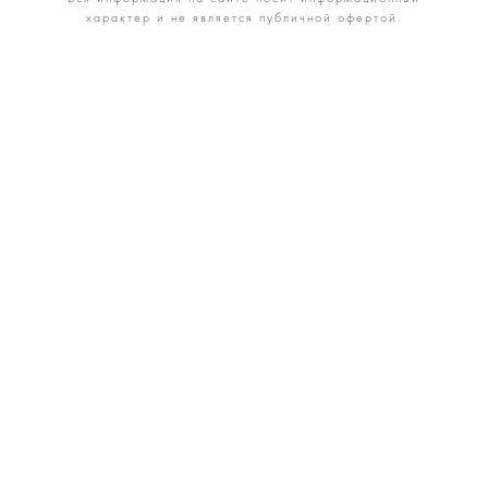
характер и не является публичной офертой.