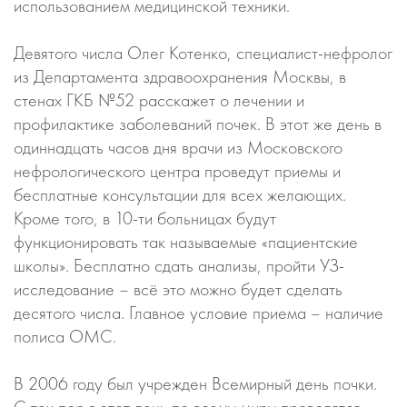
использованием медицинской техники.
Девятого числа Олег Котенко, специалист-нефролог
из Департамента здравоохранения Москвы, в
стенах ГКБ №52 расскажет о лечении и
профилактике заболеваний почек. В этот же день в
одиннадцать часов дня врачи из Московского
нефрологического центра проведут приемы и
бесплатные консультации для всех желающих.
Кроме того, в 10-ти больницах будут
функционировать так называемые «пациентские
школы». Бесплатно сдать анализы, пройти УЗ-
исследование – всё это можно будет сделать
десятого числа. Главное условие приема – наличие
полиса ОМС.
В 2006 году был учрежден Всемирный день почки.