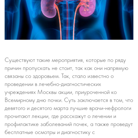
Существуют такие мероприятия, которые по ряду
причин пропускать не стоит, так как они напрямую
связаны со здоровьем. Так, стало известно о
проведении в лечебно-диагностических
учреждениях Москвы акции, приуроченной ко
Всемирному дню почки. Суть заключается в том, что
девятого и десятого марта лучшие врачи-нефрологи
прочитают лекции, где расскажут о лечении и
профилактике заболеваний почек, а также проведут
бесплатные осмотры и диагностику с