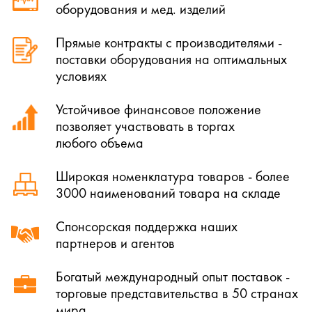
оборудования и мед. изделий
Прямые контракты с производителями -
поставки оборудования на оптимальных
условиях
Устойчивое финансовое положение
позволяет участвовать в торгах
любого объема
Широкая номенклатура товаров - более
3000 наименований товара на складе
Спонсорская поддержка наших
партнеров и агентов
Богатый международный опыт поставок -
торговые представительства в 50 странах
мира