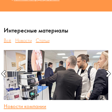
Интересные материалы
Всё
Новости
Статьи
Новости компании