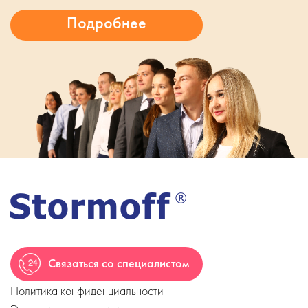
Связаться со специалистом
Политика конфиденциальности