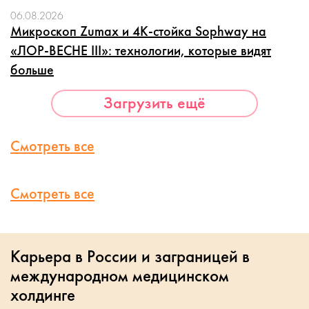
06.08.2026
Микроскоп Zumax и 4K-стойка Sophway на
«ЛОР-ВЕСНЕ III»: технологии, которые видят
больше
Загрузить ещё
Смотреть все
Смотреть все
Карьера в России и заграницей в
международном медицинском
холдинге