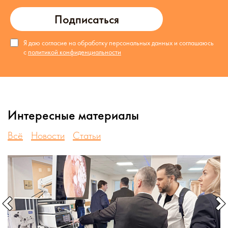
Подписаться
Я даю согласие на обработку персональных данных и соглашаюсь
с
политикой конфиденциальности
Интересные материалы
Всё
Новости
Статьи