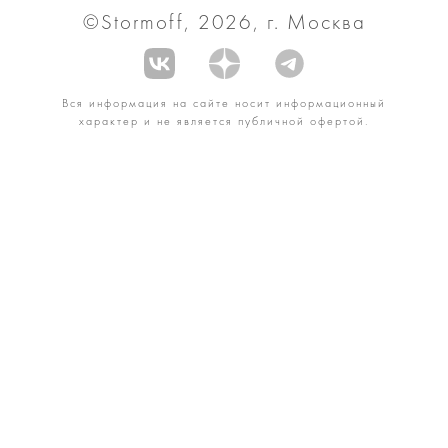
©Stormoff, 2026, г. Москва
Вся информация на сайте носит информационный
характер и не является публичной офертой.