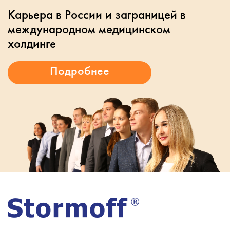
Карьера в России и заграницей в
международном медицинском
холдинге