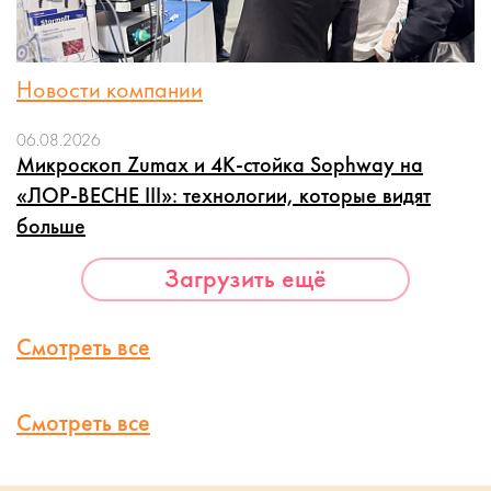
Новости компании
06.08.2026
Микроскоп Zumax и 4K-стойка Sophway на
«ЛОР-ВЕСНЕ III»: технологии, которые видят
больше
Загрузить ещё
Смотреть все
Смотреть все