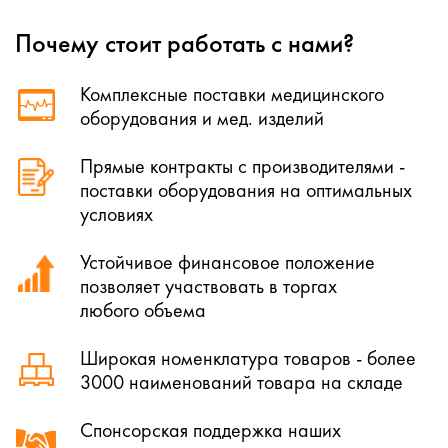
Почему стоит работать с нами?
Комплексные поставки медицинского
оборудования и мед. изделий
Прямые контракты с производителями -
поставки оборудования на оптимальных
условиях
Устойчивое финансовое положение
позволяет участвовать в торгах
любого объема
Широкая номенклатура товаров - более
3000 наименований товара на складе
Спонсорская поддержка наших