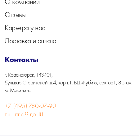
О компании
Отзывы
Карьера у нас
Доставка и оплата
Контакты
г. Красногорск, 143401,
бульвар Строителей, д.4, корп.1, БЦ «Кубик», сектор Г, 8 этаж,
м. Мякинино
+7 (495) 780-07-90
пн - пт с 9 до 18