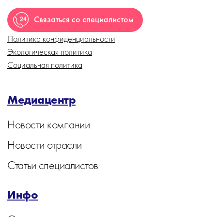
Связаться со специалистом
Политика конфиденциальности
Экологическая политика
Социальная политика
Медиацентр
Новости компании
Новости отрасли
Статьи специалистов
Инфо