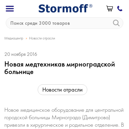
»
Медиацентр
Новости отрасли
20 ноября 2016
Новая медтехникав мирноградской
больнице
Новости отрасли
Новое медицинское оборудование для центральной
городской больницы Мирнограда (Димитрова)
привезли в хирургическое и родильное отделение. В