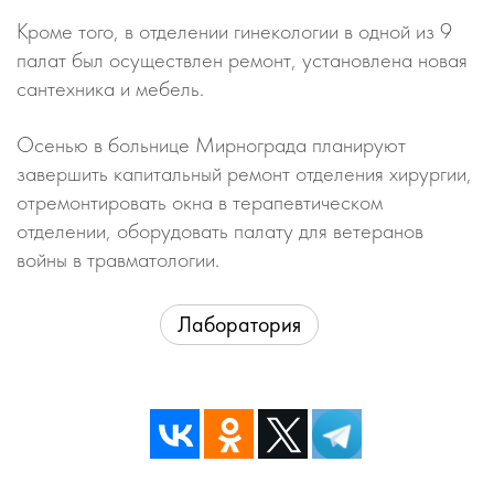
Кроме того, в отделении гинекологии в одной из 9
палат был осуществлен ремонт, установлена новая
сантехника и мебель.
Осенью в больнице Мирнограда планируют
завершить капитальный ремонт отделения хирургии,
отремонтировать окна в терапевтическом
отделении, оборудовать палату для ветеранов
войны в травматологии.
Лаборатория