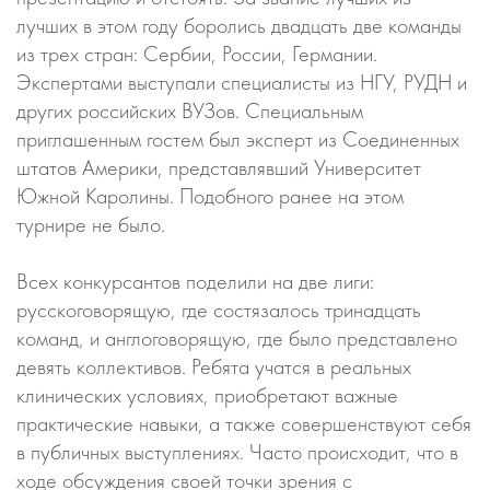
лучших в этом году боролись двадцать две команды
из трех стран: Сербии, России, Германии.
Экспертами выступали специалисты из НГУ, РУДН и
других российских ВУЗов. Специальным
приглашенным гостем был эксперт из Соединенных
штатов Америки, представлявший Университет
Южной Каролины. Подобного ранее на этом
турнире не было.
Всех конкурсантов поделили на две лиги:
русскоговорящую, где состязалось тринадцать
команд, и англоговорящую, где было представлено
девять коллективов. Ребята учатся в реальных
клинических условиях, приобретают важные
практические навыки, а также совершенствуют себя
в публичных выступлениях. Часто происходит, что в
ходе обсуждения своей точки зрения с