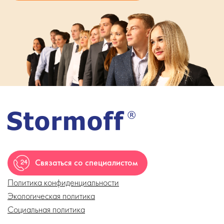
Связаться со специалистом
Политика конфиденциальности
Экологическая политика
Социальная политика