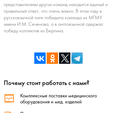
представителями других команд находится единый и
правильный ответ, что очень важно. В этом году в
русскоязычной лиге победила команда из МГМУ
имени И.М. Сеченова, а в англоязычной одержал
победу коллектив из Берлина.
Почему стоит работать с нами?
Комплексные поставки медицинского
оборудования и мед. изделий