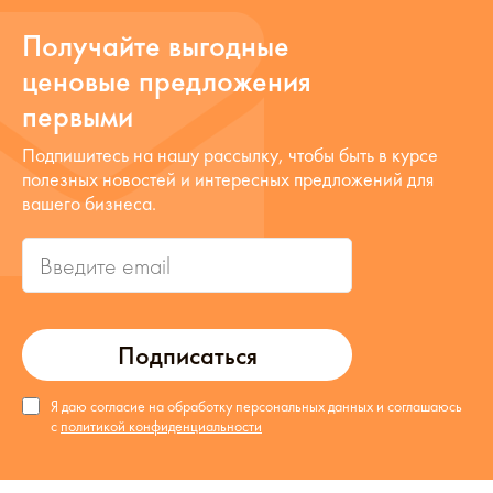
Получайте выгодные
ценовые предложения
первыми
Подпишитесь на нашу рассылку, чтобы быть в курсе
полезных новостей и интересных предложений для
вашего бизнеса.
Подписаться
Я даю согласие на обработку персональных данных и соглашаюсь
с
политикой конфиденциальности