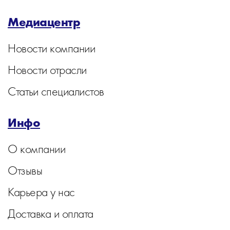
Медиацентр
Новости компании
Новости отрасли
Статьи специалистов
Инфо
О компании
Отзывы
Карьера у нас
Доставка и оплата