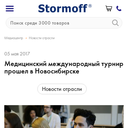
»
Медиацентр
Новости отрасли
05 мая 2017
Медицинский международный турнир
прошел в Новосибирске
Новости отрасли