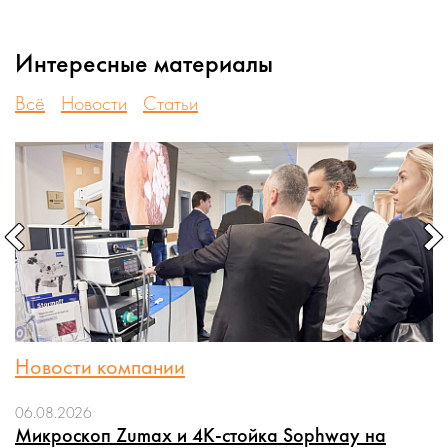
Интересные материалы
Всё
Новости
Статьи
Новости компании
06.08.2026
Микроскоп Zumax и 4K-стойка Sophway на