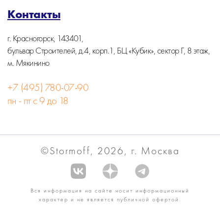
Контакты
г. Красногорск, 143401,
бульвар Строителей, д.4, корп.1, БЦ «Кубик», сектор Г, 8 этаж,
м. Мякинино
+7 (495) 780-07-90
пн - пт с 9 до 18
©Stormoff, 2026, г. Москва
Вся информация на сайте носит информационный
характер и не является публичной офертой.