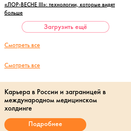
«ЛОР-ВЕСНЕ III»: технологии, которые видят
больше
Загрузить ещё
Смотреть все
Смотреть все
Карьера в России и заграницей в
международном медицинском
холдинге