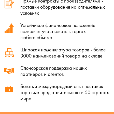
Прямые контракты с производителями -
поставки оборудования на оптимальных
условиях
Устойчивое финансовое положение
позволяет участвовать в торгах
любого объема
Широкая номенклатура товаров - более
3000 наименований товара на складе
Спонсорская поддержка наших
партнеров и агентов
Богатый международный опыт поставок -
торговые представительства в 50 странах
мира