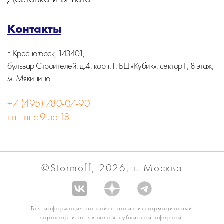
Контакты
г. Красногорск, 143401,
бульвар Строителей, д.4, корп.1, БЦ «Кубик», сектор Г, 8 этаж,
м. Мякинино
+7 (495) 780-07-90
пн - пт с 9 до 18
©Stormoff, 2026, г. Москва
Вся информация на сайте носит информационный
характер и не является публичной офертой.