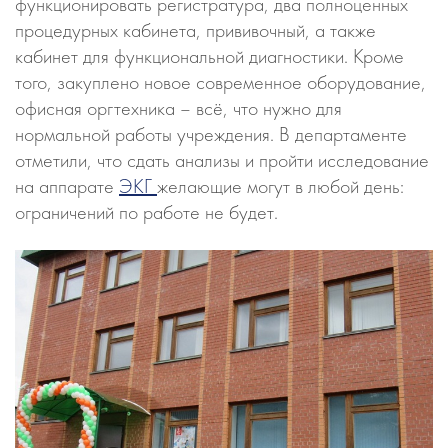
функционировать регистратура, два полноценных
процедурных кабинета, прививочный, а также
кабинет для функциональной диагностики. Кроме
того, закуплено новое современное оборудование,
офисная оргтехника – всё, что нужно для
нормальной работы учреждения. В департаменте
отметили, что сдать анализы и пройти исследование
на аппарате
ЭКГ
желающие могут в любой день:
ограничений по работе не будет.