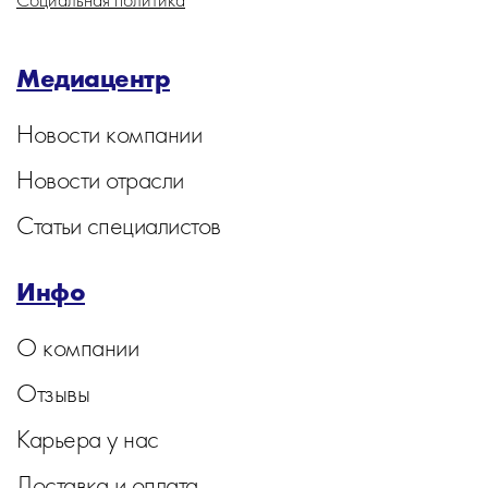
Медиацентр
Новости компании
Новости отрасли
Статьи специалистов
Инфо
О компании
Отзывы
Карьера у нас
Доставка и оплата