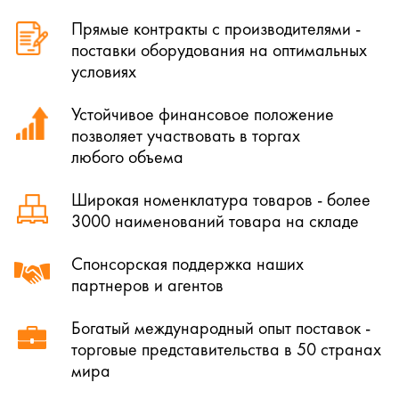
Прямые контракты с производителями -
поставки оборудования на оптимальных
условиях
Устойчивое финансовое положение
позволяет участвовать в торгах
любого объема
Широкая номенклатура товаров - более
3000 наименований товара на складе
Спонсорская поддержка наших
партнеров и агентов
Богатый международный опыт поставок -
торговые представительства в 50 странах
мира