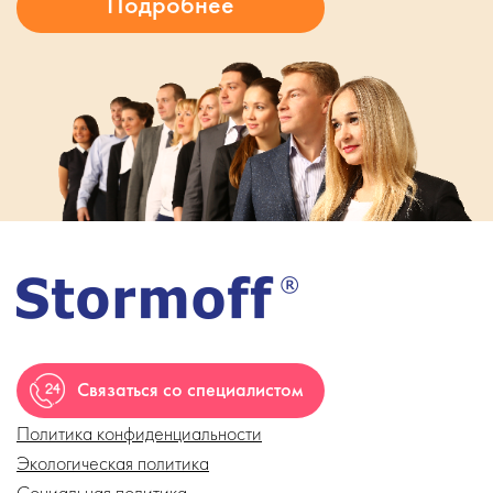
Связаться со специалистом
Политика конфиденциальности
Экологическая политика
Социальная политика