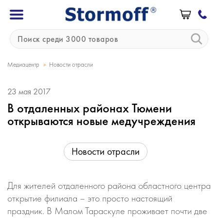
»
Медиацентр
Новости отрасли
23 мая 2017
В отдаленных районах Тюмени
открываются новые медучреждения
Новости отрасли
Для жителей отдаленного района областного центра
открытие филиала – это просто настоящий
праздник. В Малом Тараскуле проживает почти две