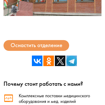
Оснастить отделение
Почему стоит работать с нами?
Комплексные поставки медицинского
оборудования и мед. изделий