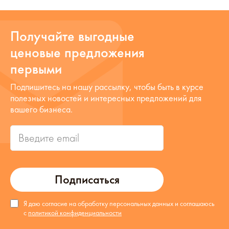
Получайте выгодные
ценовые предложения
первыми
Подпишитесь на нашу рассылку, чтобы быть в курсе
полезных новостей и интересных предложений для
вашего бизнеса.
Подписаться
Я даю согласие на обработку персональных данных и соглашаюсь
с
политикой конфиденциальности