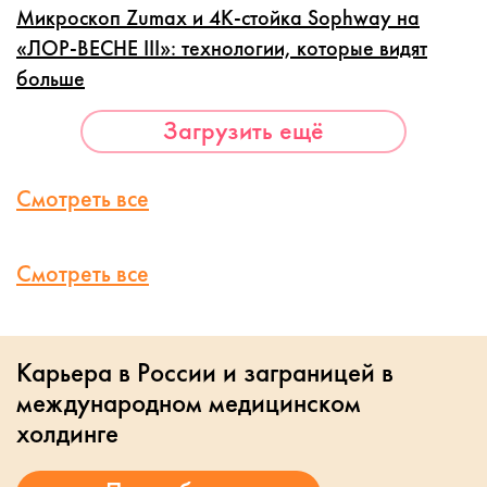
Микроскоп Zumax и 4K-стойка Sophway на
«ЛОР-ВЕСНЕ III»: технологии, которые видят
больше
Загрузить ещё
Смотреть все
Смотреть все
Карьера в России и заграницей в
международном медицинском
холдинге