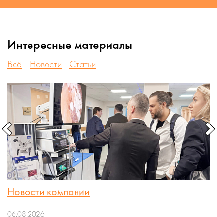
Интересные материалы
Всё
Новости
Статьи
Новости компании
06.08.2026