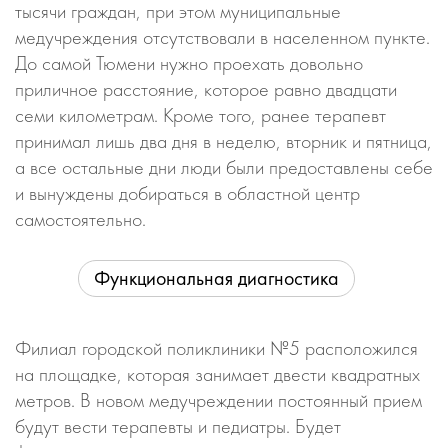
тысячи граждан, при этом муниципальные
медучреждения отсутствовали в населенном пункте.
До самой Тюмени нужно проехать довольно
приличное расстояние, которое равно двадцати
семи километрам. Кроме того, ранее терапевт
принимал лишь два дня в неделю, вторник и пятница,
а все остальные дни люди были предоставлены себе
и вынуждены добираться в областной центр
самостоятельно.
Функциональная диагностика
Филиал городской поликлиники №5 расположился
на площадке, которая занимает двести квадратных
метров. В новом медучреждении постоянный прием
будут вести терапевты и педиатры. Будет