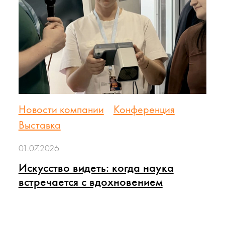
Новости компании
Конференция
Выставка
01.07.2026
Искусство видеть: когда наука
встречается с вдохновением