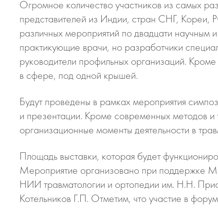
Огромное количество участников из самых раз
представителей из Индии, стран СНГ, Кореи, 
различных мероприятий по двадцати научным и 
практикующие врачи, но разработчики специал
руководители профильных организаций. Кроме
в сфере, под одной крышей.
Будут проведены в рамках мероприятия симпоз
и презентации. Кроме современных методов и 
организационные моменты деятельности в трав
Площадь выставки, которая будет функциониро
Мероприятие организовано при поддержке Ми
НИИ травматологии и ортопедии им. Н.Н. При
Котельников Г.П. Отметим, что участие в фору