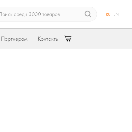
RU
EN
Партнерам
Контакты