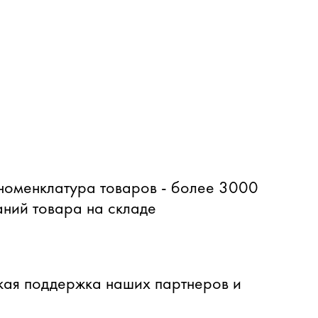
оменклатура товаров - более 3000
ний товара на складе
ая поддержка наших партнеров и