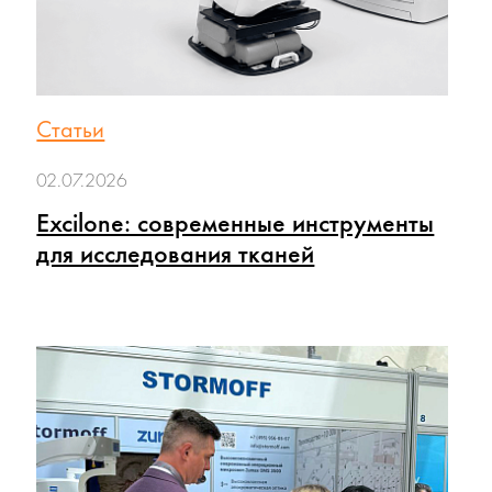
Статьи
02.07.2026
Excilone: современные инструменты
для исследования тканей