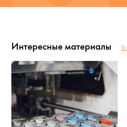
Интересные материалы
В