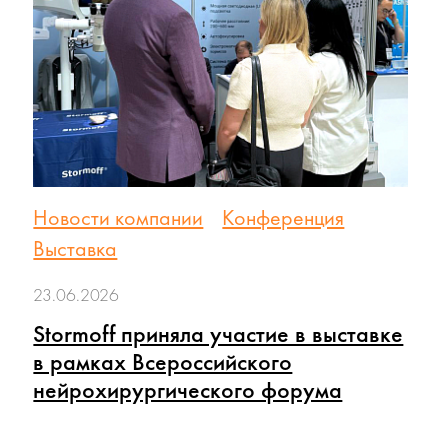
Новости компании
Конференция
Выставка
23.06.2026
Stormoff приняла участие в выставке
в рамках Всероссийского
нейрохирургического форума