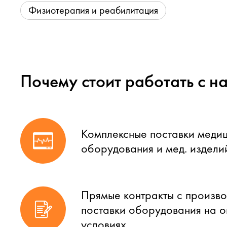
Физиотерапия и реабилитация
Почему стоит работать с н
Комплексные поставки меди
оборудования и мед. издели
Прямые контракты с произво
поставки оборудования на 
условиях