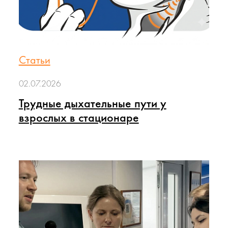
Статьи
02.07.2026
Трудные дыхательные пути у
взрослых в стационаре