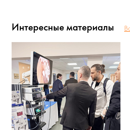
Интересные материалы
В