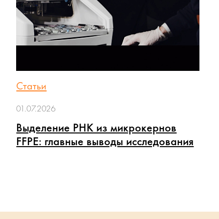
Статьи
01.07.2026
Выделение РНК из микрокернов
FFPE: главные выводы исследования