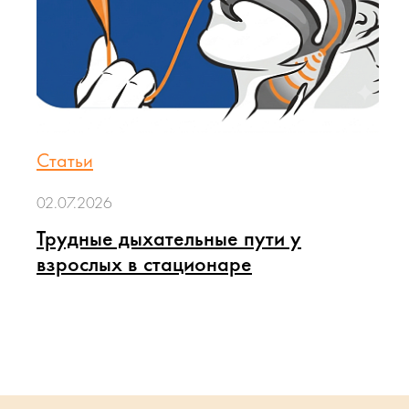
Статьи
02.07.2026
Трудные дыхательные пути у
взрослых в стационаре