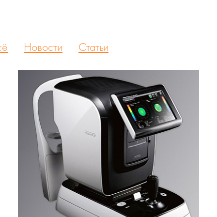
сё
Новости
Статьи