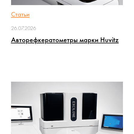
Статьи
26.07.2026
Авторефкератометры марки Huvitz