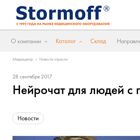
О компании
Каталог
Склад
Направле
»
Медиацентр
Новости отрасли
28 сентября 2017
Нейрочат для людей с
Новости