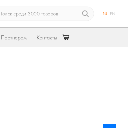
RU
EN
Партнерам
Контакты