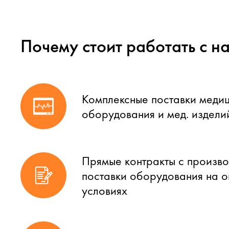
Почему стоит работать с н
Комплексные поставки меди
оборудования и мед. издели
Прямые контракты с произво
поставки оборудования на 
условиях