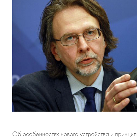
Об особенностях нового устройства и принци