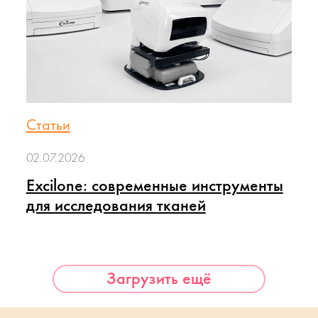
Статьи
02.07.2026
Excilone: современные инструменты
для исследования тканей
Загрузить ещё