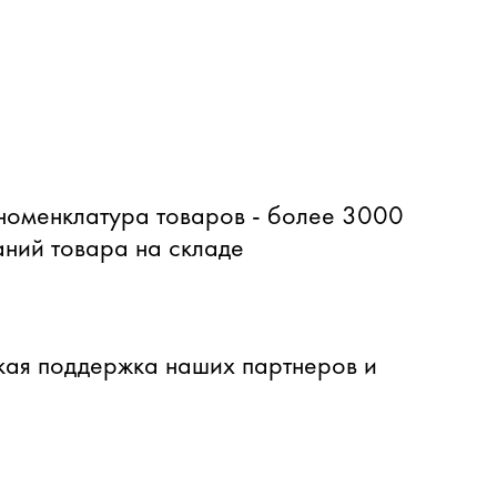
оменклатура товаров - более 3000
ний товара на складе
ая поддержка наших партнеров и