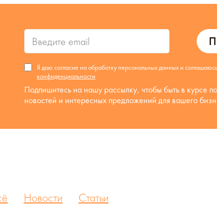
П
Я даю согласие на обработку персональных данных и соглашаюс
конфиденциальности
Подпишитесь на нашу рассылку, чтобы быть в курсе п
новостей и интересных предложений для вашего бизн
сё
Новости
Статьи