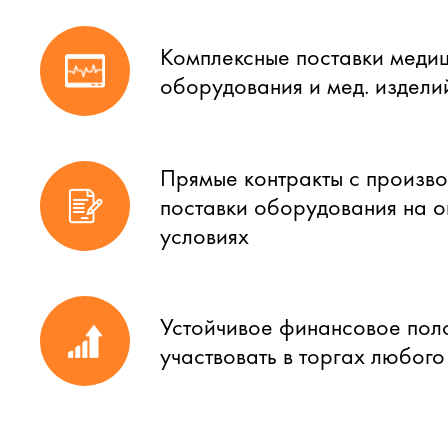
Комплексные поставки меди
оборудования и мед. издели
Прямые контракты с произво
поставки оборудования на 
условиях
Устойчивое финансовое пол
участвовать в торгах любог