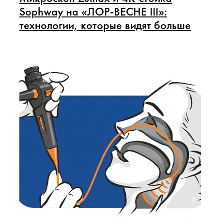
Sophway на «ЛОР-ВЕСНЕ III»:
технологии, которые видят больше