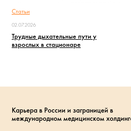
Статьи
02.07.2026
Трудные дыхательные пути у
взрослых в стационаре
Карьера в России и заграницей в
международном медицинском холдинг