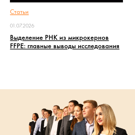
Статьи
01.07.2026
Выделение РНК из микрокернов
FFPE: главные выводы исследования