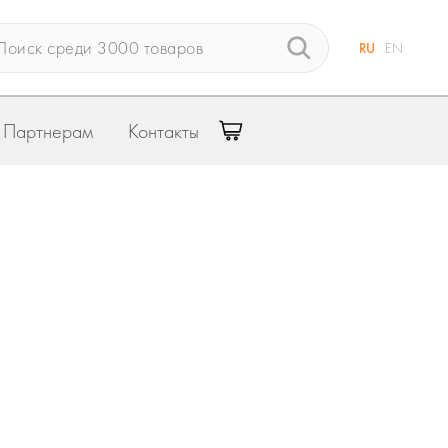
RU
EN
Партнерам
Контакты