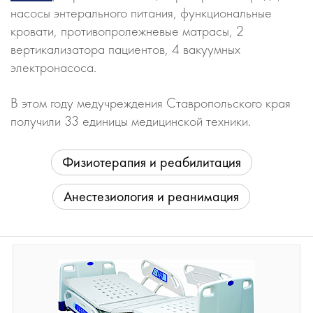
насосы энтерального питания, функциональные
кровати, противопролежневые матрасы, 2
вертикализатора пациентов, 4 вакуумных
электронасоса.
В этом году медучреждения Ставропольского края
получили 33 единицы медицинской техники.
Физиотерапия и реабилитация
Анестезиология и реанимация