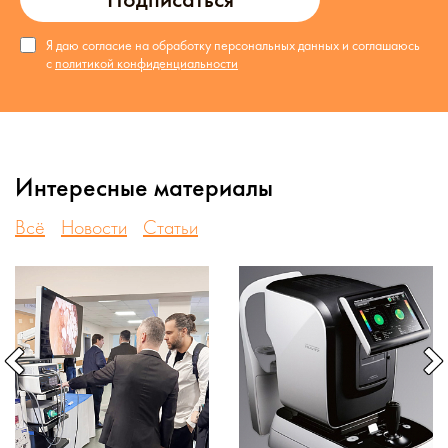
Я даю согласие на обработку персональных данных и соглашаюсь
с
политикой конфиденциальности
Интересные материалы
Всё
Новости
Статьи