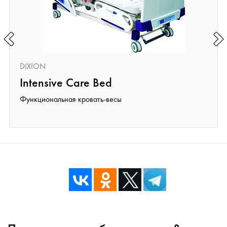
DIXION
Intensive Care Bed
Функциональная кровать-весы