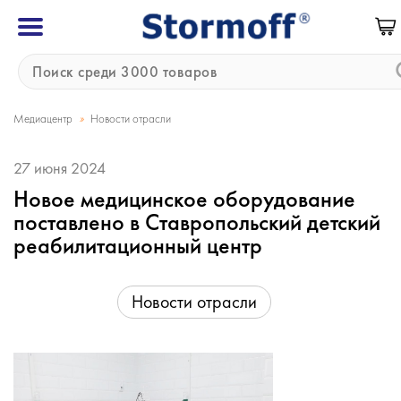
»
Медиацентр
Новости отрасли
27 июня 2024
Новое медицинское оборудование
поставлено в Ставропольский детский
реабилитационный центр
Новости отрасли