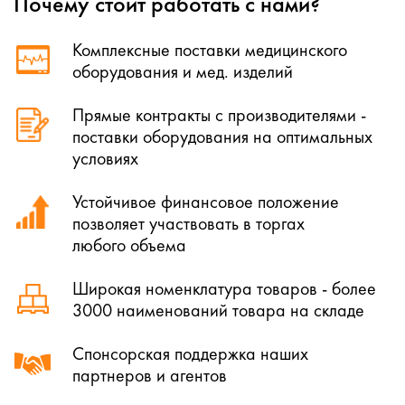
Почему стоит работать с нами?
Комплексные поставки медицинского
оборудования и мед. изделий
Прямые контракты с производителями -
поставки оборудования на оптимальных
условиях
Устойчивое финансовое положение
позволяет участвовать в торгах
любого объема
Широкая номенклатура товаров - более
3000 наименований товара на складе
Спонсорская поддержка наших
партнеров и агентов