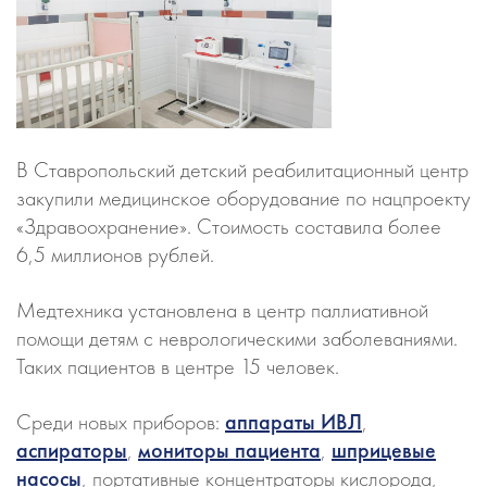
В Ставропольский детский реабилитационный центр
закупили медицинское оборудование по нацпроекту
«Здравоохранение». Стоимость составила более
6,5 миллионов рублей.
Медтехника установлена в центр паллиативной
помощи детям с неврологическими заболеваниями.
Таких пациентов в центре 15 человек.
Среди новых приборов:
аппараты ИВЛ
,
аспираторы
,
мониторы пациента
,
шприцевые
насосы
, портативные концентраторы кислорода,