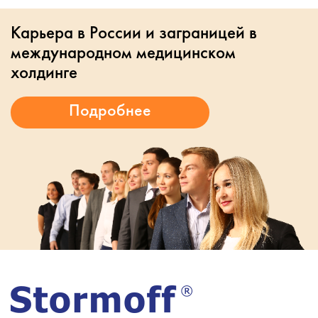
Карьера в России и заграницей в
международном медицинском
холдинге