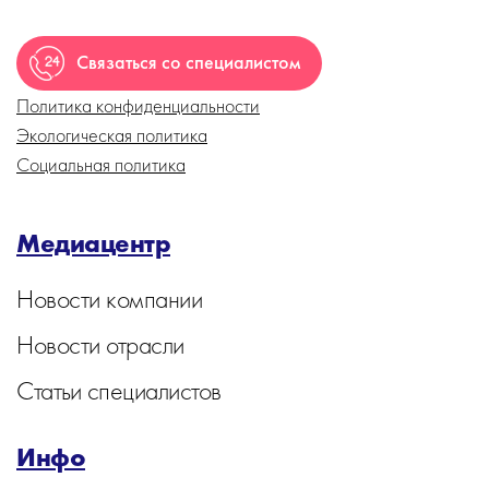
Связаться со специалистом
Политика конфиденциальности
Экологическая политика
Социальная политика
Медиацентр
Новости компании
Новости отрасли
Статьи специалистов
Инфо