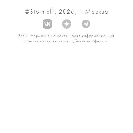
©Stormoff, 2026, г. Москва
Вся информация на сайте носит информационный
характер и не является публичной офертой.