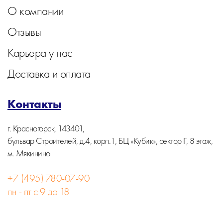
О компании
Отзывы
Карьера у нас
Доставка и оплата
Контакты
г. Красногорск, 143401,
бульвар Строителей, д.4, корп.1, БЦ «Кубик», сектор Г, 8 этаж,
м. Мякинино
+7 (495) 780-07-90
пн - пт с 9 до 18