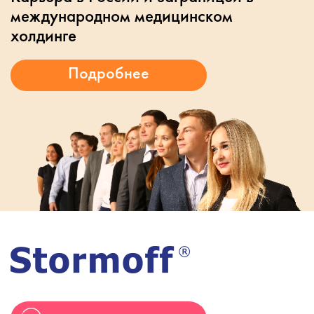
международном медицинском
холдинге