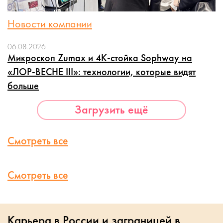
Новости компании
06.08.2026
Микроскоп Zumax и 4K-стойка Sophway на
«ЛОР-ВЕСНЕ III»: технологии, которые видят
больше
Загрузить ещё
Смотреть все
Смотреть все
Карьера в России и заграницей в