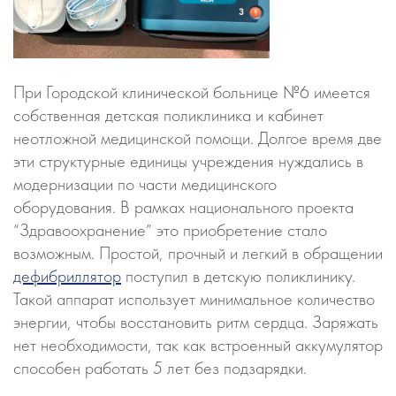
При Городской клинической больнице №6 имеется
собственная детская поликлиника и кабинет
неотложной медицинской помощи. Долгое время две
эти структурные единицы учреждения нуждались в
модернизации по части медицинского
оборудования. В рамках национального проекта
“Здравоохранение” это приобретение стало
возможным. Простой, прочный и легкий в обращении
дефибриллятор
поступил в детскую поликлинику.
Такой аппарат использует минимальное количество
энергии, чтобы восстановить ритм сердца. Заряжать
нет необходимости, так как встроенный аккумулятор
способен работать 5 лет без подзарядки.