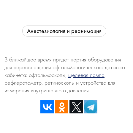
Анестезиология и реанимация
В ближайшее время придет партия оборудования
для переоснащения офтальмологического детского
кабинета: офтальмоскопы,
щелевая лампа
,
рефкератометр, ретиноскопы и устройства для
измерения внутриглазного давления.