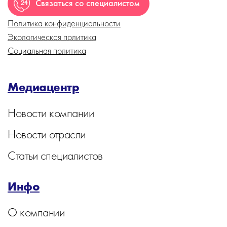
Связаться со специалистом
Политика конфиденциальности
Экологическая политика
Социальная политика
Медиацентр
Новости компании
Новости отрасли
Статьи специалистов
Инфо
О компании