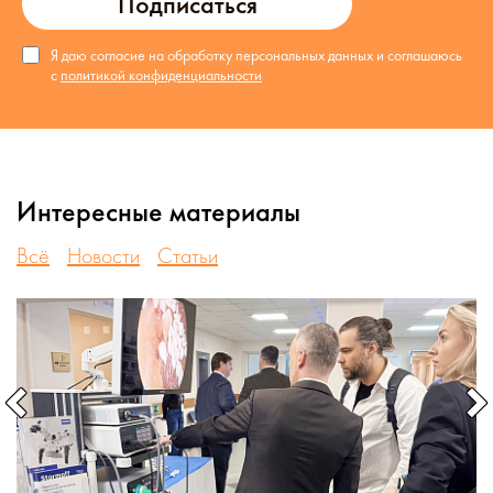
Подписаться
Я даю согласие на обработку персональных данных и соглашаюсь
с
политикой конфиденциальности
Интересные материалы
Всё
Новости
Статьи