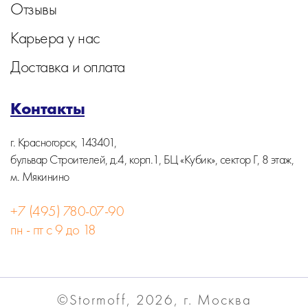
Отзывы
Карьера у нас
Доставка и оплата
Контакты
г. Красногорск, 143401,
бульвар Строителей, д.4, корп.1, БЦ «Кубик», сектор Г, 8 этаж,
м. Мякинино
+7 (495) 780-07-90
пн - пт с 9 до 18
©Stormoff, 2026, г. Москва