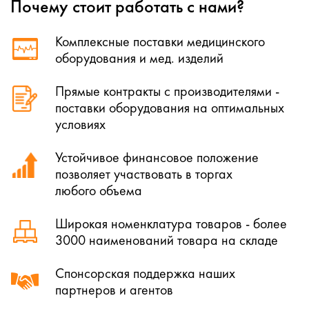
Почему стоит работать с нами?
Комплексные поставки медицинского
оборудования и мед. изделий
Прямые контракты с производителями -
поставки оборудования на оптимальных
условиях
Устойчивое финансовое положение
позволяет участвовать в торгах
любого объема
Широкая номенклатура товаров - более
3000 наименований товара на складе
Спонсорская поддержка наших
партнеров и агентов