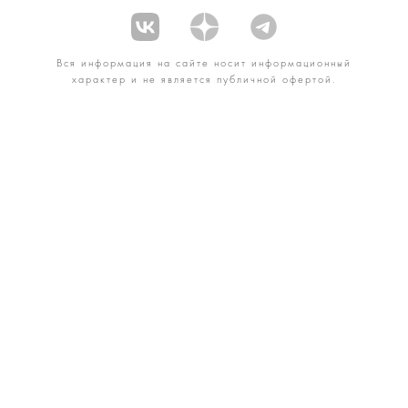
Вся информация на сайте носит информационный
характер и не является публичной офертой.