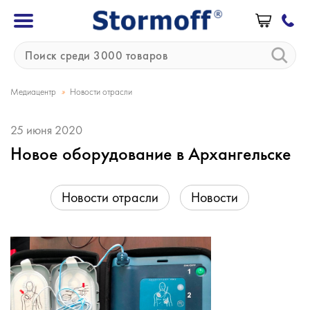
»
Медиацентр
Новости отрасли
25 июня 2020
Новое оборудование в Архангельске
Новости отрасли
Новости