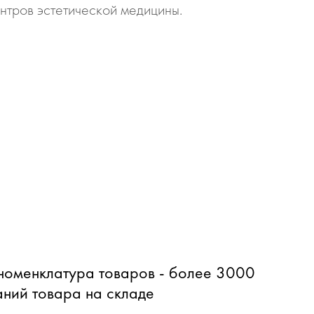
нтров эстетической медицины.
оменклатура товаров - более 3000
ний товара на складе