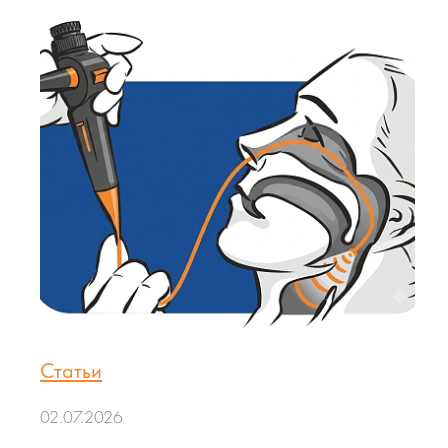
Статьи
02.07.2026