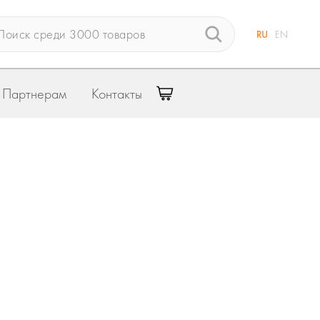
RU
EN
Партнерам
Контакты