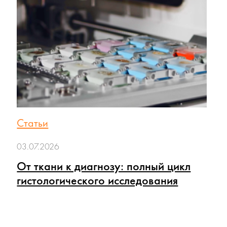
Статьи
03.07.2026
От ткани к диагнозу: полный цикл
гистологического исследования