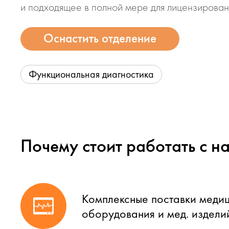
и подходящее в полной мере для лицензирован
Оснастить отделение
Функциональная диагностика
Почему стоит работать с н
Комплексные поставки меди
оборудования и мед. издели