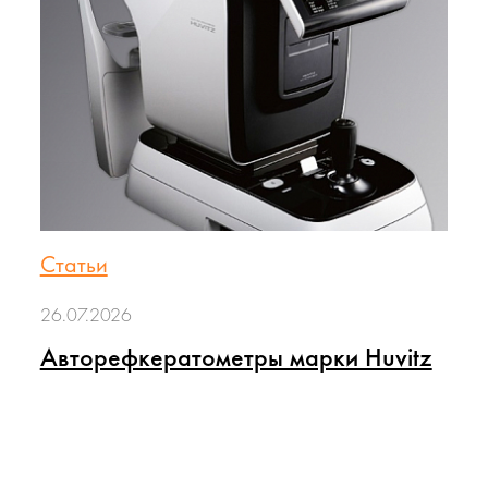
Статьи
26.07.2026
Авторефкератометры марки Huvitz