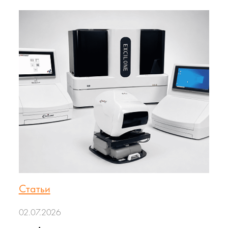
Статьи
02.07.2026