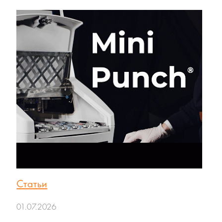
Статьи
01.07.2026