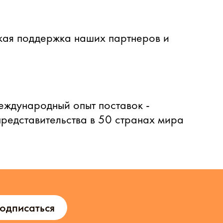
ая поддержка наших партнеров и
еждународный опыт поставок -
представительства в 50 странах мира
одписаться