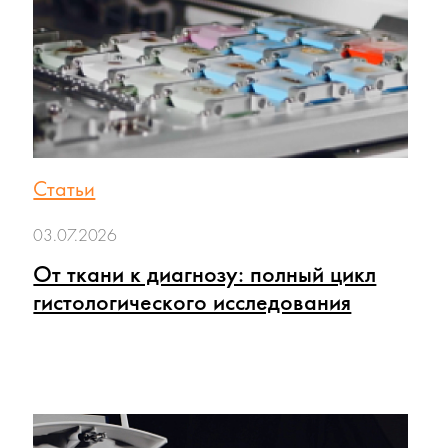
Статьи
03.07.2026
От ткани к диагнозу: полный цикл
гистологического исследования