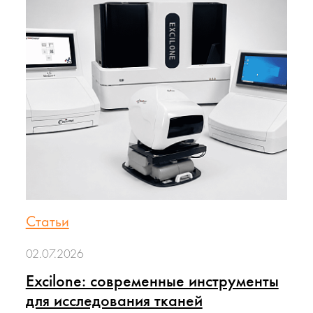
Статьи
02.07.2026
Excilone: современные инструменты
для исследования тканей