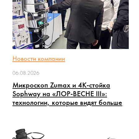
Новости компании
06.08.2026
Микроскоп Zumax и 4K-стойка
Sophway на «ЛОР-ВЕСНЕ III»:
технологии, которые видят больше