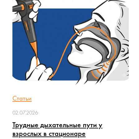
Статьи
02.07.2026
Трудные дыхательные пути у
взрослых в стационаре