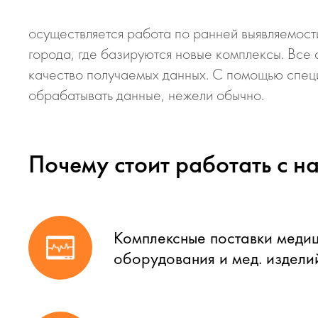
осуществляется работа по ранней выявляемост
города, где базируются новые комплексы. Все
качество получаемых данных. С помощью специ
обрабатывать данные, нежели обычно.
Почему стоит работать с н
Комплексные поставки меди
оборудования и мед. издели