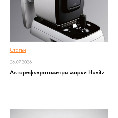
Статьи
26.07.2026
Авторефкератометры марки Huvitz