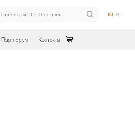
RU
EN
Партнерам
Контакты