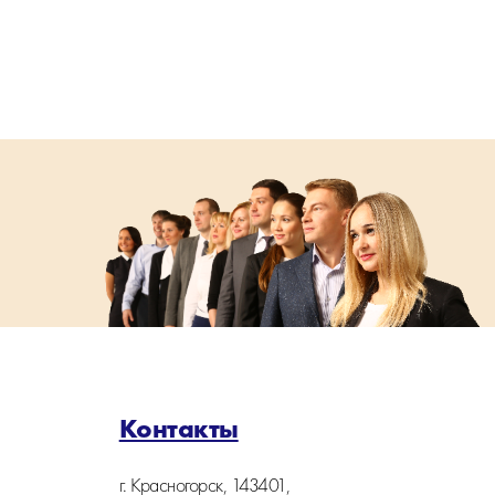
Контакты
г. Красногорск, 143401,