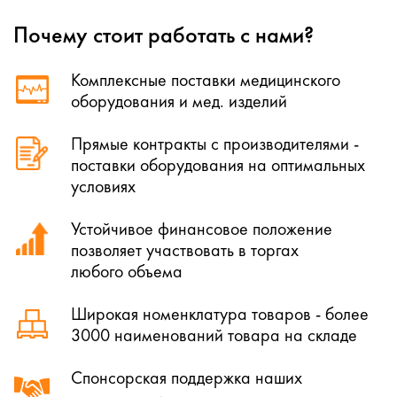
Почему стоит работать с нами?
Комплексные поставки медицинского
оборудования и мед. изделий
Прямые контракты с производителями -
поставки оборудования на оптимальных
условиях
Устойчивое финансовое положение
позволяет участвовать в торгах
любого объема
Широкая номенклатура товаров - более
3000 наименований товара на складе
Спонсорская поддержка наших