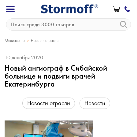
»
Медиацентр
Новости отрасли
10 декабря 2020
Новый ангиограф в Сибайской
больнице и подвиги врачей
Екатеринбурга
Новости отрасли
Новости