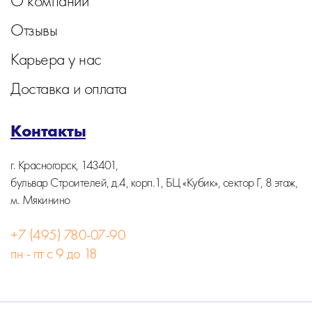
О компании
Отзывы
Карьера у нас
Доставка и оплата
Контакты
г. Красногорск, 143401,
бульвар Строителей, д.4, корп.1, БЦ «Кубик», сектор Г, 8 этаж,
м. Мякинино
+7 (495) 780-07-90
пн - пт с 9 до 18