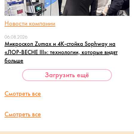
Новости компании
06.08.2026
Микроскоп Zumax и 4K-стойка Sophway на
«ЛОР-ВЕСНЕ III»: технологии, которые видят
больше
Загрузить ещё
Смотреть все
Смотреть все