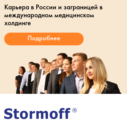
Карьера в России и заграницей в
международном медицинском
холдинге