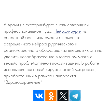
А врачи из Екатеринбурга вновь совершили
профессиональное чудо.
Нейрохирурги
из
областной больницы смогли с помощью
современного нейрохирургического и
реанимационного оборудования впервые частично
удалить новообразование в головном мозге с
весьма проблематичной локализацией. В работе
использовался новый хирургический микроскоп,
приобретенный в рамках нацпроекта
“Здравоохранение” .