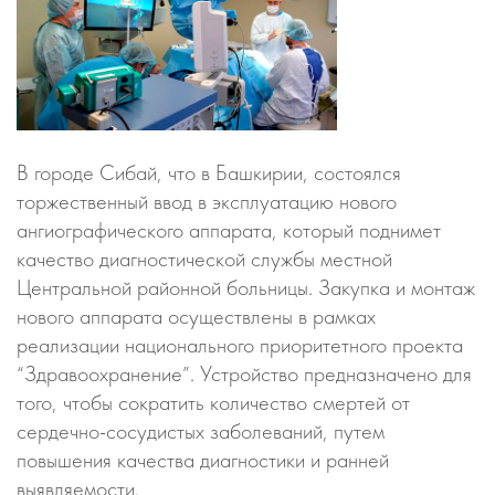
В городе Сибай, что в Башкирии, состоялся
торжественный ввод в эксплуатацию нового
ангиографического аппарата, который поднимет
качество диагностической службы местной
Центральной районной больницы. Закупка и монтаж
нового аппарата осуществлены в рамках
реализации национального приоритетного проекта
“Здравоохранение”. Устройство предназначено для
того, чтобы сократить количество смертей от
сердечно-сосудистых заболеваний, путем
повышения качества диагностики и ранней
выявляемости.