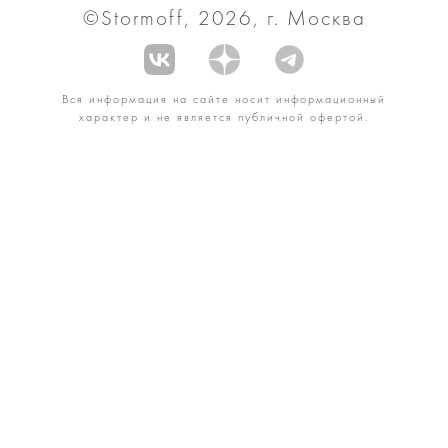
©Stormoff, 2026, г. Москва
Вся информация на сайте носит информационный
характер и не является публичной офертой.