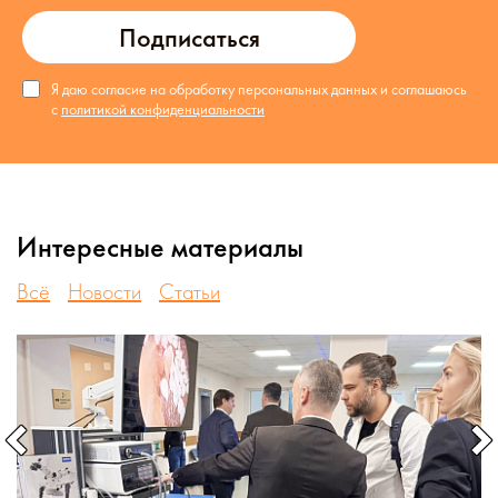
Подписаться
Я даю согласие на обработку персональных данных и соглашаюсь
с
политикой конфиденциальности
Интересные материалы
Всё
Новости
Статьи