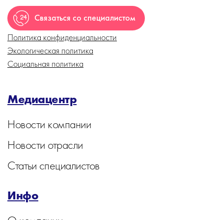
Связаться со специалистом
Политика конфиденциальности
Экологическая политика
Социальная политика
Медиацентр
Новости компании
Новости отрасли
Статьи специалистов
Инфо