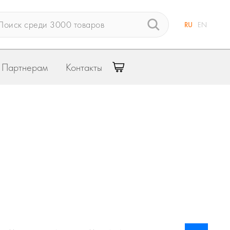
RU
EN
Партнерам
Контакты