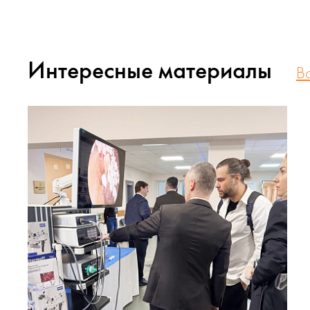
Интересные материалы
В