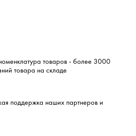
оменклатура товаров - более 3000
ний товара на складе
ая поддержка наших партнеров и