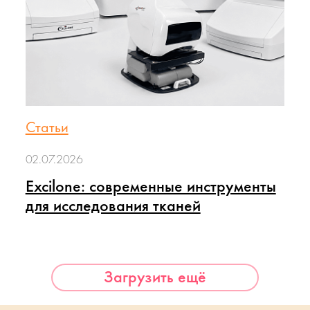
Статьи
02.07.2026
Excilone: современные инструменты
для исследования тканей
Загрузить ещё