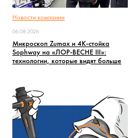
Новости компании
06.08.2026
Микроскоп Zumax и 4K-стойка
Sophway на «ЛОР-ВЕСНЕ III»:
технологии, которые видят больше