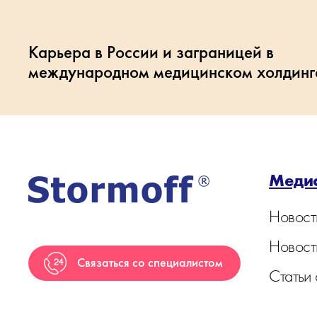
Карьера в России и заграницей в
международном медицинском холдинг
Меди
Новост
Новост
Связаться со специалистом
Статьи