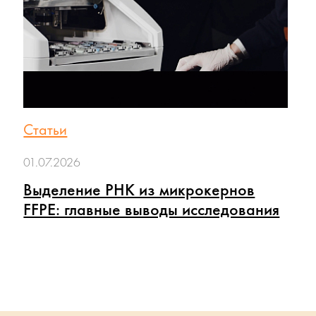
Статьи
01.07.2026
Выделение РНК из микрокернов
FFPE: главные выводы исследования