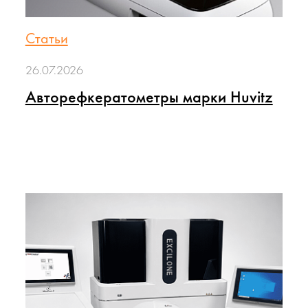
Статьи
26.07.2026
Авторефкератометры марки Huvitz