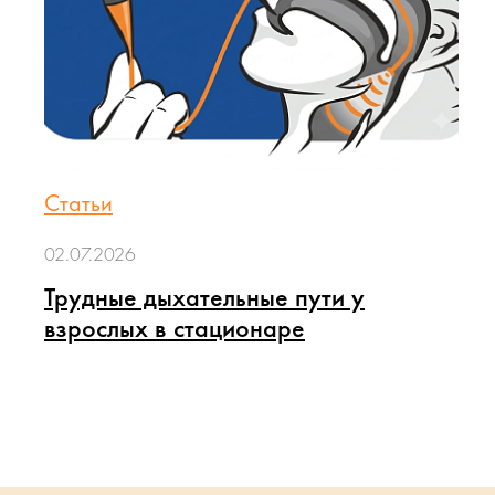
Статьи
02.07.2026
Трудные дыхательные пути у
взрослых в стационаре