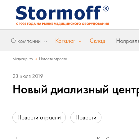
О компании
Каталог
Склад
Направле
»
Медиацентр
Новости отрасли
23 июля 2019
Новый диализный цент
Новости отрасли
Новости