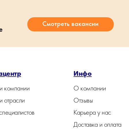
е
ацентр
Инфо
и компании
О компании
и отрасли
Отзывы
 специалистов
Карьера у нас
Доставка и оплата