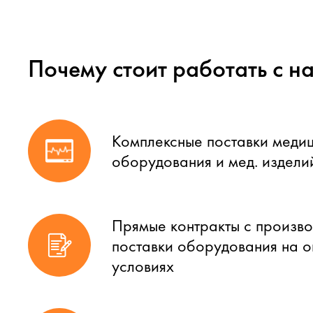
Почему стоит работать с н
Комплексные поставки меди
оборудования и мед. издели
Прямые контракты с произво
поставки оборудования на 
условиях