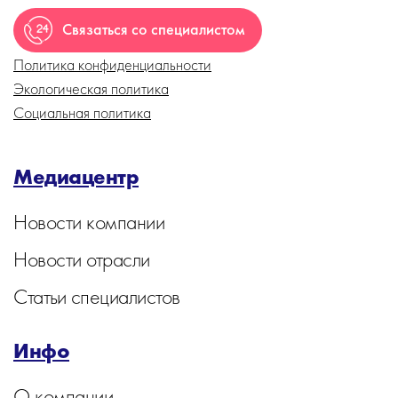
Связаться со специалистом
Политика конфиденциальности
Экологическая политика
Социальная политика
Медиацентр
Новости компании
Новости отрасли
Статьи специалистов
Инфо
О компании