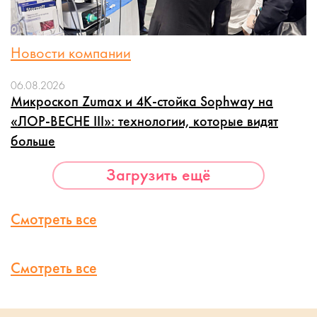
Новости компании
06.08.2026
Микроскоп Zumax и 4K-стойка Sophway на
«ЛОР-ВЕСНЕ III»: технологии, которые видят
больше
Загрузить ещё
Смотреть все
Смотреть все