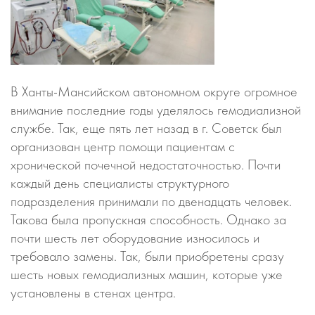
В Ханты-Мансийском автономном округе огромное
внимание последние годы уделялось гемодиализной
службе. Так, еще пять лет назад в г. Советск был
организован центр помощи пациентам с
хронической почечной недостаточностью. Почти
каждый день специалисты структурного
подразделения принимали по двенадцать человек.
Такова была пропускная способность. Однако за
почти шесть лет оборудование износилось и
требовало замены. Так, были приобретены сразу
шесть новых гемодиализных машин, которые уже
установлены в стенах центра.