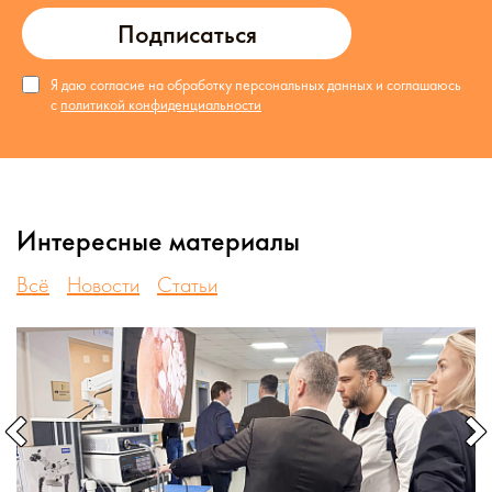
Подписаться
Я даю согласие на обработку персональных данных и соглашаюсь
с
политикой конфиденциальности
Интересные материалы
Всё
Новости
Статьи