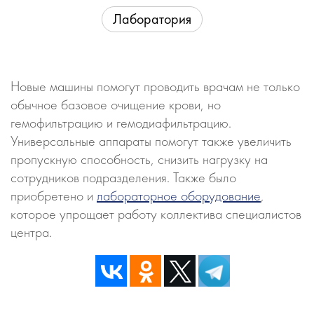
Лаборатория
Новые машины помогут проводить врачам не только
обычное базовое очищение крови, но
гемофильтрацию и гемодиафильтрацию.
Универсальные аппараты помогут также увеличить
пропускную способность, снизить нагрузку на
сотрудников подразделения. Также было
приобретено и
лабораторное оборудование
,
которое упрощает работу коллектива специалистов
центра.