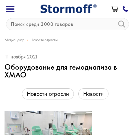
»
Медиацентр
Новости отрасли
11 ноября 2021
Оборудование для гемодиализа в
ХМАО
Новости отрасли
Новости