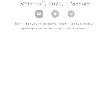
©Stormoff, 2026, г. Москва
Вся информация на сайте носит информационный
характер и не является публичной офертой.