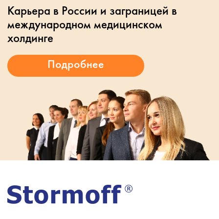
Карьера в России и заграницей в
международном медицинском
холдинге