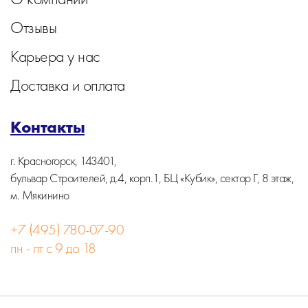
Отзывы
Карьера у нас
Доставка и оплата
Контакты
г. Красногорск, 143401,
бульвар Строителей, д.4, корп.1, БЦ «Кубик», сектор Г, 8 этаж,
м. Мякинино
+7 (495) 780-07-90
пн - пт с 9 до 18