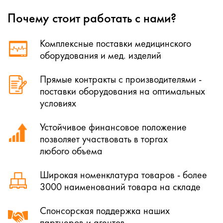
Почему стоит работать с нами?
Комплексные поставки медицинского
оборудования и мед. изделий
Прямые контракты с производителями -
поставки оборудования на оптимальных
условиях
Устойчивое финансовое положение
позволяет участвовать в торгах
любого объема
Широкая номенклатура товаров - более
3000 наименований товара на складе
Спонсорская поддержка наших
партнеров и агентов