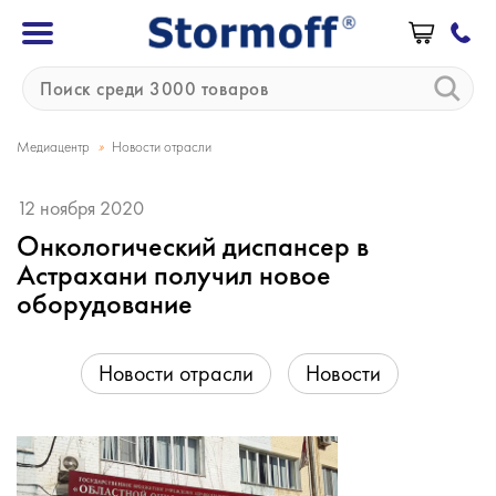
»
Медиацентр
Новости отрасли
12 ноября 2020
Онкологический диспансер в
Астрахани получил новое
оборудование
Новости отрасли
Новости