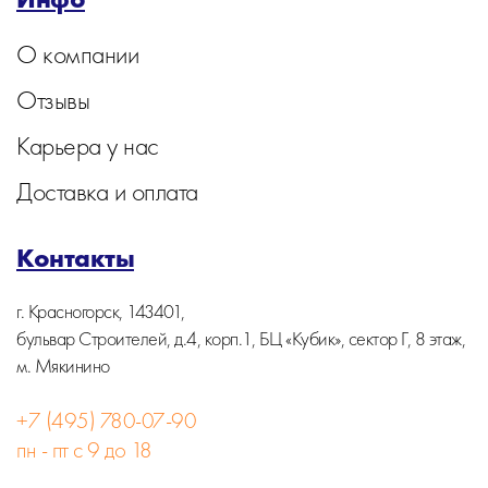
О компании
Отзывы
Карьера у нас
Доставка и оплата
Контакты
г. Красногорск, 143401,
бульвар Строителей, д.4, корп.1, БЦ «Кубик», сектор Г, 8 этаж,
м. Мякинино
+7 (495) 780-07-90
пн - пт с 9 до 18