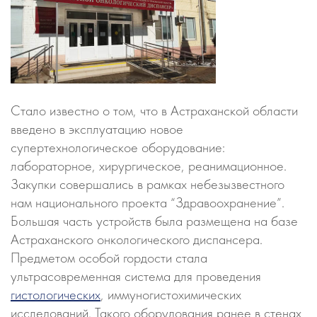
Стало известно о том, что в Астраханской области
введено в эксплуатацию новое
супертехнологическое оборудование:
лабораторное, хирургическое, реанимационное.
Закупки совершались в рамках небезызвестного
нам национального проекта “Здравоохранение”.
Большая часть устройств была размещена на базе
Астраханского онкологического диспансера.
Предметом особой гордости стала
ультрасовременная система для проведения
гистологических
, иммуногистохимических
исследований. Такого оборудования ранее в стенах