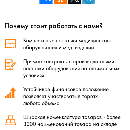
Почему стоит работать с нами?
Комплексные поставки медицинского
оборудования и мед. изделий
Прямые контракты с производителями -
поставки оборудования на оптимальных
условиях
Устойчивое финансовое положение
позволяет участвовать в торгах
любого объема
Широкая номенклатура товаров - более
3000 наименований товара на складе