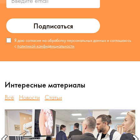
Подписаться
Я даю согласие на обработку персональных данных и соглашаюсь
с
политикой конфиденциальности
Интересные материалы
Всё
Новости
Статьи