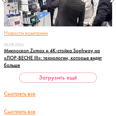
Новости компании
06.08.2026
Микроскоп Zumax и 4K-стойка Sophway на
«ЛОР-ВЕСНЕ III»: технологии, которые видят
больше
Загрузить ещё
Смотреть все
Смотреть все