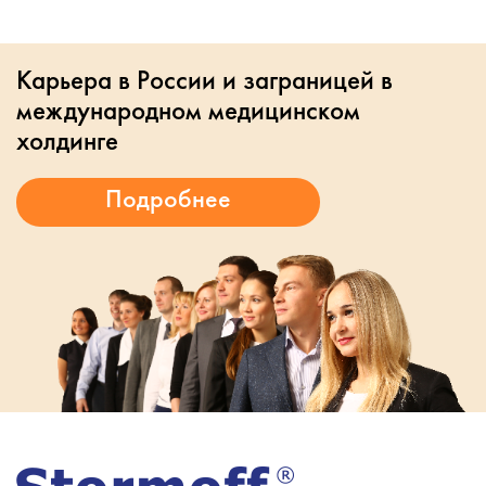
Карьера в России и заграницей в
международном медицинском
холдинге