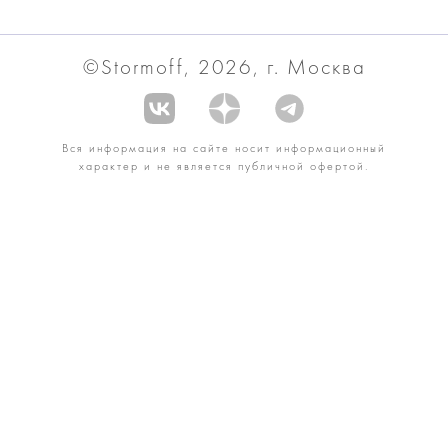
©Stormoff, 2026, г. Москва
Вся информация на сайте носит информационный
характер и не является публичной офертой.