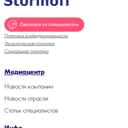
Связаться со специалистом
Политика конфиденциальности
Экологическая политика
Социальная политика
Медиацентр
Новости компании
Новости отрасли
Статьи специалистов
Инфо