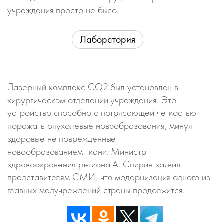
учреждения просто не было.
Лаборатория
Лазерный комплекс СО2 был установлен в
хирургическом отделении учреждения. Это
устройство способно с потрясающей четкостью
поражать опухолевые новообразования, минуя
здоровые не поврежденные
новообразованием ткани. Министр
здравоохранения региона А. Спирин заявил
представителям СМИ, что модернизация одного из
главных медучреждений страны продолжится.