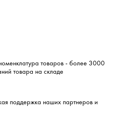
оменклатура товаров - более 3000
ний товара на складе
ая поддержка наших партнеров и