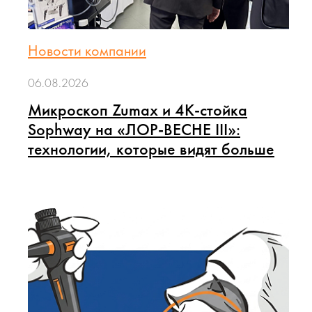
Новости компании
06.08.2026
Микроскоп Zumax и 4K-стойка
Sophway на «ЛОР-ВЕСНЕ III»:
технологии, которые видят больше