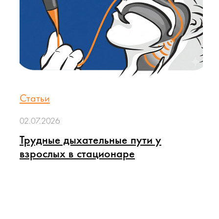
Статьи
02.07.2026
Трудные дыхательные пути у
взрослых в стационаре