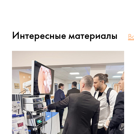
Интересные материалы
В