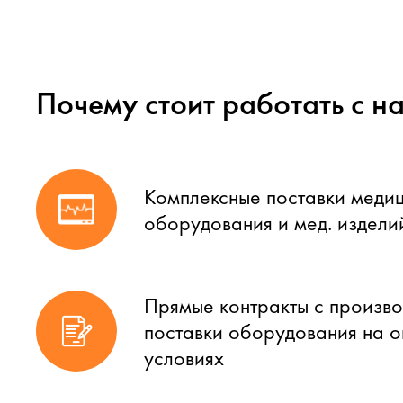
Почему стоит работать с н
Комплексные поставки меди
оборудования и мед. издели
Прямые контракты с произво
поставки оборудования на 
условиях