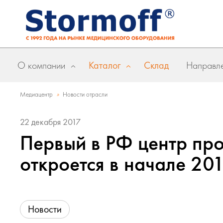
О компании
Каталог
Склад
Направле
»
Медиацентр
Новости отрасли
22 декабря 2017
Первый в РФ центр пр
откроется в начале 201
Новости