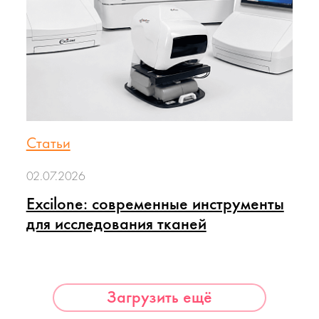
Статьи
02.07.2026
Excilone: современные инструменты
для исследования тканей
Загрузить ещё