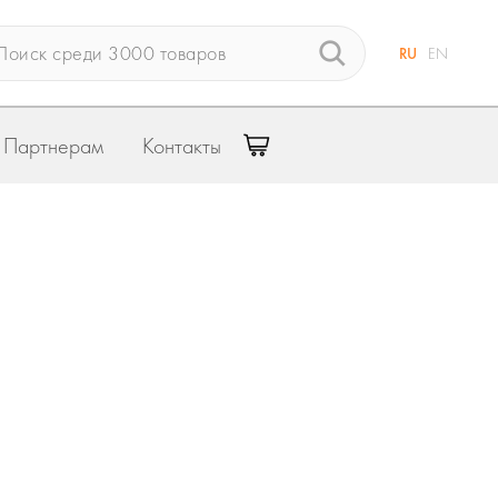
RU
EN
Партнерам
Контакты