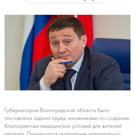
Губернатором Волгоградской области была
поставлена задача перед чиновниками по созданию
благоприятных медицинских условий для жителей
региона. Планируется укрепление материально-