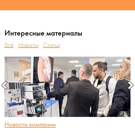
Интересные материалы
Всё
Новости
Статьи
Новости компании