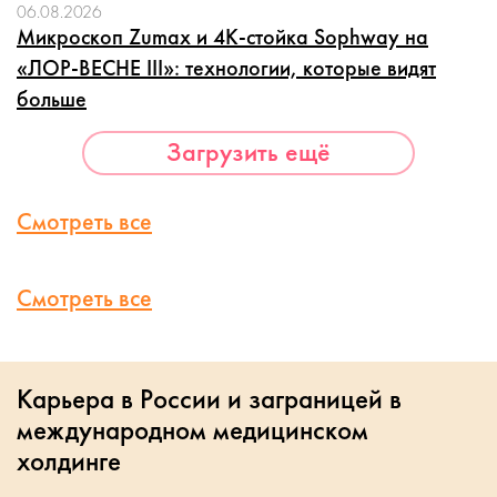
06.08.2026
Микроскоп Zumax и 4K-стойка Sophway на
«ЛОР-ВЕСНЕ III»: технологии, которые видят
больше
Загрузить ещё
Смотреть все
Смотреть все
Карьера в России и заграницей в
международном медицинском
холдинге