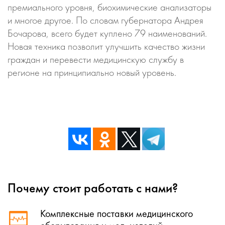
премиального уровня, биохимические анализаторы
и многое другое. По словам губернатора Андрея
Бочарова, всего будет куплено 79 наименований.
Новая техника позволит улучшить качество жизни
граждан и перевести медицинскую службу в
регионе на принципиально новый уровень.
Почему стоит работать с нами?
Комплексные поставки медицинского