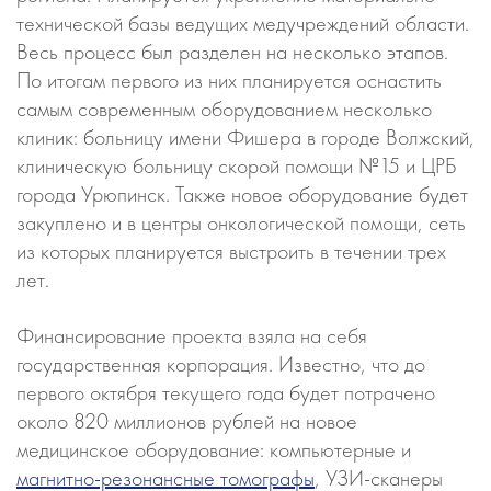
технической базы ведущих медучреждений области.
Весь процесс был разделен на несколько этапов.
По итогам первого из них планируется оснастить
самым современным оборудованием несколько
клиник: больницу имени Фишера в городе Волжский,
клиническую больницу скорой помощи №15 и ЦРБ
города Урюпинск. Также новое оборудование будет
закуплено и в центры онкологической помощи, сеть
из которых планируется выстроить в течении трех
лет.
Финансирование проекта взяла на себя
государственная корпорация. Известно, что до
первого октября текущего года будет потрачено
около 820 миллионов рублей на новое
медицинское оборудование: компьютерные и
магнитно-резонансные томографы
, УЗИ-сканеры