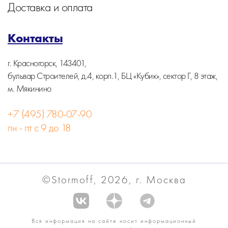
Доставка и оплата
Контакты
г. Красногорск, 143401,
бульвар Строителей, д.4, корп.1, БЦ «Кубик», сектор Г, 8 этаж,
м. Мякинино
+7 (495) 780-07-90
пн - пт с 9 до 18
©Stormoff, 2026, г. Москва
Вся информация на сайте носит информационный