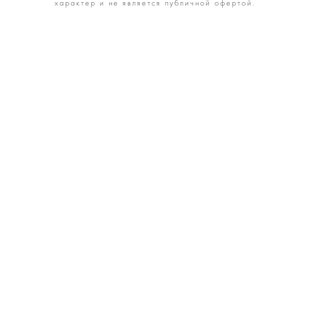
характер и не является публичной офертой.