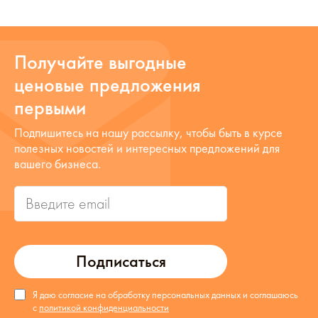
Получайте выгодные
ценовые предложения
первыми
Подпишитесь на нашу рассылку, чтобы быть в курсе
полезных новостей и интересных предложений для
вашего бизнеса.
Подписаться
Я даю согласие на обработку персональных данных и соглашаюсь
с
политикой конфиденциальности