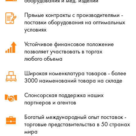
оборудования и мед. изделий
Прямые контракты с производителями -
поставки оборудования на оптимальных
условиях
Устойчивое финансовое положение
позволяет участвовать в торгах
любого объема
Широкая номенклатура товаров - более
3000 наименований товара на складе
Спонсорская поддержка наших
партнеров и агентов
Богатый международный опыт поставок -
торговые представительства в 50 странах
мира