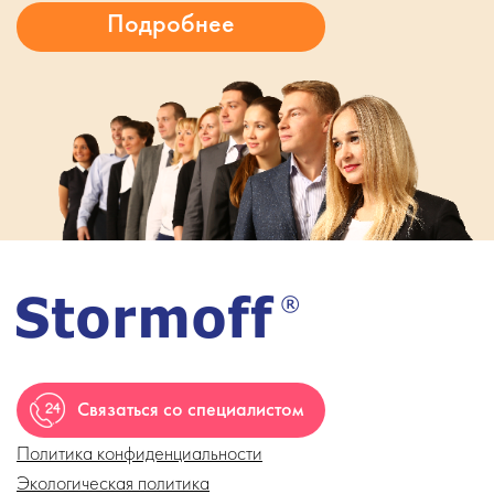
Связаться со специалистом
Политика конфиденциальности
Экологическая политика