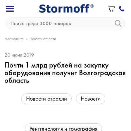
»
Медиацентр
Новости отрасли
20 июня 2019
Почти 1 млрд рублей на закупку
оборудования получит Волгоградская
область
Новости отрасли
Новости
Рентгенология и томография