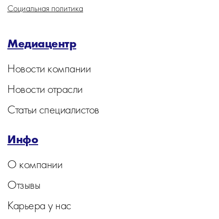
Социальная политика
Медиацентр
Новости компании
Новости отрасли
Статьи специалистов
Инфо
О компании
Отзывы
Карьера у нас