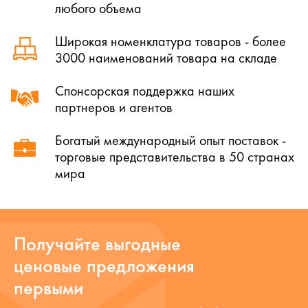
любого объема
Широкая номенклатура товаров - более
3000 наименований товара на складе
Спонсорская поддержка наших
партнеров и агентов
Богатый международный опыт поставок -
торговые представительства в 50 странах
мира
Получайте выгодные
ценовые предложения
первыми