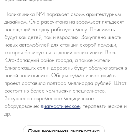
Поликлиника №4 поражает своим архитектурным
дизайном. Она рассчитана на восемьсот пятьдесят
посещений за одну рабочую смену. Принимать
будут как детей, так и взрослых. Закуплено шесть
новых автомобилей для станции скорой помощи,
которая базируется в здании поликлиники. Весь
Юго-Западный район города, а также жители
близлежащих сел и деревень будут обслуживаться в
новой поликлинике. Общая сумма инвестиций в
проект составила полтора миллиарда рублей. Штат
состоит из более чем тысячи специалистов.
Закуплено современное медицинское
оборудование:
диагностическое
, терапевтическое и
др.
Функциональная диагностика