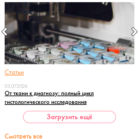
Статьи
03.07.2026
От ткани к диагнозу: полный цикл
гистологического исследования
Загрузить ещё
Смотреть все