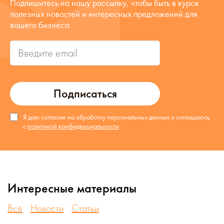
Подпишитесь на нашу рассылку, чтобы быть в курсе
полезных новостей и интересных предложений для
вашего бизнеса.
Подписаться
Я даю согласие на обработку персональных данных и соглашаюсь
с
политикой конфиденциальности
Интересные материалы
Всё
Новости
Статьи