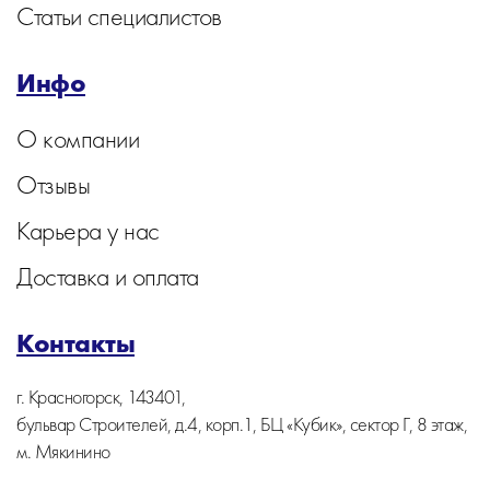
Статьи специалистов
Инфо
О компании
Отзывы
Карьера у нас
Доставка и оплата
Контакты
г. Красногорск, 143401,
бульвар Строителей, д.4, корп.1, БЦ «Кубик», сектор Г, 8 этаж,
м. Мякинино