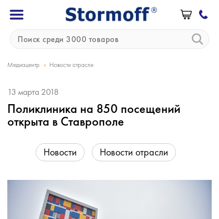
»
Медиацентр
Новости отрасли
13 марта 2018
Поликлиника на 850 посещений
открыта в Ставрополе
Новости
Новости отрасли