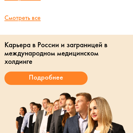
Смотреть все
Карьера в России и заграницей в
международном медицинском
холдинге