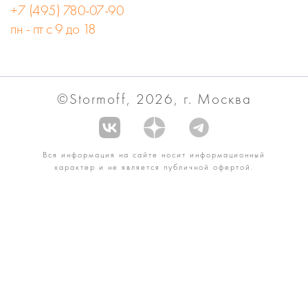
+7 (495) 780-07-90
пн - пт с 9 до 18
©Stormoff, 2026, г. Москва
Вся информация на сайте носит информационный
характер и не является публичной офертой.