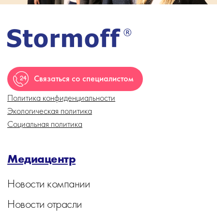
Связаться со специалистом
Политика конфиденциальности
Экологическая политика
Социальная политика
Медиацентр
Новости компании
Новости отрасли