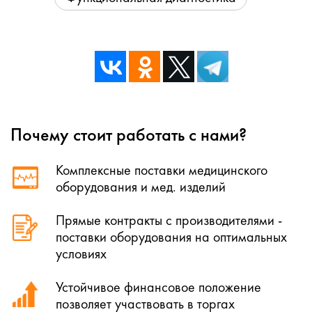
Почему стоит работать с нами?
Комплексные поставки медицинского
оборудования и мед. изделий
Прямые контракты с производителями -
поставки оборудования на оптимальных
условиях
Устойчивое финансовое положение
позволяет участвовать в торгах