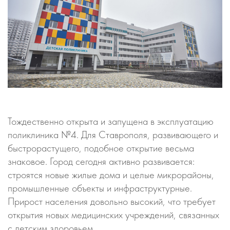
Тождественно открыта и запущена в эксплуатацию
поликлиника №4. Для Ставрополя, развивающего и
быстрорастущего, подобное открытие весьма
знаковое. Город сегодня активно развивается:
строятся новые жилые дома и целые микрорайоны,
промышленные объекты и инфраструктурные.
Прирост населения довольно высокий, что требует
открытия новых медицинских учреждений, связанных
с детским здоровьем.