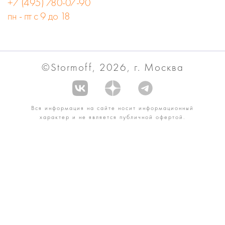
+7 (495) 780-07-90
пн - пт с 9 до 18
©Stormoff, 2026, г. Москва
Вся информация на сайте носит информационный
характер и не является публичной офертой.