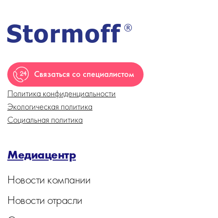
Связаться со специалистом
Политика конфиденциальности
Экологическая политика
Социальная политика
Медиацентр
Новости компании
Новости отрасли