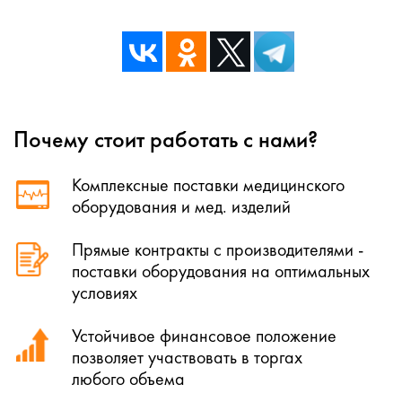
Почему стоит работать с нами?
Комплексные поставки медицинского
оборудования и мед. изделий
Прямые контракты с производителями -
поставки оборудования на оптимальных
условиях
Устойчивое финансовое положение
позволяет участвовать в торгах
любого объема