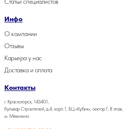
Статьи специалистов
Инфо
О компании
Отзывы
Карьера у нас
Доставка и оплата
Контакты
г. Красногорск, 143401,
бульвар Строителей, д.4, корп.1, БЦ «Кубик», сектор Г, 8 этаж,
м. Мякинино