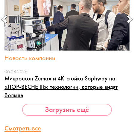
Новости компании
06.08.2026
Микроскоп Zumax и 4K-стойка Sophway на
«ЛОР-ВЕСНЕ III»: технологии, которые видят
больше
Загрузить ещё
Смотреть все