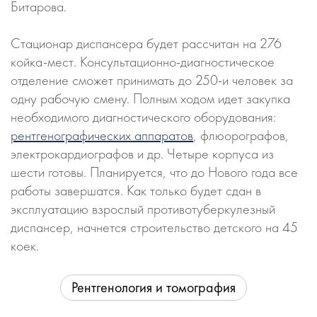
Битарова.
Стационар диспансера будет рассчитан на 276
койка-мест. Консультационно-диагностическое
отделение сможет принимать до 250-и человек за
одну рабочую смену. Полным ходом идет закупка
необходимого диагностического оборудования:
рентгенографических аппаратов
, флюорографов,
электрокардиографов и др. Четыре корпуса из
шести готовы. Планируется, что до Нового года все
работы завершатся. Как только будет сдан в
эксплуатацию взрослый противотуберкулезный
диспансер, начнется строительство детского на 45
коек.
Рентгенология и томография