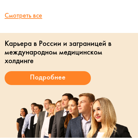
Смотреть все
Карьера в России и заграницей в
международном медицинском
холдинге