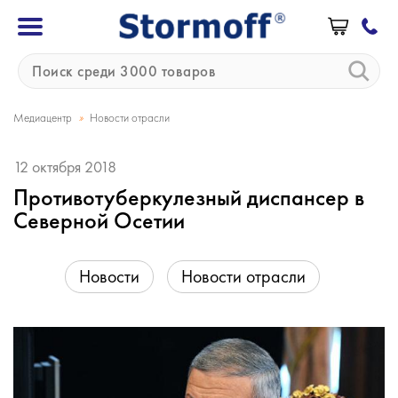
»
Медиацентр
Новости отрасли
12 октября 2018
Противотуберкулезный диспансер в
Северной Осетии
Новости
Новости отрасли