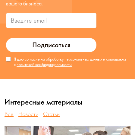
вашего бизнеса.
Подписаться
Я даю согласие на обработку персональных данных и соглашаюсь
с
политикой конфиденциальности
Интересные материалы
Всё
Новости
Статьи