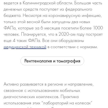
ведется в Калининградской области. Большая часть
денежных средств поступает из федерального
бюджета. Несмотря на коронавирусную инфекцию,
только этой весной были запущены два новых
ФАПа, которые за 6 месяцев посетили более 1000
человек. Планируется, что в 2020-ом году построят
еще 4 таких ФАПа. Все они оборудованы
медицинской техникой
в соответствии с нормами.
Рентгенология и томография
Активно развивается в регионе и направление,
связанное с использованием мобильных
диагностических комплексов. Практика
использования этих “лабораторий на колесах”