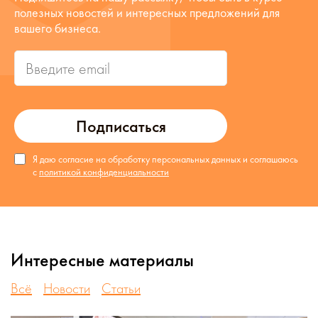
полезных новостей и интересных предложений для
вашего бизнеса.
Подписаться
Я даю согласие на обработку персональных данных и соглашаюсь
с
политикой конфиденциальности
Интересные материалы
Всё
Новости
Статьи