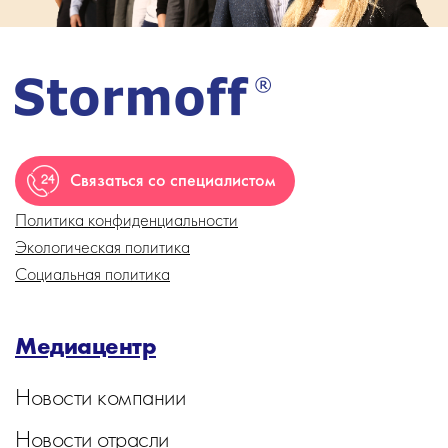
Связаться со специалистом
Политика конфиденциальности
Экологическая политика
Социальная политика
Медиацентр
Новости компании
Новости отрасли