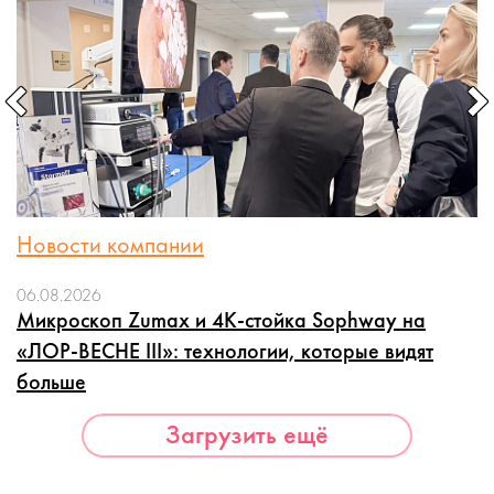
Новости компании
06.08.2026
Микроскоп Zumax и 4K-стойка Sophway на
«ЛОР-ВЕСНЕ III»: технологии, которые видят
больше
Загрузить ещё