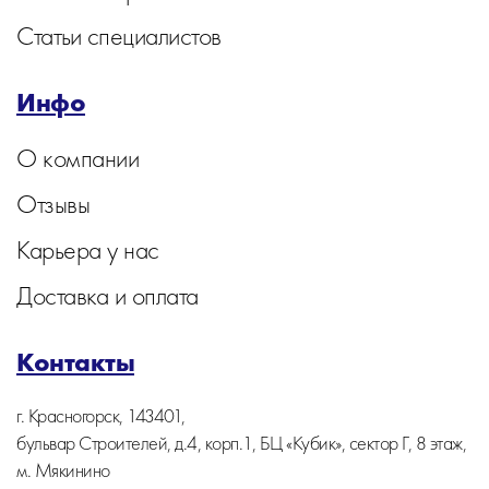
Статьи специалистов
Инфо
О компании
Отзывы
Карьера у нас
Доставка и оплата
Контакты
г. Красногорск, 143401,
бульвар Строителей, д.4, корп.1, БЦ «Кубик», сектор Г, 8 этаж,
м. Мякинино