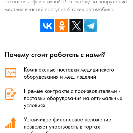
оказалась эффективной. В этом году на вооружение
местных властей поступит 4 таких автомобиля.
Почему стоит работать с нами?
Комплексные поставки медицинского
оборудования и мед. изделий
Прямые контракты с производителями -
поставки оборудования на оптимальных
условиях
Устойчивое финансовое положение
позволяет участвовать в торгах