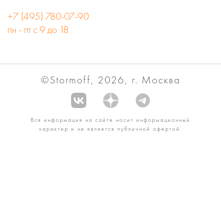
+7 (495) 780-07-90
пн - пт с 9 до 18
©Stormoff, 2026, г. Москва
Вся информация на сайте носит информационный
характер и не является публичной офертой.