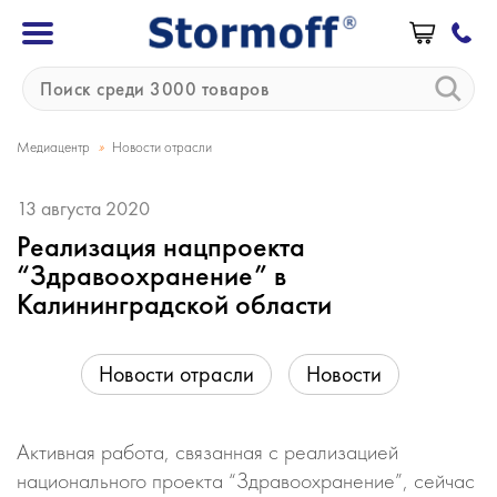
»
Медиацентр
Новости отрасли
13 августа 2020
Реализация нацпроекта
“Здравоохранение” в
Калининградской области
Новости отрасли
Новости
Активная работа, связанная с реализацией
национального проекта “Здравоохранение”, сейчас