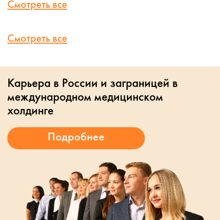
Смотреть все
Смотреть все
Карьера в России и заграницей в
международном медицинском
холдинге