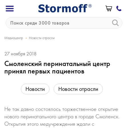
»
Медиацентр
Новости отрасли
27 ноября 2018
Смоленский перинатальный центр
принял первых пациентов
Новости
Новости отрасли
Не так давно состоялось торжественное открытие
нового перинатального центра в городе Смоленск.
Открытия этого медучреждения ждали с