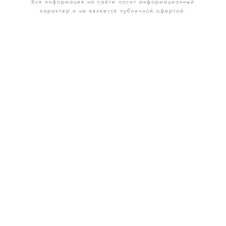
Вся информация на сайте носит информационный
характер и не является публичной офертой.