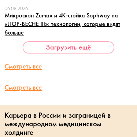
06.08.2026
Микроскоп Zumax и 4K-стойка Sophway на
«ЛОР-ВЕСНЕ III»: технологии, которые видят
больше
Загрузить ещё
Смотреть все
Смотреть все
Карьера в России и заграницей в
международном медицинском
холдинге