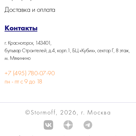
Доставка и оплата
Контакты
г. Красногорск, 143401,
бульвар Строителей, д.4, корп.1, БЦ «Кубик», сектор Г, 8 этаж,
м. Мякинино
+7 (495) 780-07-90
пн - пт с 9 до 18
©Stormoff, 2026, г. Москва