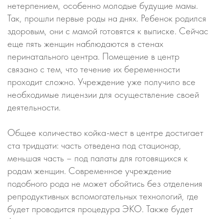
нетерпением, особенно молодые будущие мамы.
Так, прошли первые роды на днях. Ребенок родился
здоровым, они с мамой готовятся к выписке. Сейчас
еще пять женщин наблюдаются в стенах
перинатального центра. Помещение в центр
связано с тем, что течение их беременности
проходит сложно. Учреждение уже получило все
необходимые лицензии для осуществление своей
деятельности.
Общее количество койка-мест в центре достигает
ста тридцати: часть отведена под стационар,
меньшая часть – под палаты для готовящихся к
родам женщин. Современное учреждение
подобного рода не может обойтись без отделения
репродуктивных вспомогательных технологий, где
будет проводится процедура ЭКО. Также будет