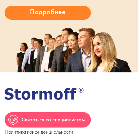
Связаться со специалистом
Политика конфиденциальности