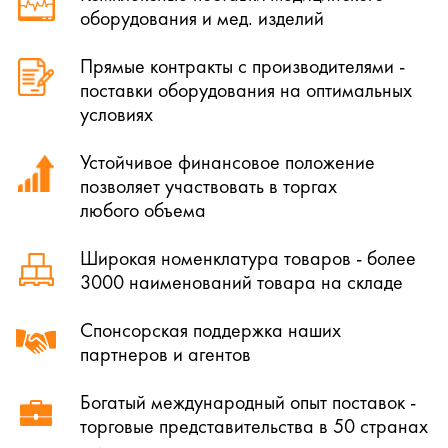
оборудования и мед. изделий
Прямые контракты с производителями -
поставки оборудования на оптимальных
условиях
Устойчивое финансовое положение
позволяет участвовать в торгах
любого объема
Широкая номенклатура товаров - более
3000 наименований товара на складе
Спонсорская поддержка наших
партнеров и агентов
Богатый международный опыт поставок -
торговые представительства в 50 странах