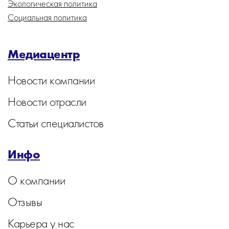
Экологическая политика
Социальная политика
Медиацентр
Новости компании
Новости отрасли
Статьи специалистов
Инфо
О компании
Отзывы
Карьера у нас