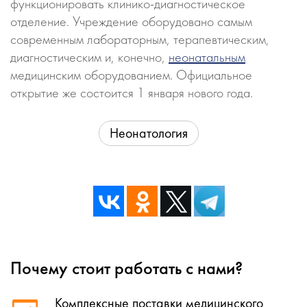
функционировать клинико-диагностическое
отделение. Учреждение оборудовано самым
современным лабораторным, терапевтическим,
диагностическим и, конечно,
неонатальным
медицинским оборудованием. Официальное
открытие же состоится 1 января нового года.
Неонатология
Почему стоит работать с нами?
Комплексные поставки медицинского