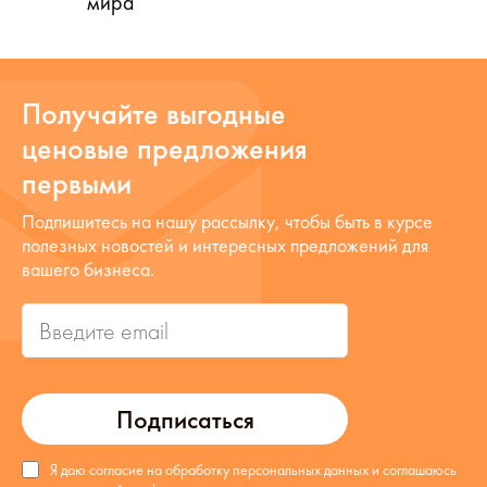
мира
Получайте выгодные
ценовые предложения
первыми
Подпишитесь на нашу рассылку, чтобы быть в курсе
полезных новостей и интересных предложений для
вашего бизнеса.
Подписаться
Я даю согласие на обработку персональных данных и соглашаюсь