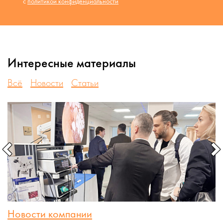
с
политикой конфиденциальности
Интересные материалы
Всё
Новости
Статьи
Новости компании