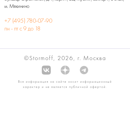
м. Мякинино
+7 (495) 780-07-90
пн - пт с 9 до 18
©Stormoff, 2026, г. Москва
Вся информация на сайте носит информационный
характер и не является публичной офертой.