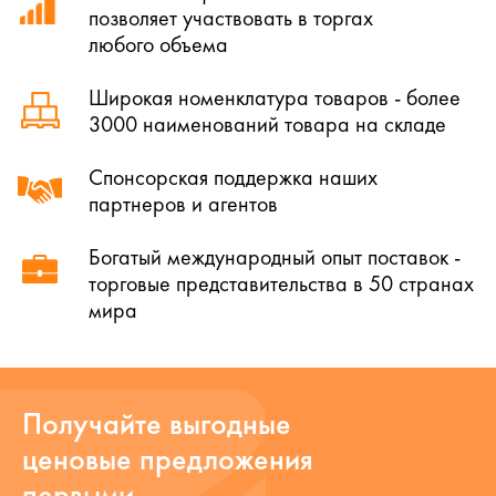
позволяет участвовать в торгах
любого объема
Широкая номенклатура товаров - более
3000 наименований товара на складе
Спонсорская поддержка наших
партнеров и агентов
Богатый международный опыт поставок -
торговые представительства в 50 странах
мира
Получайте выгодные
ценовые предложения
первыми