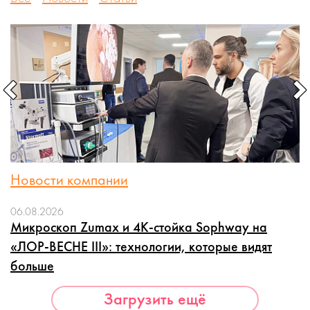
Новости компании
06.08.2026
Микроскоп Zumax и 4K-стойка Sophway на
«ЛОР-ВЕСНЕ III»: технологии, которые видят
больше
Загрузить ещё