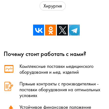
Хирургия
Почему стоит работать с нами?
Комплексные поставки медицинского
оборудования и мед. изделий
Прямые контракты с производителями -
поставки оборудования на оптимальных
условиях
Устойчивое финансовое положение