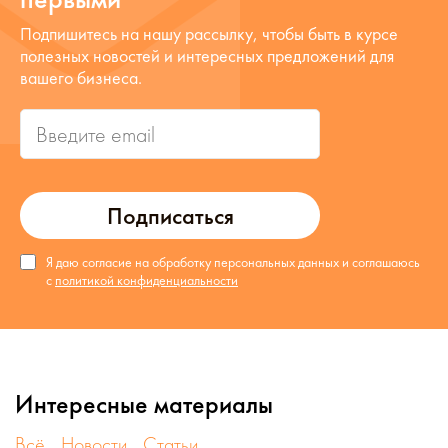
Подпишитесь на нашу рассылку, чтобы быть в курсе
полезных новостей и интересных предложений для
вашего бизнеса.
Подписаться
Я даю согласие на обработку персональных данных и соглашаюсь
с
политикой конфиденциальности
Интересные материалы
Всё
Новости
Статьи