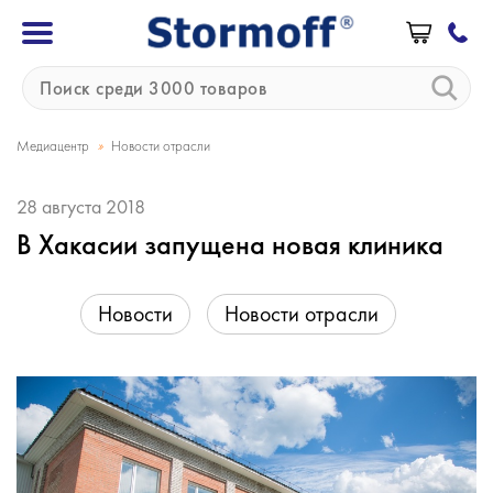
»
Медиацентр
Новости отрасли
28 августа 2018
В Хакасии запущена новая клиника
Новости
Новости отрасли