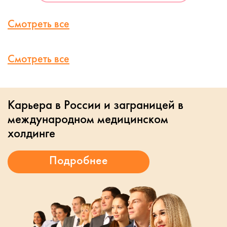
Смотреть все
Смотреть все
Карьера в России и заграницей в
международном медицинском
холдинге