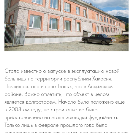
Стало известно о запуске в эксплуатацию новой
больницы на территории республики Хакасия.
Появилась она в селе Балык, что в Аскизском
районе. Важно отметить, что объект в целом
является долгостроем. Начало было положено еще
в 2008-ом году, но строительство было
приостановлено на этапе закладки фундамента.
Только лишь в феврале прошлого года была
выделена внушительная сумма, пятьдесят миллионов