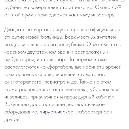
рублей, на завершение строительства. Около 45%
от этой суммы принадлежат частному инвестору.
Двадцать четвертого августа прошло официальное
открытие новой больницы. Всех местных жителей
поздравил лично глава республики. Отметим, что в
красивом двухэтажном здании расположены и
амбулатория, и стационар. На первом этаже
располагаются комфортабельные кабинеты врачей
всех основных специализацией: стоматолога,
физиотерапевта, педиатра и др. Также на этом
этаже расположился аптечный пункт, уборная для
инвалидов, прививочная и процедурный кабинет.
Закуплено дорогостоящее диагностическое
оборудование,
хирургическое
, лабораторное и
другое.