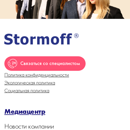
Связаться со специалистом
Политика конфиденциальности
Экологическая политика
Социальная политика
Медиацентр
Новости компании