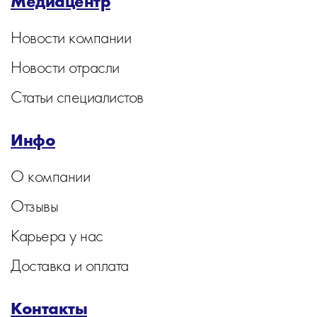
Медиацентр
Новости компании
Новости отрасли
Статьи специалистов
Инфо
О компании
Отзывы
Карьера у нас
Доставка и оплата
Контакты