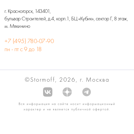
г. Красногорск, 143401,
бульвар Строителей, д.4, корп.1, БЦ «Кубик», сектор Г, 8 этаж,
м. Мякинино
+7 (495) 780-07-90
пн - пт с 9 до 18
©Stormoff, 2026, г. Москва
Вся информация на сайте носит информационный
характер и не является публичной офертой.