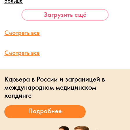
больше
Загрузить ещё
Смотреть все
Смотреть все
Карьера в России и заграницей в
международном медицинском
холдинге