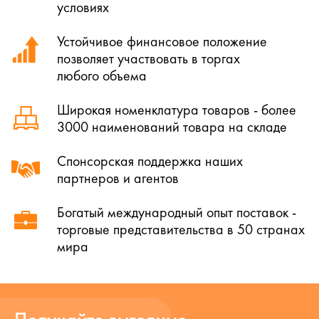
условиях
Устойчивое финансовое положение
позволяет участвовать в торгах
любого объема
Широкая номенклатура товаров - более
3000 наименований товара на складе
Спонсорская поддержка наших
партнеров и агентов
Богатый международный опыт поставок -
торговые представительства в 50 странах
мира