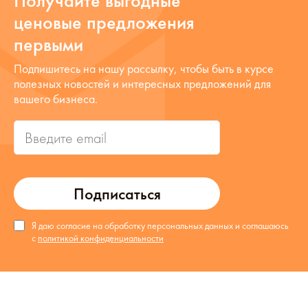
Получайте выгодные
ценовые предложения
первыми
Подпишитесь на нашу рассылку, чтобы быть в курсе
полезных новостей и интересных предложений для
вашего бизнеса.
Подписаться
Я даю согласие на обработку персональных данных и соглашаюсь
с
политикой конфиденциальности