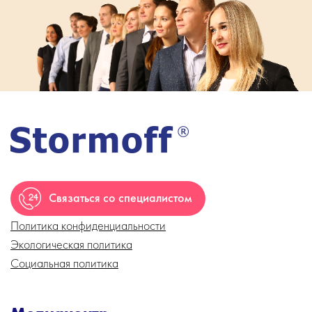
Связаться со специалистом
Политика конфиденциальности
Экологическая политика
Социальная политика