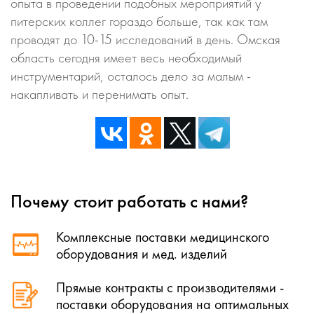
опыта в проведении подобных мероприятий у
питерских коллег гораздо больше, так как там
проводят до 10-15 исследований в день. Омская
область сегодня имеет весь необходимый
инструментарий, осталось дело за малым -
накапливать и перенимать опыт.
Почему стоит работать с нами?
Комплексные поставки медицинского
оборудования и мед. изделий
Прямые контракты с производителями -
поставки оборудования на оптимальных