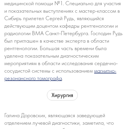
медицинской помощи №1. Специально для участия
и показательных выступлениях с мастер-классом в
Сибирь прилетел Сергей Рудь, являющийся
действующим доцентом кафедры рентгенологии и
радиологии ВМА Санкт-Петербурга. Господин Рудь
был приглашен в качестве эксперта в области
рентгенологии. Большая часть времени была
уделена показательным диагностическим
мероприятиям в области исследования сердечно-
сосудистой системы с использованием
магнитно-
резонансного томографа
.
Хирургия
Галина Доровских, являющаяся заведующей
отделением лучевой диагностики, заметила, что