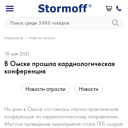
»
Медиацентр
Новости отрасли
18 мая 2021
В Омске прошла кардиологическая
конференция
Новости отрасли
Новости
На днях в Омске состоялась научно-практическая
конференция по кардиологическому направлению.
Местом проведения мероприятия стала ГКБ скорой