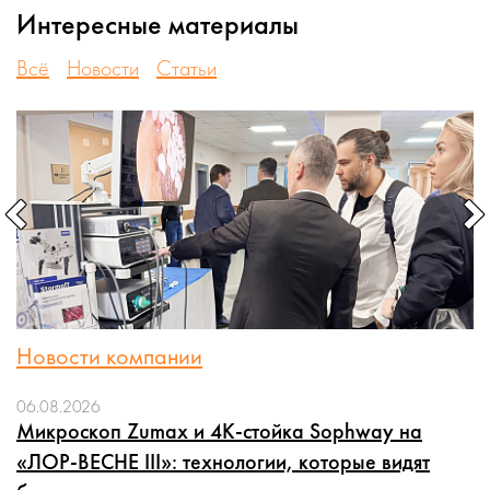
Интересные материалы
Всё
Новости
Статьи
Новости компании
06.08.2026
Микроскоп Zumax и 4K-стойка Sophway на
«ЛОР-ВЕСНЕ III»: технологии, которые видят