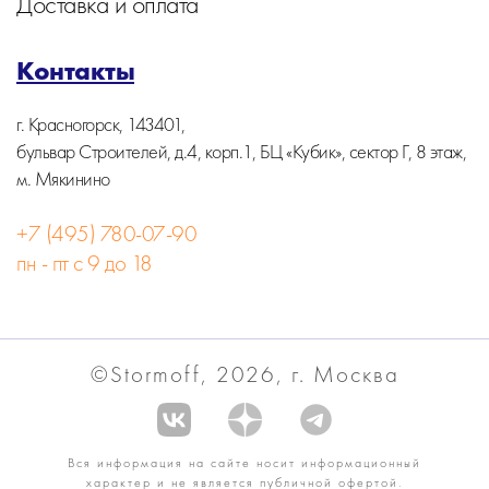
Доставка и оплата
Контакты
г. Красногорск, 143401,
бульвар Строителей, д.4, корп.1, БЦ «Кубик», сектор Г, 8 этаж,
м. Мякинино
+7 (495) 780-07-90
пн - пт с 9 до 18
©Stormoff, 2026, г. Москва
Вся информация на сайте носит информационный
характер и не является публичной офертой.