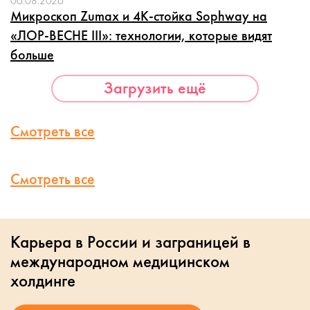
06.08.2026
Микроскоп Zumax и 4K-стойка Sophway на
«ЛОР-ВЕСНЕ III»: технологии, которые видят
больше
Загрузить ещё
Смотреть все
Смотреть все
Карьера в России и заграницей в
международном медицинском
холдинге