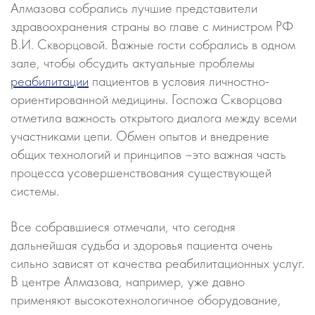
Алмазова собрались лучшие представители
здравоохранения страны во главе с министром РФ
В.И. Скворцовой. Важные гости собрались в одном
зале, чтобы обсудить актуальные проблемы
реабилитации
пациентов в условия личностно-
ориентированной медицины. Госпожа Скворцова
отметила важность открытого диалога между всеми
участниками цепи. Обмен опытов и внедрение
общих технологий и принципов –это важная часть
процесса усовершенствования существующей
системы.
Все собравшиеся отмечали, что сегодня
дальнейшая судьба и здоровья пациента очень
сильно зависят от качества реабилитационных услуг.
В центре Алмазова, например, уже давно
применяют высокотехнологичное оборудование,