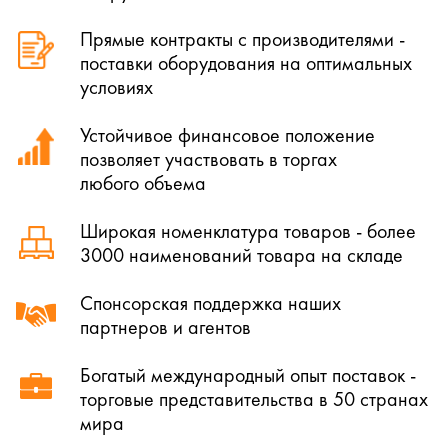
Прямые контракты с производителями -
поставки оборудования на оптимальных
условиях
Устойчивое финансовое положение
позволяет участвовать в торгах
любого объема
Широкая номенклатура товаров - более
3000 наименований товара на складе
Спонсорская поддержка наших
партнеров и агентов
Богатый международный опыт поставок -
торговые представительства в 50 странах
мира