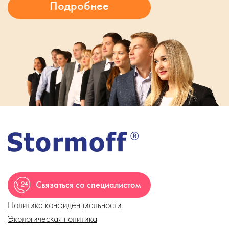
Связаться со специалистом
Политика конфиденциальности
Экологическая политика