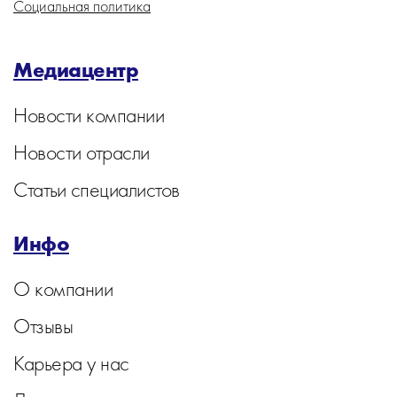
Социальная политика
Медиацентр
Новости компании
Новости отрасли
Статьи специалистов
Инфо
О компании
Отзывы
Карьера у нас