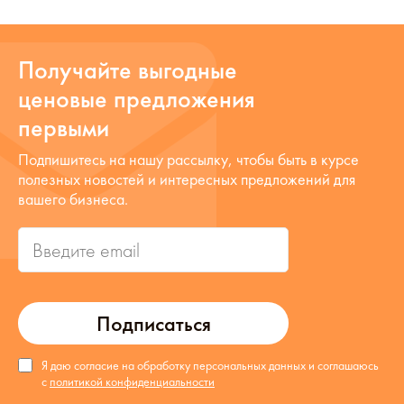
Получайте выгодные
ценовые предложения
первыми
Подпишитесь на нашу рассылку, чтобы быть в курсе
полезных новостей и интересных предложений для
вашего бизнеса.
Подписаться
Я даю согласие на обработку персональных данных и соглашаюсь
с
политикой конфиденциальности