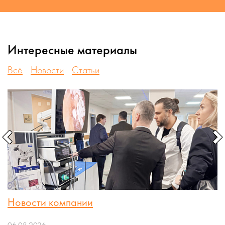
Интересные материалы
Всё
Новости
Статьи
Новости компании