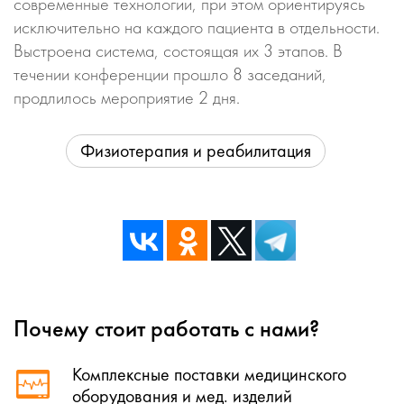
современные технологии, при этом ориентируясь
исключительно на каждого пациента в отдельности.
Выстроена система, состоящая их 3 этапов. В
течении конференции прошло 8 заседаний,
продлилось мероприятие 2 дня.
Физиотерапия и реабилитация
Почему стоит работать с нами?
Комплексные поставки медицинского
оборудования и мед. изделий