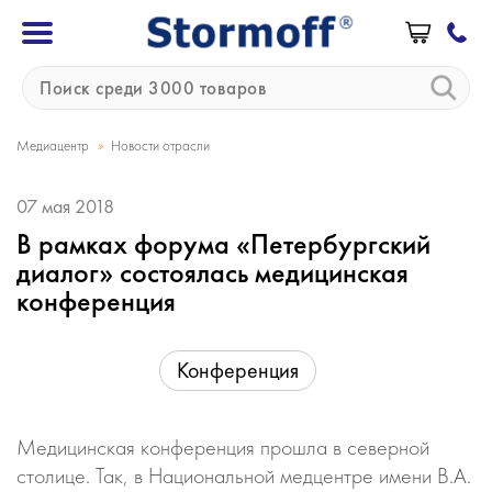
»
Медиацентр
Новости отрасли
07 мая 2018
В рамках форума «Петербургский
диалог» состоялась медицинская
конференция
Конференция
Медицинская конференция прошла в северной
столице. Так, в Национальной медцентре имени В.А.