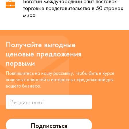
Богатый международный опыт поставок -
торговые представительства в 50 странах
мира
Получайте выгодные
ценовые предложения
первыми
Подпишитесь на нашу рассылку, чтобы быть в курсе
полезных новостей и интересных предложений для
вашего бизнеса.
Подписаться