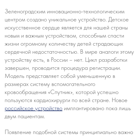
Зеленоградским инновационно-технологическим
центром создано уникальное устройство. Детское
искусственное сердце является для нашей страны
новым и важным устройством, способным спасти
жизни огромному количеству детей страдающих
сердечной недостаточностью. В мире аналоги этому
устройству есть, в России – нет. Цикл разработки
завершен, проводится процедура регистрации.
Модель представляет собой уменьшенную в
размерах систему вспомогательного
кровообращения «Спутник», которой успешно
пользуются кардиохирурги по всей стране. Новое
российское устройство
имплантировано пока лишь
двум пациентам.
Появление подобной системы принципиально важно