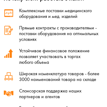
Комплексные поставки медицинского
оборудования и мед. изделий
Прямые контракты с производителями -
поставки оборудования на оптимальных
условиях
Устойчивое финансовое положение
позволяет участвовать в торгах
любого объема
Широкая номенклатура товаров - более
3000 наименований товара на складе
Спонсорская поддержка наших
партнеров и агентов