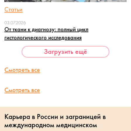
Статьи
03.07.2026
От ткани к диагнозу: полный цикл
гистологического исследования
Загрузить ещё
Смотреть все
Смотреть все
Карьера в России и заграницей в
международном медицинском