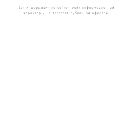
Вся информация на сайте носит информационный
характер и не является публичной офертой.