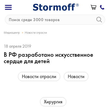
»
Медиацентр
Новости отрасли
18 апреля 2019
В РФ разработано искусственное
сердце для детей
Новости отрасли
Новости
Хирургия