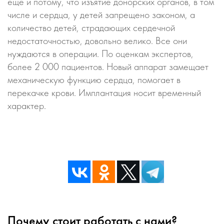
еще и потому, что изъятие донорских органов, в том
числе и сердца, у детей запрещено законом, а
количество детей, страдающих сердечной
недостаточностью, довольно велико. Все они
нуждаются в операции. По оценкам экспертов,
более 2 000 пациентов. Новый аппарат замещает
механическую функцию сердца, помогает в
перекачке крови. Имплантация носит временный
характер.
Почему стоит работать с нами?