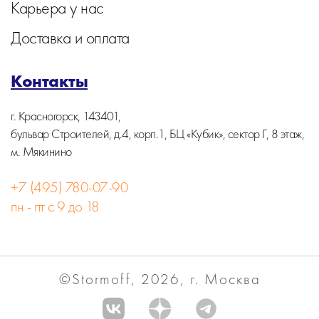
Карьера у нас
Доставка и оплата
Контакты
г. Красногорск, 143401,
бульвар Строителей, д.4, корп.1, БЦ «Кубик», сектор Г, 8 этаж,
м. Мякинино
+7 (495) 780-07-90
пн - пт с 9 до 18
©Stormoff, 2026, г. Москва