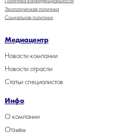
Политика конфиденциальности
Экологическая политика
Социальная политика
Медиацентр
Новости компании
Новости отрасли
Статьи специалистов
Инфо
О компании
Отзывы