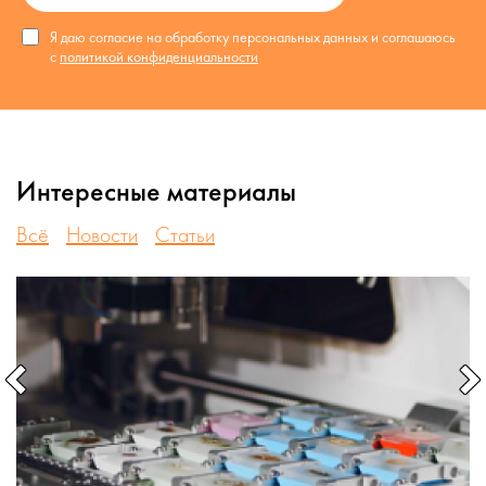
Я даю согласие на обработку персональных данных и соглашаюсь
с
политикой конфиденциальности
Интересные материалы
Всё
Новости
Статьи