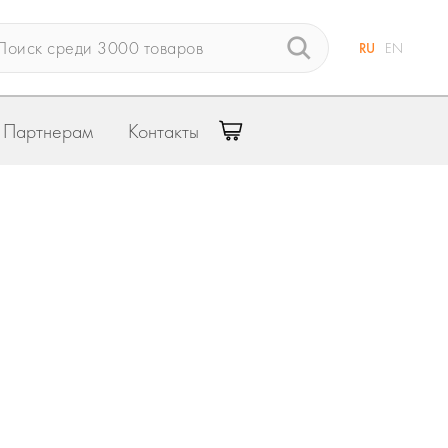
RU
EN
Партнерам
Контакты