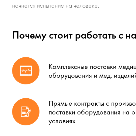
начнется испытание на человеке.
Почему стоит работать с н
Комплексные поставки меди
оборудования и мед. издели
Прямые контракты с произво
поставки оборудования на 
условиях