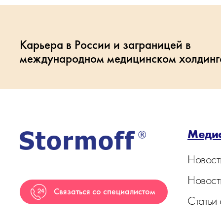
Карьера в России и заграницей в
международном медицинском холдинг
Меди
Новост
Новост
Связаться со специалистом
Статьи