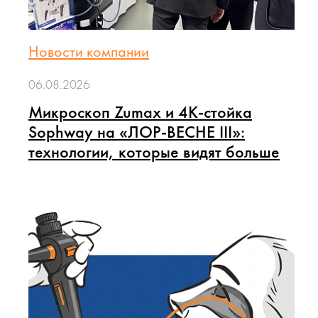
Новости компании
06.08.2026
Микроскоп Zumax и 4K-стойка
Sophway на «ЛОР-ВЕСНЕ III»:
технологии, которые видят больше