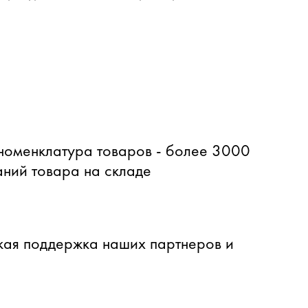
оменклатура товаров - более 3000
ний товара на складе
ая поддержка наших партнеров и