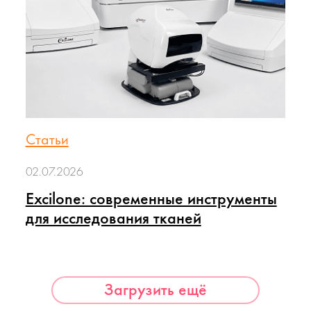
Статьи
02.07.2026
Excilone: современные инструменты
для исследования тканей
Загрузить ещё