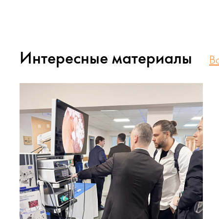
Интересные материалы
В