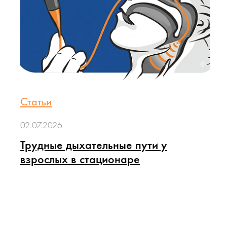
Статьи
02.07.2026
Трудные дыхательные пути у
взрослых в стационаре