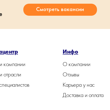
е
ацентр
Инфо
и компании
О компании
и отрасли
Отзывы
 специалистов
Карьера у нас
Доставка и оплата