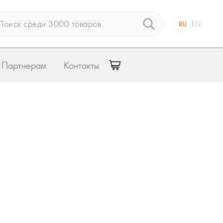
RU
EN
Партнерам
Контакты