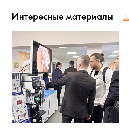
Интересные материалы
В