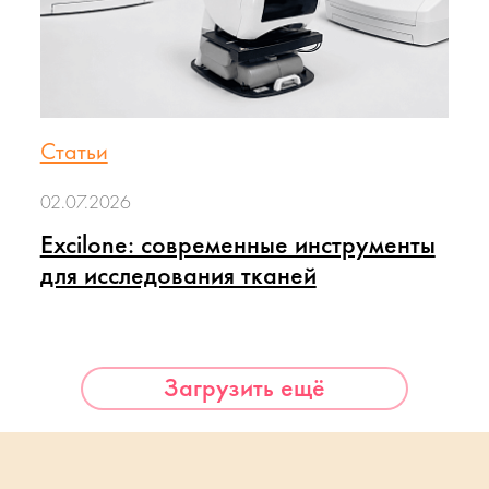
Статьи
02.07.2026
Excilone: современные инструменты
для исследования тканей
Загрузить ещё