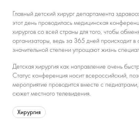
Главный детский хирург департамента здравоо
этот день проводилась медицинская конференц
хирургов со всей страны для того, чтобы обмен
организаторы, ведь за 365 дней происходит в 
значительной степени упрощают жизнь специал
Детская хирургия как направление очень быстр
Статус конференция носит всероссийский, поэ
мероприятие проводится вместе с педиатрами,
сюжет местного телевидения.
Хирургия