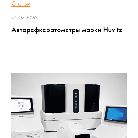
Статьи
26.07.2026
Авторефкератометры марки Huvitz