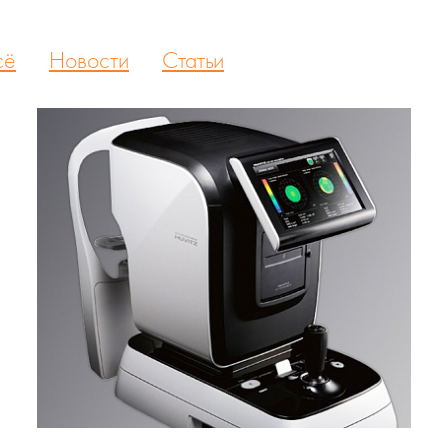
сё
Новости
Статьи