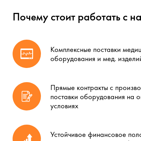
Почему стоит работать с н
Комплексные поставки меди
оборудования и мед. издели
Прямые контракты с произво
поставки оборудования на 
условиях
Устойчивое финансовое пол