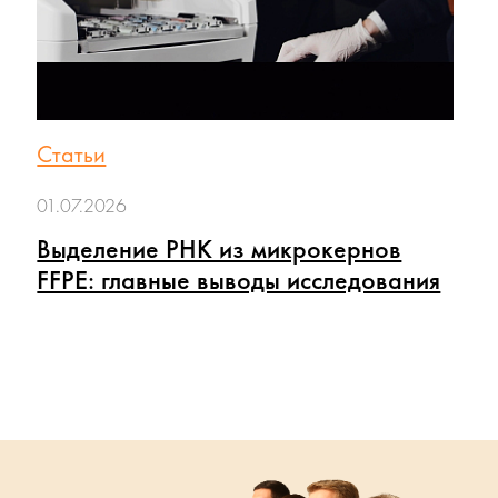
Статьи
01.07.2026
Выделение РНК из микрокернов
FFPE: главные выводы исследования