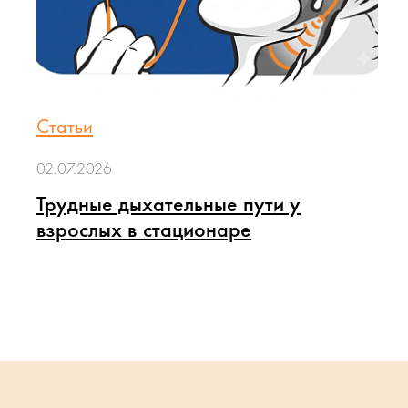
Статьи
02.07.2026
Трудные дыхательные пути у
взрослых в стационаре