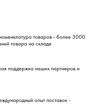
оменклатура товаров - более 3000
ний товара на складе
ая поддержка наших партнеров и
еждународный опыт поставок -