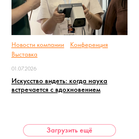
Новости компании
Конференция
Выставка
01.07.2026
Искусство видеть: когда наука
встречается с вдохновением
Загрузить ещё