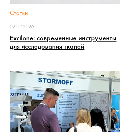
Статьи
02.07.2026
Excilone: современные инструменты
для исследования тканей