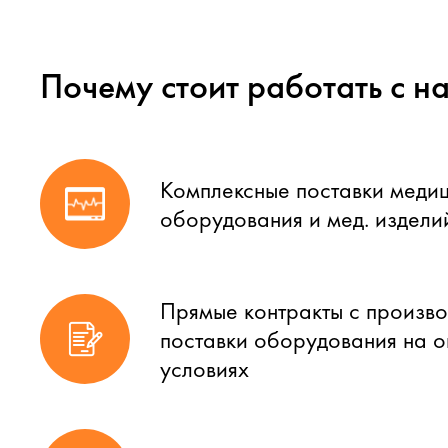
Почему стоит работать с н
Комплексные поставки меди
оборудования и мед. издели
Прямые контракты с произво
поставки оборудования на 
условиях