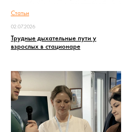
Статьи
02.07.2026
Трудные дыхательные пути у
взрослых в стационаре