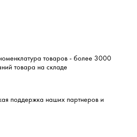
оменклатура товаров - более 3000
ний товара на складе
ая поддержка наших партнеров и