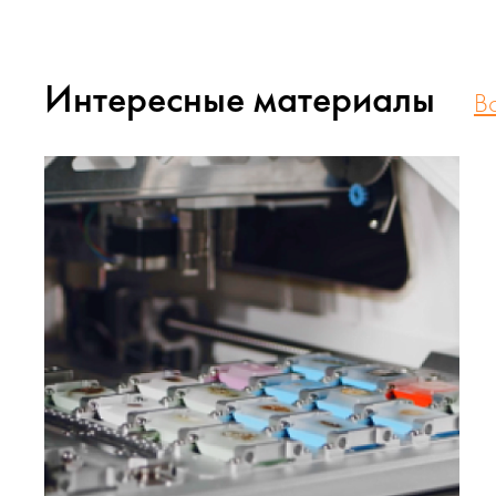
Интересные материалы
В