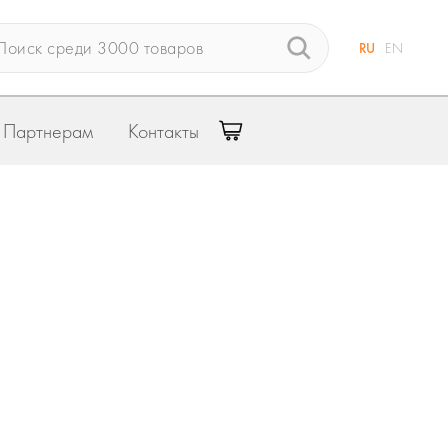
RU
EN
Партнерам
Контакты