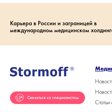
Карьера в России и заграницей в
международном медицинском холдинг
Меди
Новост
Новост
Связаться со специалистом
Статьи