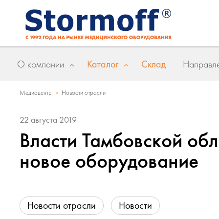
О компании
Каталог
Склад
Направле
»
Медиацентр
Новости отрасли
22 августа 2019
Власти Тамбовской обл
новое оборудование
Новости отрасли
Новости