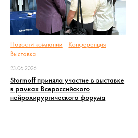
Новости компании
Конференция
Выставка
23.06.2026
Stormoff приняла участие в выставке
в рамках Всероссийского
нейрохирургического форума