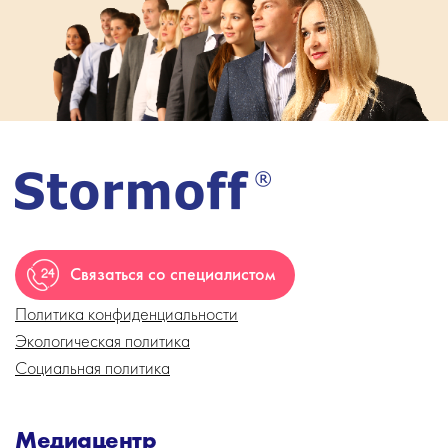
Связаться со специалистом
Политика конфиденциальности
Экологическая политика
Социальная политика
Медиацентр