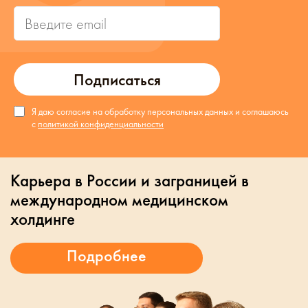
Подписаться
Я даю согласие на обработку персональных данных и соглашаюсь
с
политикой конфиденциальности
Карьера в России и заграницей в
международном медицинском
холдинге