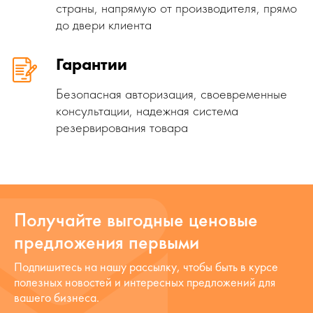
страны, напрямую от производителя, прямо
до двери клиента
Гарантии
Безопасная авторизация, своевременные
консультации, надежная система
резервирования товара
Получайте выгодные ценовые
предложения первыми
Подпишитесь на нашу рассылку, чтобы быть в курсе
полезных новостей и интересных предложений для
вашего бизнеса.