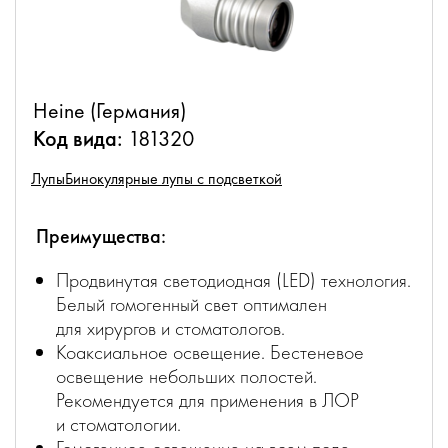
Heine (Германия)
Код вида:
181320
Лупы
Бинокулярные лупы с подсветкой
Преимущества:
Продвинутая светодиодная (LED) технология.
Белый гомогенный свет оптимален
для хирургов и стоматологов.
Коаксиальное освещение. Бестеневое
освещение небольших полостей.
Рекомендуется для применения в ЛОР
и стоматологии.