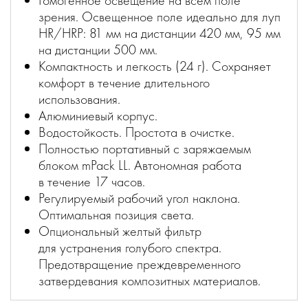
Гомогенное освещение на всем поле
зрения. Освещенное поле идеально для луп
HR/HRP: 81 мм на дистанции 420 мм, 95 мм
на дистанции 500 мм.
Компактность и легкость (24 г). Сохраняет
комфорт в течение длительного
использования.
Алюминиевый корпус.
Водостойкость. Простота в очистке.
Полностью портативный с заряжаемым
блоком mPack LL. Автономная работа
в течение 17 часов.
Регулируемый рабочий угол наклона.
Оптимальная позиция света.
Опциональный желтый фильтр
для устранения голубого спектра.
Предотвращение преждевременного
затвердевания композитных материалов.