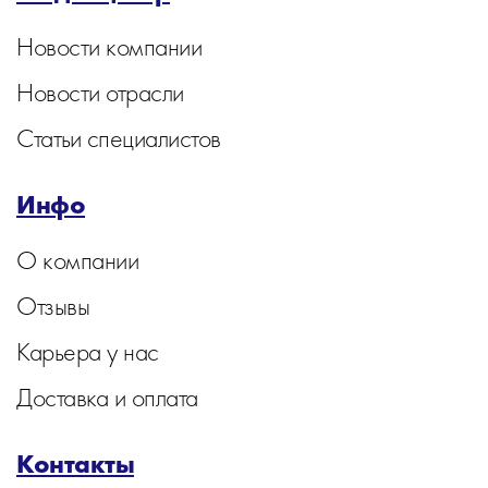
Новости компании
Новости отрасли
Статьи специалистов
Инфо
О компании
Отзывы
Карьера у нас
Доставка и оплата
Контакты