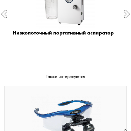
Низкопоточный портативный аспиратор
Также интересуются