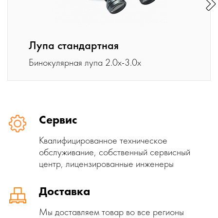
Лупа стандартная
Бинокулярная лупа 2.0x-3.0x
Сервис
Квалифицированное техническое
обслуживание, собственный сервисный
центр, лицензированные инженеры
Доставка
Мы доставляем товар во все регионы