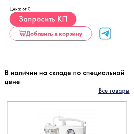
Цена: от 0
Купить
Запросить КП
Добавить в корзину
В наличии на складе по специальной
цене
Все товары