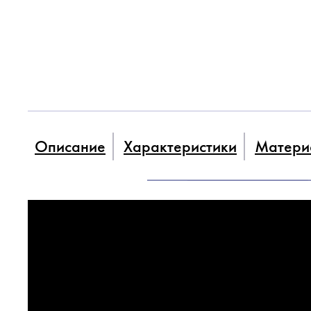
Описание
Характеристики
Матери