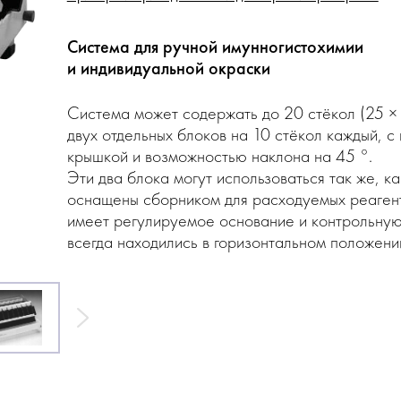
Система для ручной имунногистохимии
и индивидуальной окраски
Система может содержать до 20 стёкол (25 × 
двух отдельных блоков на 10 стёкол каждый, с
крышкой и возможностью наклона на 45 °.
Эти два блока могут использоваться так же, к
оснащены сборником для расходуемых реагент
имеет регулируемое основание и контрольную
всегда находились в горизонтальном положени