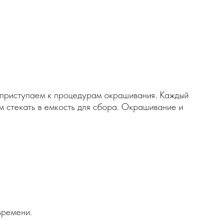
 приступаем к процедурам окрашивания. Каждый
м стекать в емкость для сбора. Окрашивание и
времени.