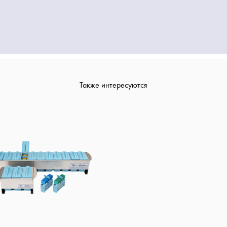
Также интересуются