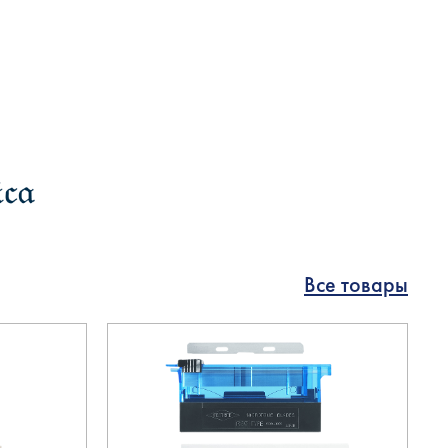
Все товары