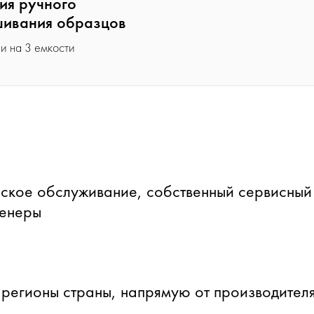
ия ручного
ивания образцов
и на 3 емкости
ское обслуживание, собственный сервисный
женеры
 регионы страны, напрямую от производителя