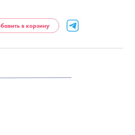
бавить в корзину