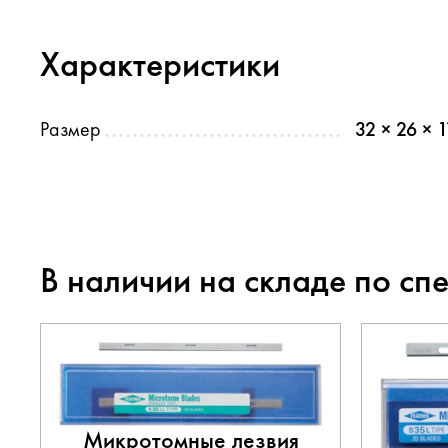
Характеристики
Размер
32 × 26 × 1
В наличии на складе по сп
Микротомные лезвия