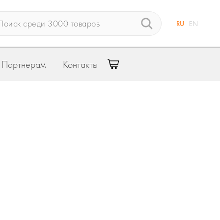
RU
EN
Партнерам
Контакты